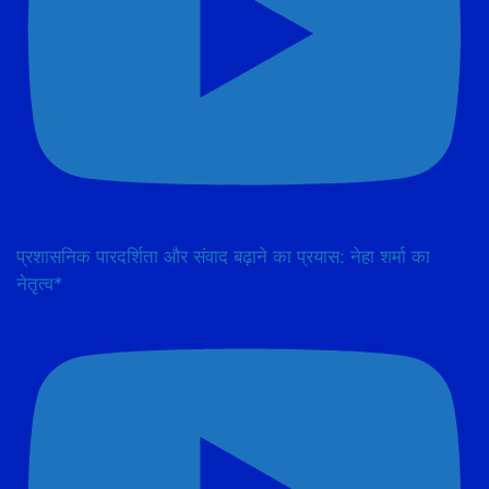
प्रशासनिक पारदर्शिता और संवाद बढ़ाने का प्रयास: नेहा शर्मा का
नेतृत्व*