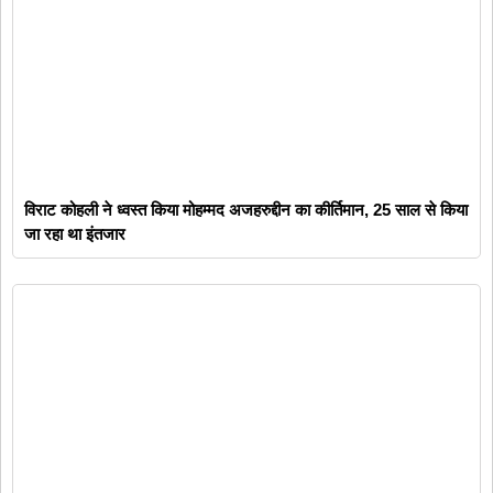
विराट कोहली ने ध्वस्त किया मोहम्मद अजहरुद्दीन का कीर्तिमान, 25 साल से किया
जा रहा था इंतजार