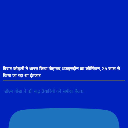
विराट कोहली ने ध्वस्त किया मोहम्मद अजहरुद्दीन का कीर्तिमान, 25 साल से
किया जा रहा था इंतजार
डीएम गोंडा ने की बाढ़ तैयारियों की समीक्षा बैठक