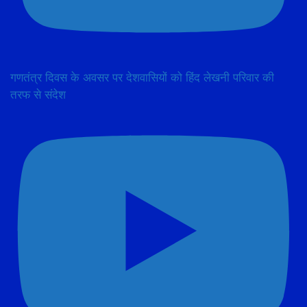
गणतंत्र दिवस के अवसर पर देशवासियों को हिंद लेखनी परिवार की
तरफ से संदेश