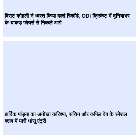
विराट कोहली ने ध्वस्त किया वर्ल्ड रिकॉर्ड, ODI क्रिकेट में दुनियाभर
के धाकड़ प्लेयर्स से निकले आगे
हार्दिक पांड्या का अनोखा करिश्मा, सचिन और कपिल देव के स्पेशल
क्लब में मारी धांसू एंट्री