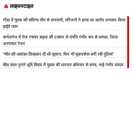
लाइफस्टाइल
गोंडा में युवक की संदिग्ध मौत से सनसनी, परिजनों ने हत्या का आरोप लगाकर किया
हाईवे जाम
कर्नलगंज में तेज रफ्तार बाइक की टक्कर से दंपत्ति गंभीर रूप से घायल, जिला
अस्पताल रेफर
“मौत की आशंका लिखकर दी थी सूचना, फिर भी मूकदर्शक बनी रही पुलिस”
बीस साल पुराने भूमि विवाद में युवक की धारदार हथियार से हत्या, भाई गंभीर घायल