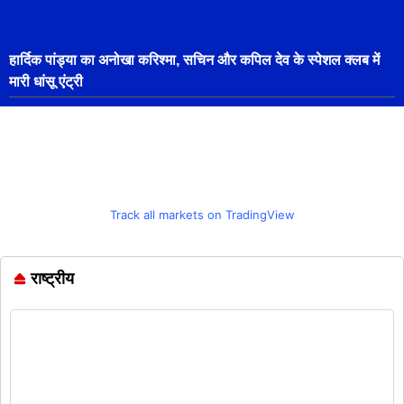
हार्दिक पांड्या का अनोखा करिश्मा, सचिन और कपिल देव के स्पेशल क्लब में
मारी धांसू एंट्री
Track all markets on TradingView
राष्ट्रीय