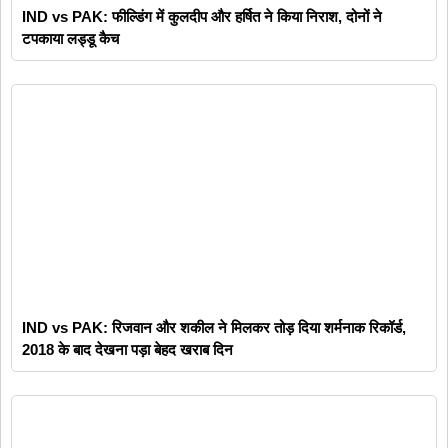
IND vs PAK: फील्डिंग में कुलदीप और हर्षित ने किया निराश, दोनों ने
टपकाया लड्डू कैच
IND vs PAK: रिजवान और शकील ने मिलकर तोड़ दिया शर्मनाक रिकॉर्ड,
2018 के बाद देखना पड़ा बेहद खराब दिन