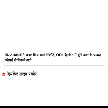
विराट कोहली ने ध्वस्त किया वर्ल्ड रिकॉर्ड, ODI क्रिकेट में दुनियाभर के धाकड़
प्लेयर्स से निकले आगे
क्रिकेट लाइव स्कोर