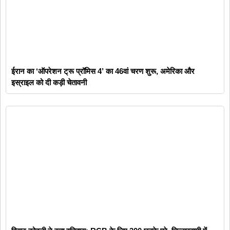
ईरान का ‘ऑपरेशन ट्रू प्रॉमिस 4’ का 46वां चरण शुरू, अमेरिका और
इस्राइल को दी कड़ी चेतावनी