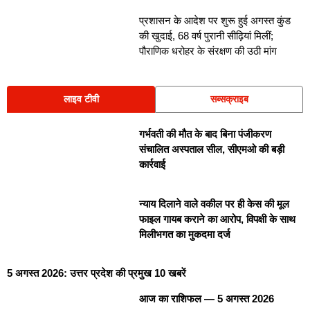
o
n
प्रशासन के आदेश पर शुरू हुई अगस्त कुंड
की खुदाई, 68 वर्ष पुरानी सीढ़ियां मिलीं;
k
पौराणिक धरोहर के संरक्षण की उठी मांग
लाइव टीवी
सब्सक्राइब
गर्भवती की मौत के बाद बिना पंजीकरण
संचालित अस्पताल सील, सीएमओ की बड़ी
कार्रवाई
न्याय दिलाने वाले वकील पर ही केस की मूल
फाइल गायब कराने का आरोप, विपक्षी के साथ
मिलीभगत का मुकदमा दर्ज
5 अगस्त 2026: उत्तर प्रदेश की प्रमुख 10 खबरें
आज का राशिफल — 5 अगस्त 2026