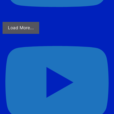
Load More...