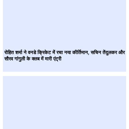
रोहित शर्मा ने वनडे क्रिकेट में रचा नया कीर्तिमान, सचिन तेंदुलकर और
सौरव गांगुली के क्लब में मारी एंट्री