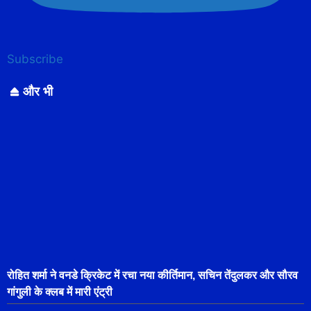
Subscribe
और भी
रोहित शर्मा ने वनडे क्रिकेट में रचा नया कीर्तिमान, सचिन तेंदुलकर और सौरव
गांगुली के क्लब में मारी एंट्री