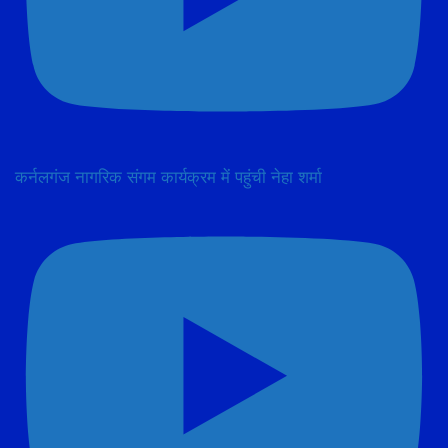
कर्नलगंज नागरिक संगम कार्यक्रम में पहुंची नेहा शर्मा