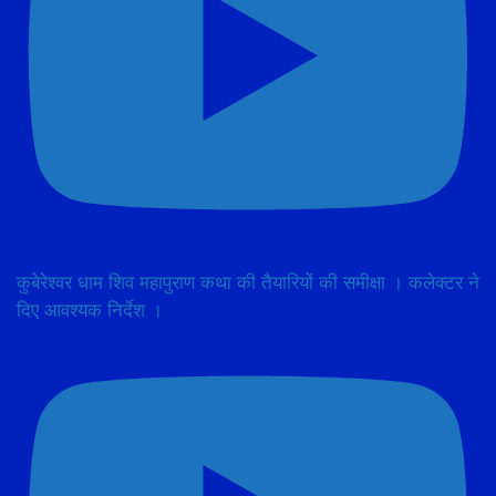
कुबेरेश्वर धाम शिव महापुराण कथा की तैयारियों की समीक्षा । कलेक्टर ने
दिए आवश्यक निर्देश ।