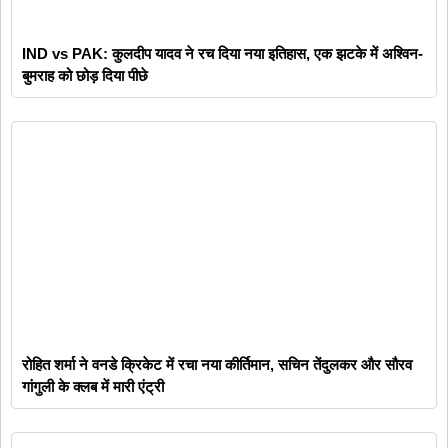
IND vs PAK: कुलदीप यादव ने रच दिया नया इतिहास, एक झटके में अश्विन-
बुमराह को छोड़ दिया पीछे
रोहित शर्मा ने वनडे क्रिकेट में रचा नया कीर्तिमान, सचिन तेंदुलकर और सौरव
गांगुली के क्लब में मारी एंट्री