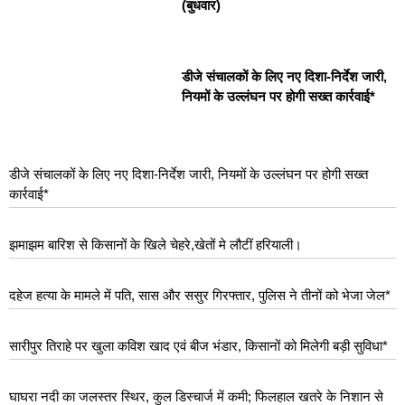
(बुधवार)
डीजे संचालकों के लिए नए दिशा-निर्देश जारी,
नियमों के उल्लंघन पर होगी सख्त कार्रवाई*
डीजे संचालकों के लिए नए दिशा-निर्देश जारी, नियमों के उल्लंघन पर होगी सख्त
कार्रवाई*
झमाझम बारिश से किसानों के खिले चेहरे,खेतों मे लौटीं हरियाली।
दहेज हत्या के मामले में पति, सास और ससुर गिरफ्तार, पुलिस ने तीनों को भेजा जेल*
सारीपुर तिराहे पर खुला कविश खाद एवं बीज भंडार, किसानों को मिलेगी बड़ी सुविधा*
घाघरा नदी का जलस्तर स्थिर, कुल डिस्चार्ज में कमी; फिलहाल खतरे के निशान से