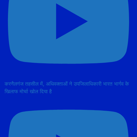
करनैलगंज तहसील में, अधिवक्ताओं ने उपजिलाधिकारी भारत भार्गव के
खिलाफ मोर्चा खोल दिया है