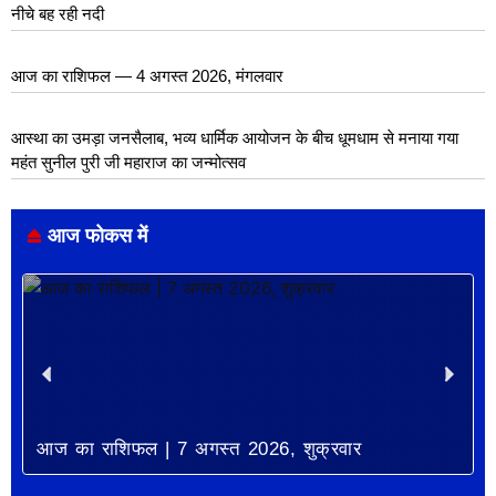
नीचे बह रही नदी
आज का राशिफल — 4 अगस्त 2026, मंगलवार
आस्था का उमड़ा जनसैलाब, भव्य धार्मिक आयोजन के बीच धूमधाम से मनाया गया
महंत सुनील पुरी जी महाराज का जन्मोत्सव
आज फोकस में
आज का राशिफल | 7 अगस्त 2026, शुक्रवार