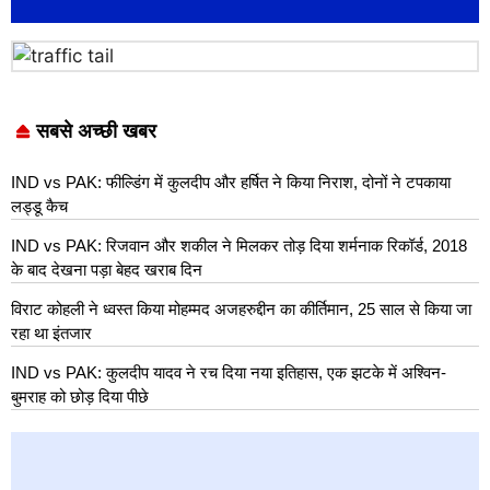
सबसे अच्छी खबर
IND vs PAK: फील्डिंग में कुलदीप और हर्षित ने किया निराश, दोनों ने टपकाया
लड्डू कैच
IND vs PAK: रिजवान और शकील ने मिलकर तोड़ दिया शर्मनाक रिकॉर्ड, 2018
के बाद देखना पड़ा बेहद खराब दिन
विराट कोहली ने ध्वस्त किया मोहम्मद अजहरुद्दीन का कीर्तिमान, 25 साल से किया जा
रहा था इंतजार
IND vs PAK: कुलदीप यादव ने रच दिया नया इतिहास, एक झटके में अश्विन-
बुमराह को छोड़ दिया पीछे