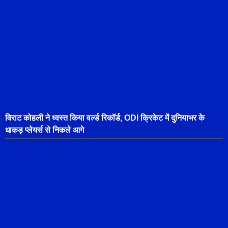
विराट कोहली ने ध्वस्त किया वर्ल्ड रिकॉर्ड, ODI क्रिकेट में दुनियाभर के
धाकड़ प्लेयर्स से निकले आगे