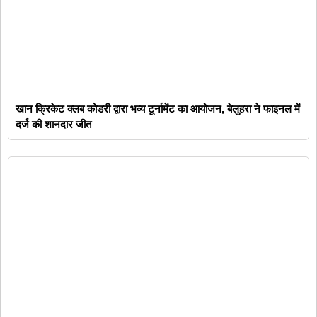
खान क्रिकेट क्लब कोडरी द्वारा भव्य टूर्नामेंट का आयोजन, बेलुहरा ने फाइनल में
दर्ज की शानदार जीत