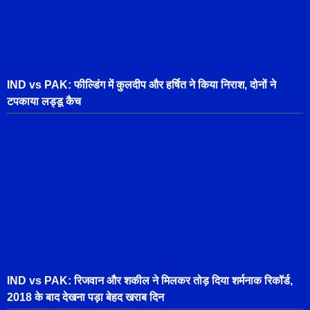
IND vs PAK: फील्डिंग में कुलदीप और हर्षित ने किया निराश, दोनों ने
टपकाया लड्डू कैच
IND vs PAK: रिजवान और शकील ने मिलकर तोड़ दिया शर्मनाक रिकॉर्ड,
2018 के बाद देखना पड़ा बेहद खराब दिन