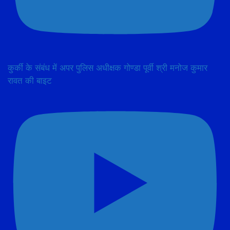
कुर्की के संबंध में अपर पुलिस अधीक्षक गोण्डा पूर्वी श्री मनोज कुमार
रावत की बाइट