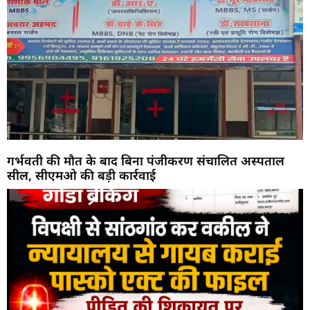
गर्भवती की मौत के बाद बिना पंजीकरण संचालित अस्पताल
सील, सीएमओ की बड़ी कार्रवाई