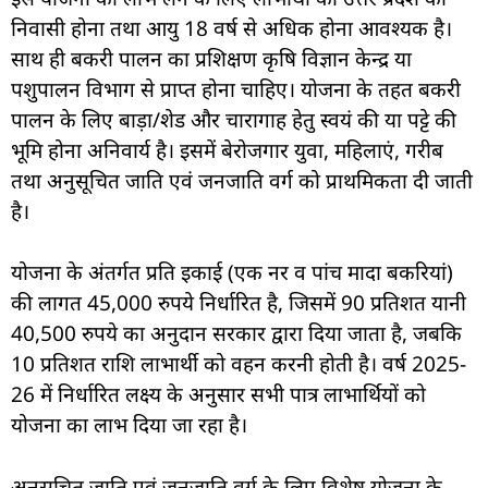
निवासी होना तथा आयु 18 वर्ष से अधिक होना आवश्यक है।
साथ ही बकरी पालन का प्रशिक्षण कृषि विज्ञान केन्द्र या
पशुपालन विभाग से प्राप्त होना चाहिए। योजना के तहत बकरी
पालन के लिए बाड़ा/शेड और चारागाह हेतु स्वयं की या पट्टे की
भूमि होना अनिवार्य है। इसमें बेरोजगार युवा, महिलाएं, गरीब
तथा अनुसूचित जाति एवं जनजाति वर्ग को प्राथमिकता दी जाती
है।
योजना के अंतर्गत प्रति इकाई (एक नर व पांच मादा बकरियां)
की लागत 45,000 रुपये निर्धारित है, जिसमें 90 प्रतिशत यानी
40,500 रुपये का अनुदान सरकार द्वारा दिया जाता है, जबकि
10 प्रतिशत राशि लाभार्थी को वहन करनी होती है। वर्ष 2025-
26 में निर्धारित लक्ष्य के अनुसार सभी पात्र लाभार्थियों को
योजना का लाभ दिया जा रहा है।
अनुसूचित जाति एवं जनजाति वर्ग के लिए विशेष योजना के