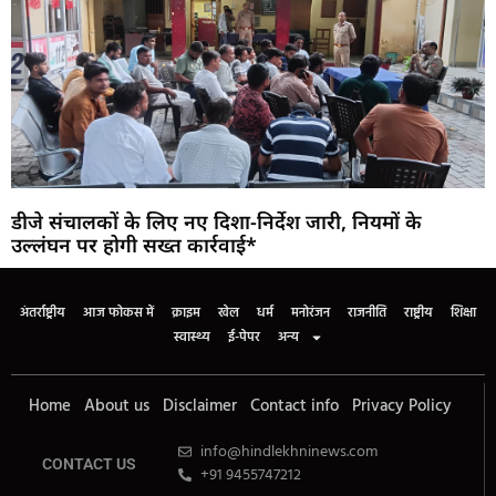
डीजे संचालकों के लिए नए दिशा-निर्देश जारी, नियमों के
उल्लंघन पर होगी सख्त कार्रवाई*
अंतर्राष्ट्रीय
आज फोकस में
क्राइम
खेल
धर्म
मनोरंजन
राजनीति
राष्ट्रीय
शिक्षा
स्वास्थ्य
ई-पेपर
अन्य
Home
About us
Disclaimer
Contact info
Privacy Policy
info@hindlekhninews.com
CONTACT US
+91 9455747212