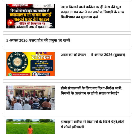
न्याय दिलाने वाले वकील पर ही केस की मूल
फाइल गायब कराने का आरोप, विपक्षी के साथ
मिलीभगत का मुकदमा दर्ज
5 अगस्त 2026: उत्तर प्रदेश की प्रमुख 10 खबरें
आज का राशिफल — 5 अगस्त 2026 (बुधवार)
डीजे संचालकों के लिए नए दिशा-निर्देश जारी,
नियमों के उल्लंघन पर होगी सख्त कार्रवाई*
झमाझम बारिश से किसानों के खिले चेहरे,खेतों
मे लौटीं हरियाली।