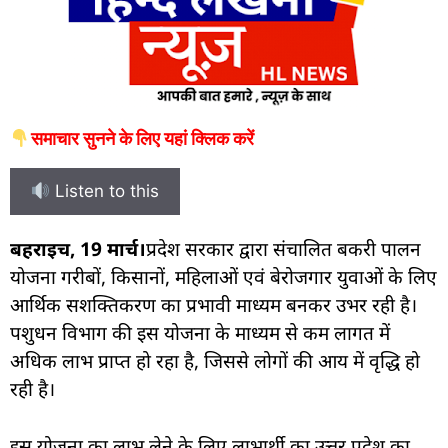
समाचार सुनने के लिए यहां क्लिक करें
Listen to this
बहराइच, 19 मार्च।
प्रदेश सरकार द्वारा संचालित बकरी पालन
योजना गरीबों, किसानों, महिलाओं एवं बेरोजगार युवाओं के लिए
आर्थिक सशक्तिकरण का प्रभावी माध्यम बनकर उभर रही है।
पशुधन विभाग की इस योजना के माध्यम से कम लागत में
अधिक लाभ प्राप्त हो रहा है, जिससे लोगों की आय में वृद्धि हो
रही है।
इस योजना का लाभ लेने के लिए लाभार्थी का उत्तर प्रदेश का