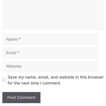
Save my name, email, and website in this browser
for the next time I comment.