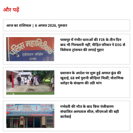
और पढ़ें
आज का राशिफल | 6 अगस्त 2026, गुरुवार
परसपुर में गंभीर धाराओं की FIR के तीन दिन
बाद भी गिरफ्तारी नहीं, पीड़ित परिवार ने DIG से
विवेचना ट्रांसफर की लगाई गुहार
प्रशासन के आदेश पर शुरू हुई अगस्त कुंड की
खुदाई, 68 वर्ष पुरानी सीढ़ियां मिलीं; पौराणिक
धरोहर के संरक्षण की उठी मांग
गर्भवती की मौत के बाद बिना पंजीकरण
संचालित अस्पताल सील, सीएमओ की बड़ी
कार्रवाई