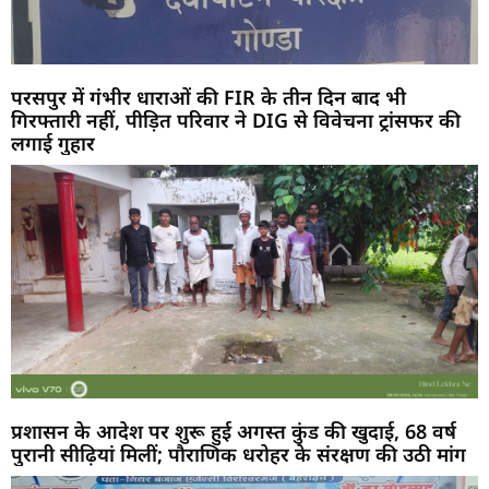
परसपुर में गंभीर धाराओं की FIR के तीन दिन बाद भी
गिरफ्तारी नहीं, पीड़ित परिवार ने DIG से विवेचना ट्रांसफर की
लगाई गुहार
प्रशासन के आदेश पर शुरू हुई अगस्त कुंड की खुदाई, 68 वर्ष
पुरानी सीढ़ियां मिलीं; पौराणिक धरोहर के संरक्षण की उठी मांग