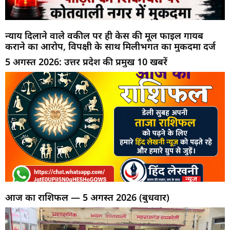
न्याय दिलाने वाले वकील पर ही केस की मूल फाइल गायब
कराने का आरोप, विपक्षी के साथ मिलीभगत का मुकदमा दर्ज
5 अगस्त 2026: उत्तर प्रदेश की प्रमुख 10 खबरें
आज का राशिफल — 5 अगस्त 2026 (बुधवार)