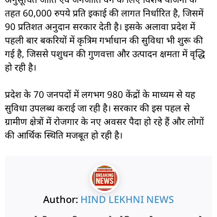
तहत 60,000 रुपये प्रति इकाई की लागत निर्धारित है, जिसमें
90 प्रतिशत अनुदान सरकार देती है। इसके अलावा प्रदेश में
पहली बार बकरियों में कृत्रिम गर्भाधान की सुविधा भी शुरू की
गई है, जिससे पशुधन की गुणवत्ता और उत्पादन क्षमता में वृद्धि
हो रही है।
प्रदेश के 70 जनपदों में लगभग 980 केंद्रों के माध्यम से यह
सुविधा उपलब्ध कराई जा रही है। सरकार की इस पहल से
ग्रामीण क्षेत्रों में रोजगार के नए अवसर पैदा हो रहे हैं और लोगों
की आर्थिक स्थिति मजबूत हो रही है।
Author:
HIND LEKHNI NEWS