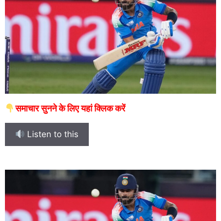
समाचार सुनने के लिए यहां क्लिक करें
Listen to this