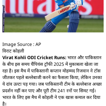
Image Source : AP
विराट कोहली
Virat Kohli ODI Cricket Runs:
भारत और पाकिस्तान
के बीच इस समय चैंपियंस ट्रॉफी 2025 में मुकाबला खेला जा
रहा है। इस मैच में पाकिस्तानी कप्तान मोहम्मद रिजवान ने टॉस
जीतकर पहले बल्लेबाजी करने का फैसला किया, लेकिन उनका
ये दांव उल्टा पड़ गया। जब पाकिस्तानी टीम के बल्लेबाज अच्छा
प्रदर्शन नहीं कर पाए और पूरी टीम 241 रनों पर सिमट गई।
भारत के लिए इस मैच में कोहली ने एक खास कमाल कर दिया
है।