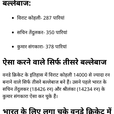
बल्लेबाज:
विराट कोहली- 287 पारियां
सचिन तेंदुलकर- 350 पारियां
कुमार संगकारा- 378 पारियां
ऐसा करने वाले सिर्फ तीसरे बल्लेबाज
वनडे क्रिकेट के इतिहास में विराट कोहली 14000 से ज्यादा रन
बनाने वाले सिर्फ तीसरे बल्लेबाज बने हैं। उसने पहले भारत के
सचिन तेंदुलकर (18426 रन) और श्रीलंका (14234 रन) के
कुमार संगकारा ऐसा कर चुके हैं।
भारत के लिए लगा चुके वनडे क्रिकेट में