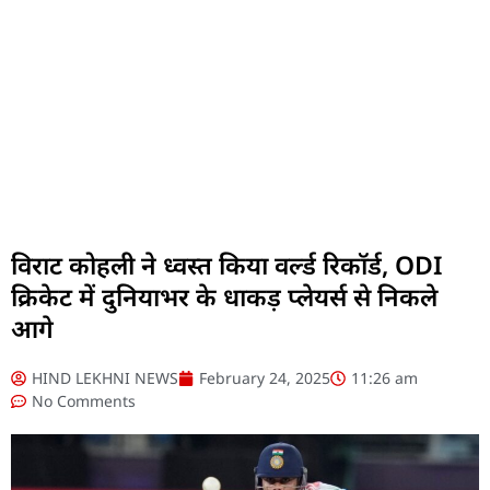
विराट कोहली ने ध्वस्त किया वर्ल्ड रिकॉर्ड, ODI
क्रिकेट में दुनियाभर के धाकड़ प्लेयर्स से निकले
आगे
HIND LEKHNI NEWS
February 24, 2025
11:26 am
No Comments