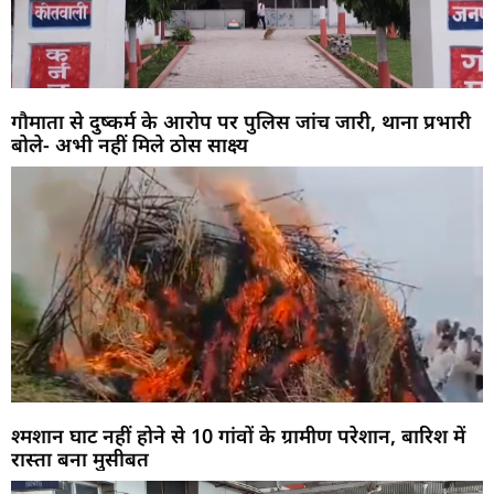
गौमाता से दुष्कर्म के आरोप पर पुलिस जांच जारी, थाना प्रभारी
बोले- अभी नहीं मिले ठोस साक्ष्य
श्मशान घाट नहीं होने से 10 गांवों के ग्रामीण परेशान, बारिश में
रास्ता बना मुसीबत