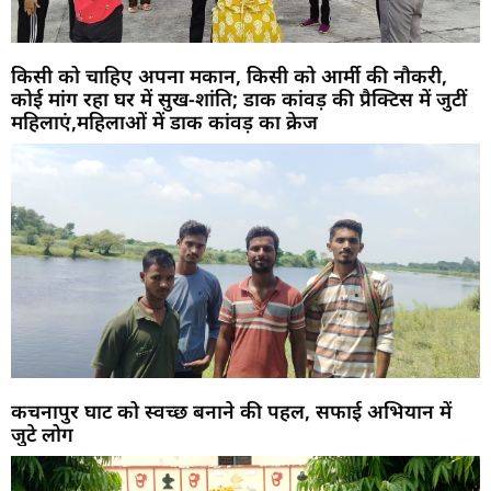
किसी को चाहिए अपना मकान, किसी को आर्मी की नौकरी,
कोई मांग रहा घर में सुख-शांति; डाक कांवड़ की प्रैक्टिस में जुटीं
महिलाएं,महिलाओं में डाक कांवड़ का क्रेज
कचनापुर घाट को स्वच्छ बनाने की पहल, सफाई अभियान में
जुटे लोग