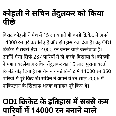
कोहली ने सचिन तेंदुलकर को किया
पीछे
विराट कोहली ने मैच में 15 रन बनाते ही वनडे क्रिकेट में अपने
14000 रन पूरे कर लिए हैं और इतिहास रच दिया है। वह ODI
क्रिकेट में सबसे तेज 14000 रन बनाने वाले बल्लेबाज हैं।
उन्होंने ऐसा सिर्फ 287 पारियों में ही करके दिखाया है। कोहली
ने महान बल्लेबाज सचिन तेंदुलकर का 19 साल पुराना वर्ल्ड
रिकॉर्ड तोड़ दिया है। सचिन ने वनडे क्रिकेट में 14000 रन 350
पारियों में पूरे किए थे। सचिन ने अपने ये रन साल 2006 में
पाकिस्तान के खिलाफ शतक लगाकर पूरे किए थे।
ODI क्रिकेट के इतिहास में सबसे कम
पारियों में 14000 रन बनाने वाले