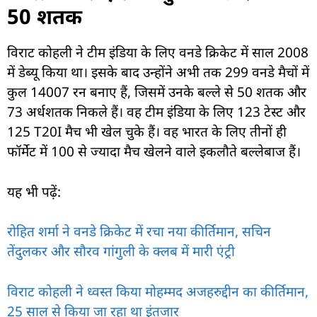
50 शतक
विराट कोहली ने टीम इंडिया के लिए वनडे क्रिकेट में साल 2008
में डेब्यू किया था। इसके बाद उन्होंने अभी तक 299 वनडे मैचों में
कुल 14007 रन बनाए हैं, जिसमें उनके बल्ले से 50 शतक और
73 अर्धशतक निकले हैं। वह टीम इंडिया के लिए 123 टेस्ट और
125 T20I मैच भी खेल चुके हैं। वह भारत के लिए तीनों ही
फॉर्मेट में 100 से ज्यादा मैच खेलने वाले इकलौते बल्लेबाज हैं।
यह भी पढ़ें:
रोहित शर्मा ने वनडे क्रिकेट में रचा नया कीर्तिमान, सचिन
तेंदुलकर और सौरव गांगुली के क्लब में मारी एंट्री
विराट कोहली ने ध्वस्त किया मोहम्मद अजहरुद्दीन का कीर्तिमान,
25 साल से किया जा रहा था इंतजार