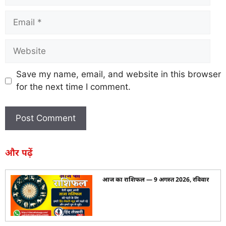
Save my name, email, and website in this browser
for the next time I comment.
और पढ़ें
आज का राशिफल — 9 अगस्त 2026, रविवार