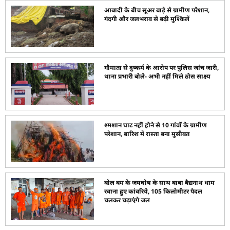
आबादी के बीच सूअर बाड़े से ग्रामीण परेशान,
गंदगी और जलभराव से बढ़ी मुश्किलें
गौमाता से दुष्कर्म के आरोप पर पुलिस जांच जारी,
थाना प्रभारी बोले- अभी नहीं मिले ठोस साक्ष्य
श्मशान घाट नहीं होने से 10 गांवों के ग्रामीण
परेशान, बारिश में रास्ता बना मुसीबत
बोल बम के जयघोष के साथ बाबा बैद्यनाथ धाम
रवाना हुए कांवरिये, 105 किलोमीटर पैदल
चलकर चढ़ाएंगे जल