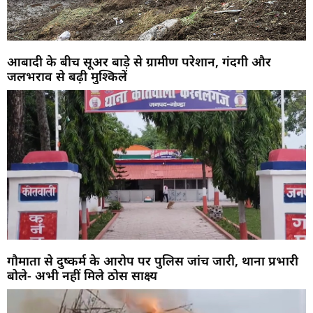
आबादी के बीच सूअर बाड़े से ग्रामीण परेशान, गंदगी और
जलभराव से बढ़ी मुश्किलें
गौमाता से दुष्कर्म के आरोप पर पुलिस जांच जारी, थाना प्रभारी
बोले- अभी नहीं मिले ठोस साक्ष्य