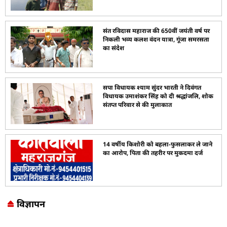
संत रविदास महाराज की 650वीं जयंती वर्ष पर
निकली भव्य कलश वंदन यात्रा, गूंजा समरसता
का संदेश
सपा विधायक श्याम सुंदर भारती ने दिवंगत
विधायक उमाशंकर सिंह को दी श्रद्धांजलि, शोक
संतप्त परिवार से की मुलाकात
14 वर्षीय किशोरी को बहला-फुसलाकर ले जाने
का आरोप, पिता की तहरीर पर मुकदमा दर्ज
विज्ञापन