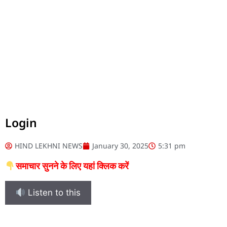
Login
HIND LEKHNI NEWS
January 30, 2025
5:31 pm
समाचार सुनने के लिए यहां क्लिक करें
Listen to this