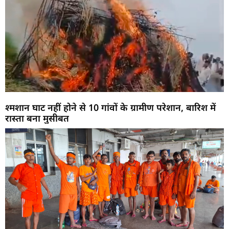
श्मशान घाट नहीं होने से 10 गांवों के ग्रामीण परेशान, बारिश में
रास्ता बना मुसीबत