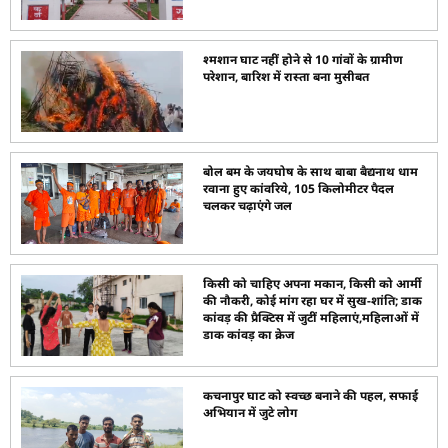
श्मशान घाट नहीं होने से 10 गांवों के ग्रामीण
परेशान, बारिश में रास्ता बना मुसीबत
बोल बम के जयघोष के साथ बाबा बैद्यनाथ धाम
रवाना हुए कांवरिये, 105 किलोमीटर पैदल
चलकर चढ़ाएंगे जल
किसी को चाहिए अपना मकान, किसी को आर्मी
की नौकरी, कोई मांग रहा घर में सुख-शांति; डाक
कांवड़ की प्रैक्टिस में जुटीं महिलाएं,महिलाओं में
डाक कांवड़ का क्रेज
कचनापुर घाट को स्वच्छ बनाने की पहल, सफाई
अभियान में जुटे लोग