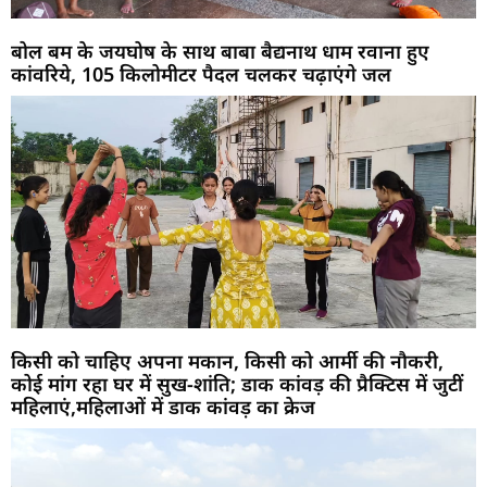
बोल बम के जयघोष के साथ बाबा बैद्यनाथ धाम रवाना हुए
कांवरिये, 105 किलोमीटर पैदल चलकर चढ़ाएंगे जल
किसी को चाहिए अपना मकान, किसी को आर्मी की नौकरी,
कोई मांग रहा घर में सुख-शांति; डाक कांवड़ की प्रैक्टिस में जुटीं
महिलाएं,महिलाओं में डाक कांवड़ का क्रेज