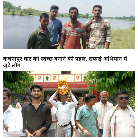
कचनापुर घाट को स्वच्छ बनाने की पहल, सफाई अभियान में
जुटे लोग