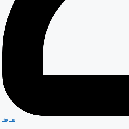
Sign in