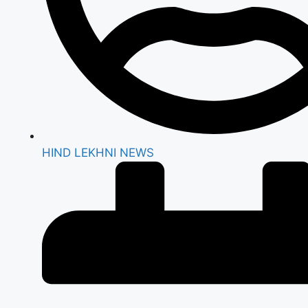
HIND LEKHNI NEWS