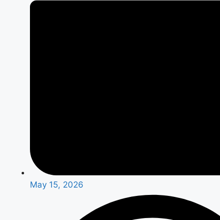
May 15, 2026