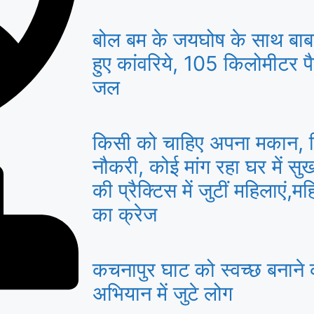
बोल बम के जयघोष के साथ बाबा 
हुए कांवरिये, 105 किलोमीटर प
जल
किसी को चाहिए अपना मकान, क
नौकरी, कोई मांग रहा घर में सु
की प्रैक्टिस में जुटीं महिलाएं,म
का क्रेज
कचनापुर घाट को स्वच्छ बनान
अभियान में जुटे लोग