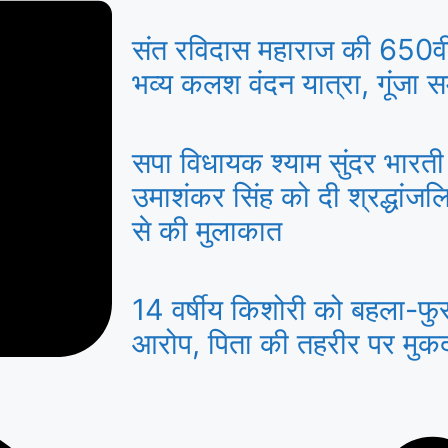
संत रविदास महाराज की 650वीं
भव्य कलश वंदन यात्रा, गूंजा 
सपा विधायक श्याम सुंदर भारती
उमाशंकर सिंह को दी श्रद्धांजल
से की मुलाकात
14 वर्षीय किशोरी को बहला-फु
आरोप, पिता की तहरीर पर मुकद