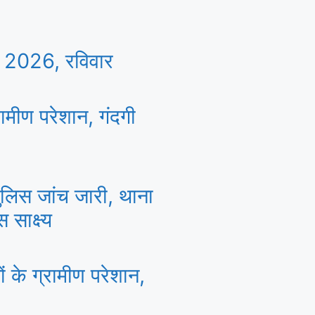
2026, रविवार
रामीण परेशान, गंदगी
पुलिस जांच जारी, थाना
 साक्ष्य
ों के ग्रामीण परेशान,