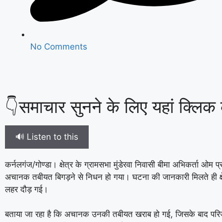
No Comments
👇समाचार सुनने के लिए यहां क्लिक क
🔊 Listen to this
कर्नलगंज/गोण्डा। क्षेत्र के ग्रामसभा मुंडेरवा निवासी बीमा अभिकर्ता ओम प
अचानक तबीयत बिगड़ने से निधन हो गया। घटना की जानकारी मिलते ही क्षे
लहर दौड़ गई।
बताया जा रहा है कि अचानक उनकी तबीयत खराब हो गई, जिसके बाद परिजन