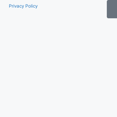
Privacy Policy