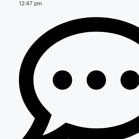
12:47 pm