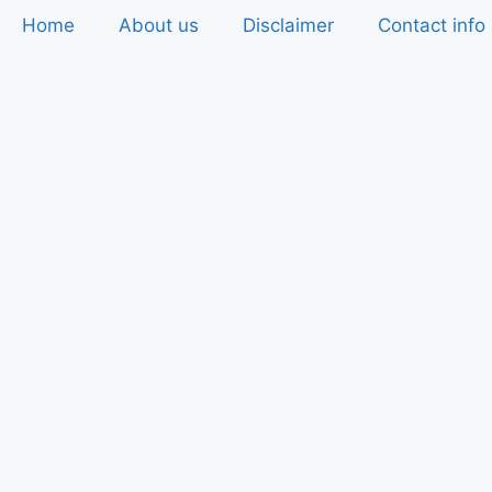
Home
About us
Disclaimer
Contact info