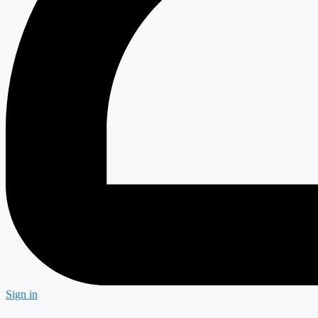
Sign in