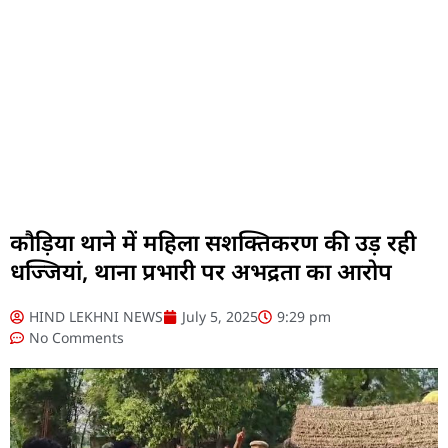
कौड़िया थाने में महिला सशक्तिकरण की उड़ रही
धज्जियां, थाना प्रभारी पर अभद्रता का आरोप
HIND LEKHNI NEWS
July 5, 2025
9:29 pm
No Comments