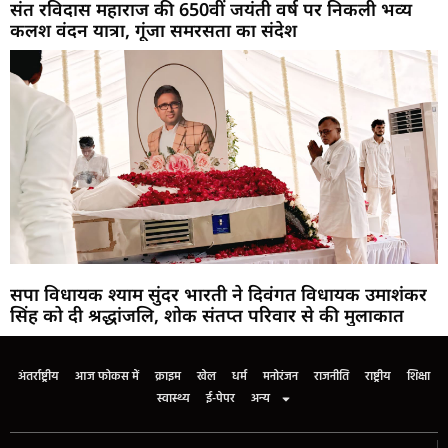
संत रविदास महाराज की 650वीं जयंती वर्ष पर निकली भव्य
कलश वंदन यात्रा, गूंजा समरसता का संदेश
सपा विधायक श्याम सुंदर भारती ने दिवंगत विधायक उमाशंकर
सिंह को दी श्रद्धांजलि, शोक संतप्त परिवार से की मुलाकात
अंतर्राष्ट्रीय
आज फोकस में
क्राइम
खेल
धर्म
मनोरंजन
राजनीति
राष्ट्रीय
शिक्षा
स्वास्थ्य
ई-पेपर
अन्य