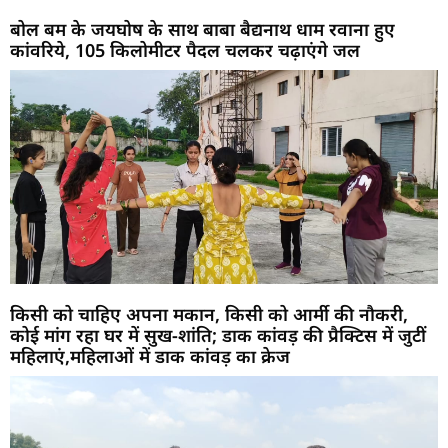
बोल बम के जयघोष के साथ बाबा बैद्यनाथ धाम रवाना हुए
कांवरिये, 105 किलोमीटर पैदल चलकर चढ़ाएंगे जल
किसी को चाहिए अपना मकान, किसी को आर्मी की नौकरी,
कोई मांग रहा घर में सुख-शांति; डाक कांवड़ की प्रैक्टिस में जुटीं
महिलाएं,महिलाओं में डाक कांवड़ का क्रेज