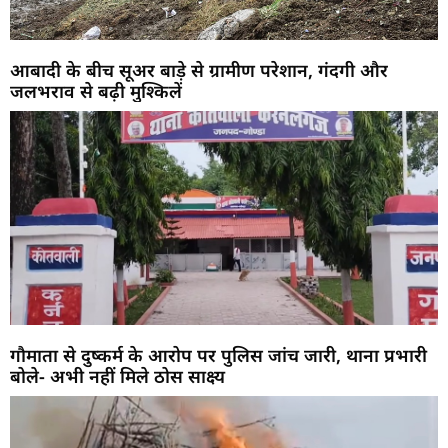
आबादी के बीच सूअर बाड़े से ग्रामीण परेशान, गंदगी और
जलभराव से बढ़ी मुश्किलें
गौमाता से दुष्कर्म के आरोप पर पुलिस जांच जारी, थाना प्रभारी
बोले- अभी नहीं मिले ठोस साक्ष्य