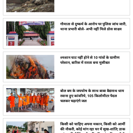
गौमाता से दुष्कर्म के आरोप पर पुलिस जांच जारी,
थाना प्रभारी बोले- अभी नहीं मिले ठोस साक्ष्य
श्मशान घाट नहीं होने से 10 गांवों के ग्रामीण
परेशान, बारिश में रास्ता बना मुसीबत
बोल बम के जयघोष के साथ बाबा बैद्यनाथ धाम
रवाना हुए कांवरिये, 105 किलोमीटर पैदल
चलकर चढ़ाएंगे जल
किसी को चाहिए अपना मकान, किसी को आर्मी
की नौकरी, कोई मांग रहा घर में सुख-शांति; डाक