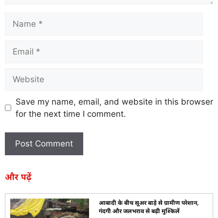
Save my name, email, and website in this browser
for the next time I comment.
और पढ़ें
आबादी के बीच सूअर बाड़े से ग्रामीण परेशान,
गंदगी और जलभराव से बढ़ी मुश्किलें