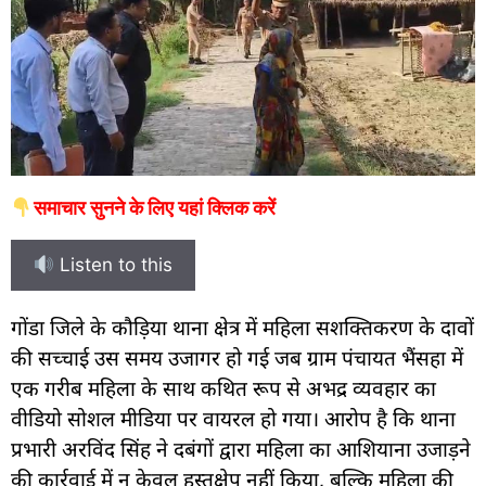
समाचार सुनने के लिए यहां क्लिक करें
Listen to this
गोंडा जिले के कौड़िया थाना क्षेत्र में महिला सशक्तिकरण के दावों
की सच्चाई उस समय उजागर हो गई जब ग्राम पंचायत भैंसहा में
एक गरीब महिला के साथ कथित रूप से अभद्र व्यवहार का
वीडियो सोशल मीडिया पर वायरल हो गया। आरोप है कि थाना
प्रभारी अरविंद सिंह ने दबंगों द्वारा महिला का आशियाना उजाड़ने
की कार्रवाई में न केवल हस्तक्षेप नहीं किया, बल्कि महिला की