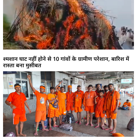
श्मशान घाट नहीं होने से 10 गांवों के ग्रामीण परेशान, बारिश में
रास्ता बना मुसीबत