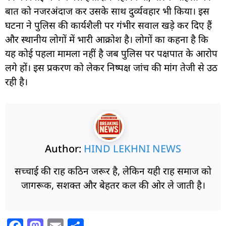
बात को नजरअंदाज कर उसके साथ दुर्व्यवहार भी किया। इस
घटना ने पुलिस की कार्यशैली पर गंभीर सवाल खड़े कर दिए हैं
और स्थानीय लोगों में भारी आक्रोश है। लोगों का कहना है कि
यह कोई पहला मामला नहीं है जब पुलिस पर पक्षपात के आरोप
लगे हों। इस प्रकरण को लेकर निष्पक्ष जांच की मांग तेजी से उठ
रही है।
Author:
HIND LEKHNI NEWS
सच्चाई की राह कठिन जरूर है, लेकिन यही राह समाज को
जागरूक, सशक्त और बेहतर कल की ओर ले जाती है।