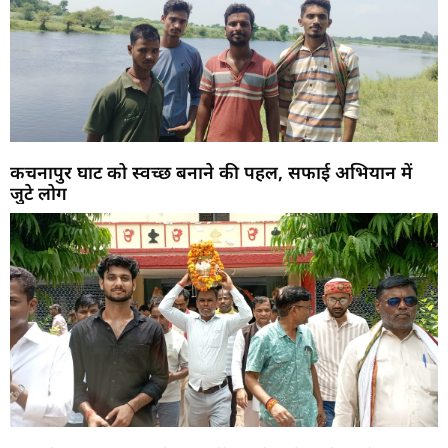
कचनापुर घाट को स्वच्छ बनाने की पहल, सफाई अभियान में
जुटे लोग