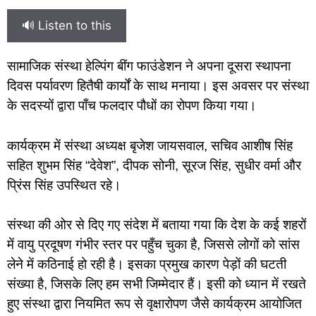
🔊 Listen to this
सामाजिक संस्था हेल्पिंग बींग फाउंडेशन ने अपना दूसरा स्थापना
दिवस पर्यावरण हितैषी कार्यों के साथ मनाया। इस अवसर पर संस्था
के सदस्यों द्वारा पाँच फलदार पौधों का रोपण किया गया।
कार्यक्रम में संस्था अध्यक्ष बृजेश जायसवाल, सचिव आशीष सिंह
सहित शुभम सिंह “देवेश”, दीपक सोनी, सूरज सिंह, सुधीर वर्मा और
प्रिंस सिंह उपस्थित रहे।
संस्था की ओर से दिए गए संदेश में बताया गया कि देश के कई शहरों
में वायु प्रदूषण गंभीर स्तर पर पहुँच चुका है, जिससे लोगों को सांस
लेने में कठिनाई हो रही है। इसका प्रमुख कारण पेड़ों की घटती
संख्या है, जिसके लिए हम सभी जिम्मेदार हैं। इसी को ध्यान में रखते
हुए संस्था द्वारा नियमित रूप से वृक्षारोपण जैसे कार्यक्रम आयोजित