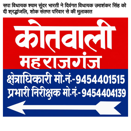
सपा विधायक श्याम सुंदर भारती ने दिवंगत विधायक उमाशंकर सिंह को
दी श्रद्धांजलि, शोक संतप्त परिवार से की मुलाकात