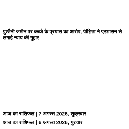
पुश्तैनी जमीन पर कब्जे के प्रयास का आरोप, पीड़िता ने प्रशासन से
लगाई न्याय की गुहार
आज का राशिफल | 7 अगस्त 2026, शुक्रवार
आज का राशिफल | 6 अगस्त 2026, गुरुवार