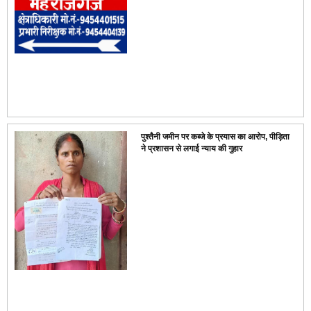
पुश्तैनी जमीन पर कब्जे के प्रयास का आरोप, पीड़िता
ने प्रशासन से लगाई न्याय की गुहार