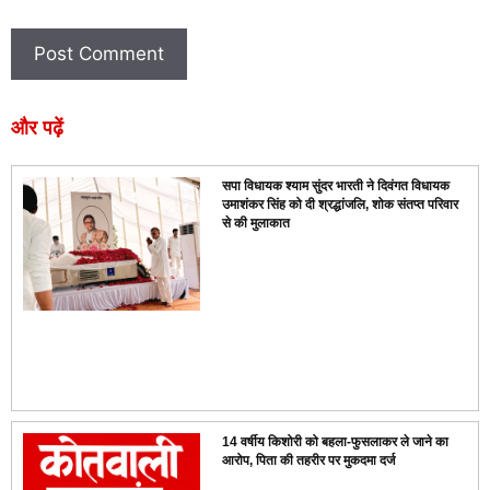
और पढ़ें
सपा विधायक श्याम सुंदर भारती ने दिवंगत विधायक
उमाशंकर सिंह को दी श्रद्धांजलि, शोक संतप्त परिवार
से की मुलाकात
14 वर्षीय किशोरी को बहला-फुसलाकर ले जाने का
आरोप, पिता की तहरीर पर मुकदमा दर्ज