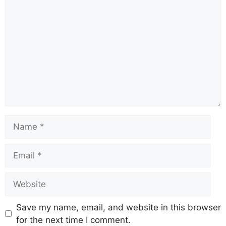
Save my name, email, and website in this browser
for the next time I comment.