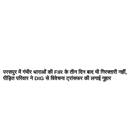
परसपुर में गंभीर धाराओं की FIR के तीन दिन बाद भी गिरफ्तारी नहीं,
पीड़ित परिवार ने DIG से विवेचना ट्रांसफर की लगाई गुहार