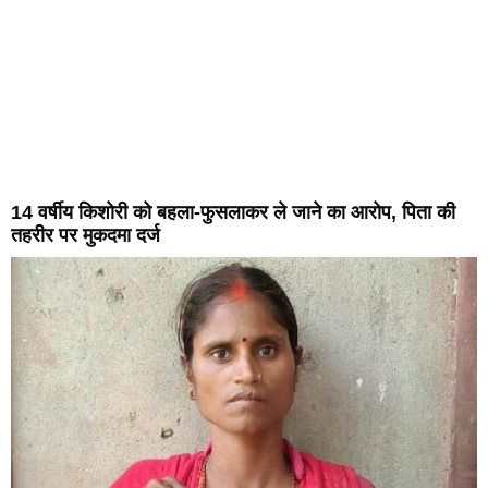
14 वर्षीय किशोरी को बहला-फुसलाकर ले जाने का आरोप, पिता की
तहरीर पर मुकदमा दर्ज