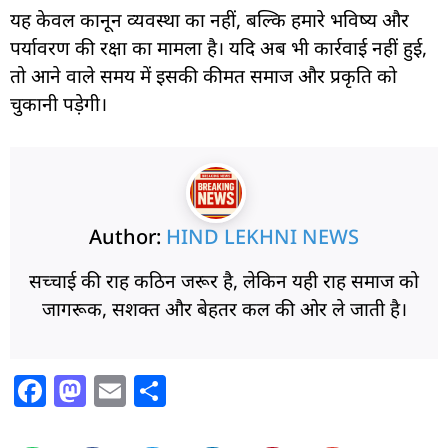
यह केवल कानून व्यवस्था का नहीं, बल्कि हमारे भविष्य और
पर्यावरण की रक्षा का मामला है। यदि अब भी कार्रवाई नहीं हुई,
तो आने वाले समय में इसकी कीमत समाज और प्रकृति को
चुकानी पड़ेगी।
Author:
HIND LEKHNI NEWS
सच्चाई की राह कठिन जरूर है, लेकिन यही राह समाज को
जागरूक, सशक्त और बेहतर कल की ओर ले जाती है।
F
M
E
S
a
a
m
h