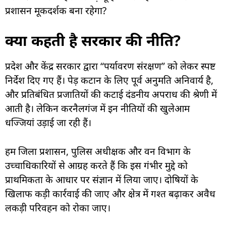
प्रशासन मूकदर्शक बना रहेगा?
क्या कहती है सरकार की नीति?
प्रदेश और केंद्र सरकार द्वारा “पर्यावरण संरक्षण” को लेकर स्पष्ट
निर्देश दिए गए हैं। पेड़ कटान के लिए पूर्व अनुमति अनिवार्य है,
और प्रतिबंधित प्रजातियों की कटाई दंडनीय अपराध की श्रेणी में
आती है। लेकिन करनैलगंज में इन नीतियों की खुलेआम
धज्जियां उड़ाई जा रही हैं।
हम जिला प्रशासन, पुलिस अधीक्षक और वन विभाग के
उच्चाधिकारियों से आग्रह करते हैं कि इस गंभीर मुद्दे को
प्राथमिकता के आधार पर संज्ञान में लिया जाए। दोषियों के
खिलाफ कड़ी कार्रवाई की जाए और क्षेत्र में गश्त बढ़ाकर अवैध
लकड़ी परिवहन को रोका जाए।