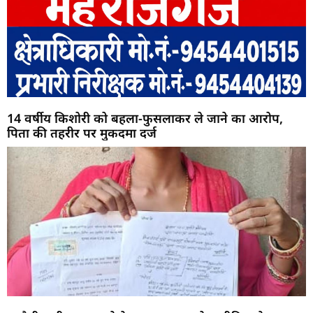
14 वर्षीय किशोरी को बहला-फुसलाकर ले जाने का आरोप,
पिता की तहरीर पर मुकदमा दर्ज