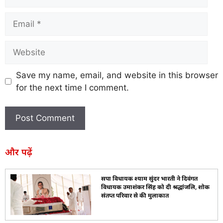
Save my name, email, and website in this browser
for the next time I comment.
और पढ़ें
सपा विधायक श्याम सुंदर भारती ने दिवंगत
विधायक उमाशंकर सिंह को दी श्रद्धांजलि, शोक
संतप्त परिवार से की मुलाकात