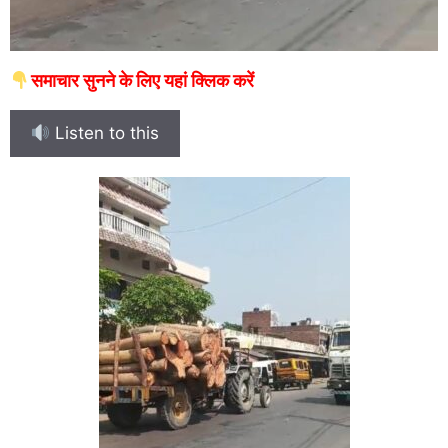
समाचार सुनने के लिए यहां क्लिक करें
Listen to this