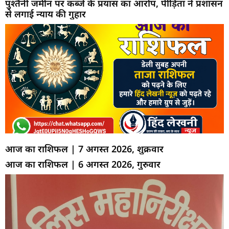
पुश्तैनी जमीन पर कब्जे के प्रयास का आरोप, पीड़िता ने प्रशासन
से लगाई न्याय की गुहार
आज का राशिफल | 7 अगस्त 2026, शुक्रवार
आज का राशिफल | 6 अगस्त 2026, गुरुवार