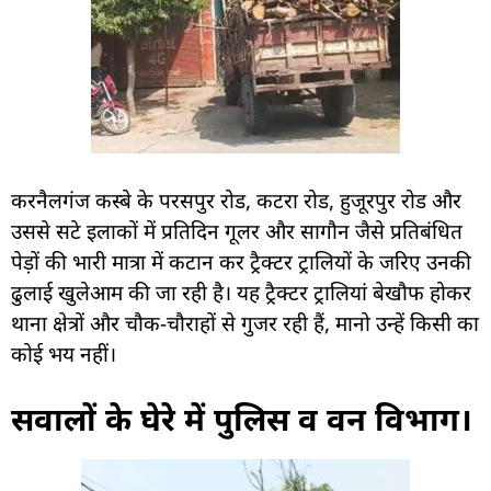
करनैलगंज कस्बे के परसपुर रोड, कटरा रोड, हुजूरपुर रोड और
उससे सटे इलाकों में प्रतिदिन गूलर और सागौन जैसे प्रतिबंधित
पेड़ों की भारी मात्रा में कटान कर ट्रैक्टर ट्रालियों के जरिए उनकी
ढुलाई खुलेआम की जा रही है। यह ट्रैक्टर ट्रालियां बेखौफ होकर
थाना क्षेत्रों और चौक-चौराहों से गुजर रही हैं, मानो उन्हें किसी का
कोई भय नहीं।
सवालों के घेरे में पुलिस व वन विभाग।