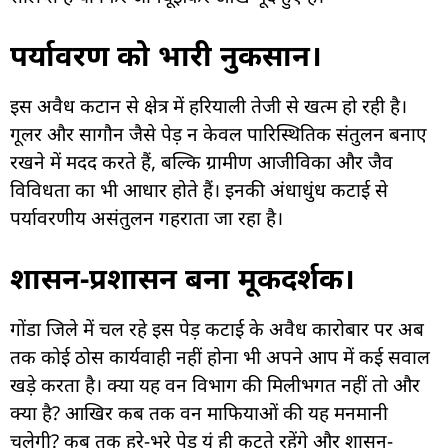
पर्यावरण को भारी नुकसान।
इस अवैध कटान से क्षेत्र में हरियाली तेजी से खत्म हो रही है।
गूलर और सागौन जैसे पेड़ न केवल पारिस्थितिक संतुलन बनाए
रखने में मदद करते हैं, बल्कि ग्रामीण आजीविका और जैव
विविधता का भी आधार होते हैं। इनकी अंधाधुंध कटाई से
पर्यावरणीय असंतुलन गहराता जा रहा है।
शासन-प्रशासन बना मूकदर्शक।
गोंडा जिले में चल रहे इस पेड़ कटाई के अवैध कारोबार पर अब
तक कोई ठोस कार्यवाही नहीं होना भी अपने आप में कई सवाल
खड़े करता है। क्या यह वन विभाग की मिलीभगत नहीं तो और
क्या है? आखिर कब तक वन माफियाओं की यह मनमानी
चलेगी? कब तक हरे-भरे पेड़ यूं ही कटते रहेंगे और शासन-