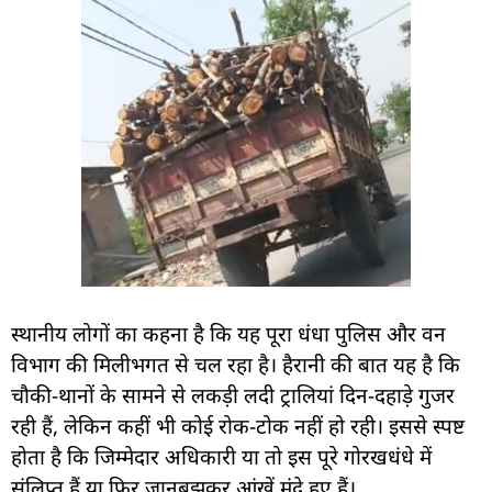
स्थानीय लोगों का कहना है कि यह पूरा धंधा पुलिस और वन
विभाग की मिलीभगत से चल रहा है। हैरानी की बात यह है कि
चौकी-थानों के सामने से लकड़ी लदी ट्रालियां दिन-दहाड़े गुजर
रही हैं, लेकिन कहीं भी कोई रोक-टोक नहीं हो रही। इससे स्पष्ट
होता है कि जिम्मेदार अधिकारी या तो इस पूरे गोरखधंधे में
संलिप्त हैं या फिर जानबूझकर आंखें मूंदे हुए हैं।