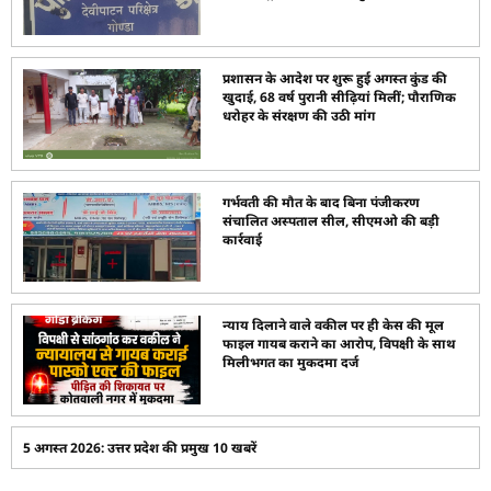
प्रशासन के आदेश पर शुरू हुई अगस्त कुंड की
खुदाई, 68 वर्ष पुरानी सीढ़ियां मिलीं; पौराणिक
धरोहर के संरक्षण की उठी मांग
गर्भवती की मौत के बाद बिना पंजीकरण
संचालित अस्पताल सील, सीएमओ की बड़ी
कार्रवाई
न्याय दिलाने वाले वकील पर ही केस की मूल
फाइल गायब कराने का आरोप, विपक्षी के साथ
मिलीभगत का मुकदमा दर्ज
5 अगस्त 2026: उत्तर प्रदेश की प्रमुख 10 खबरें