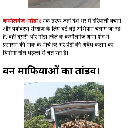
करनैलगंज (गोंडा):
एक तरफ जहां देश भर में हरियाली बचाने
और पर्यावरण संरक्षण के लिए बड़े-बड़े अभियान चलाए जा रहे
हैं, वहीं दूसरी ओर गोंडा जिले के करनैलगंज थाना क्षेत्र में
प्रशासन की नाक के नीचे हरे-भरे पेड़ों की अवैध कटान का
घिनौना खेल धड़ल्ले से चल रहा है।
वन माफियाओं का तांडव।