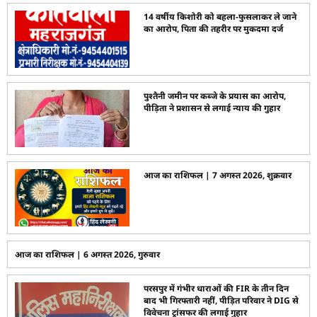
14 वर्षीय किशोरी को बहला-फुसलाकर ले जाने
का आरोप, पिता की तहरीर पर मुकदमा दर्ज
पुश्तैनी जमीन पर कब्जे के प्रयास का आरोप,
पीड़िता ने प्रशासन से लगाई न्याय की गुहार
आज का राशिफल | 7 अगस्त 2026, शुक्रवार
आज का राशिफल | 6 अगस्त 2026, गुरुवार
परसपुर में गंभीर धाराओं की FIR के तीन दिन
बाद भी गिरफ्तारी नहीं, पीड़ित परिवार ने DIG से
विवेचना ट्रांसफर की लगाई गुहार