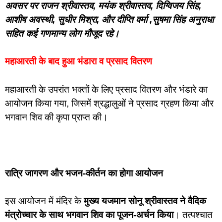
अवसर पर राजन श्रीवास्तव, मयंक श्रीवास्तव, दिग्विजय सिंह,
आशीष अवस्थी, सुधीर मिश्रा, और दीप्ति वर्मा ,सुषमा सिंह अनुराधा
सहित कई गणमान्य लोग मौजूद रहे।
महाआरती के बाद हुआ भंडारा व प्रसाद वितरण
महाआरती के उपरांत भक्तों के लिए प्रसाद वितरण और भंडारे का
आयोजन किया गया, जिसमें श्रद्धालुओं ने प्रसाद ग्रहण किया और
भगवान शिव की कृपा प्राप्त की।
रात्रि जागरण और भजन-कीर्तन का होगा आयोजन
इस आयोजन में मंदिर के
मुख्य यजमान सोनू श्रीवास्तव ने वैदिक
मंत्रोच्चार के साथ भगवान शिव का पूजन-अर्चन किया
। तत्पश्चात