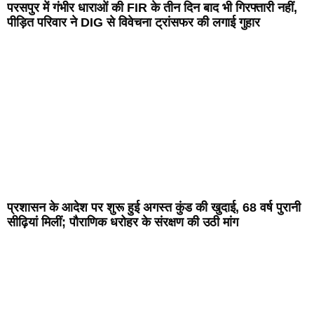
परसपुर में गंभीर धाराओं की FIR के तीन दिन बाद भी गिरफ्तारी नहीं,
पीड़ित परिवार ने DIG से विवेचना ट्रांसफर की लगाई गुहार
प्रशासन के आदेश पर शुरू हुई अगस्त कुंड की खुदाई, 68 वर्ष पुरानी
सीढ़ियां मिलीं; पौराणिक धरोहर के संरक्षण की उठी मांग