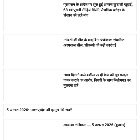
प्रशासन के आदेश पर शुरू हुई अगस्त कुंड की खुदाई,
68 वर्ष पुरानी सीढ़ियां मिलीं; पौराणिक धरोहर के
संरक्षण की उठी मांग
गर्भवती की मौत के बाद बिना पंजीकरण संचालित
अस्पताल सील, सीएमओ की बड़ी कार्रवाई
न्याय दिलाने वाले वकील पर ही केस की मूल फाइल
गायब कराने का आरोप, विपक्षी के साथ मिलीभगत का
मुकदमा दर्ज
5 अगस्त 2026: उत्तर प्रदेश की प्रमुख 10 खबरें
आज का राशिफल — 5 अगस्त 2026 (बुधवार)