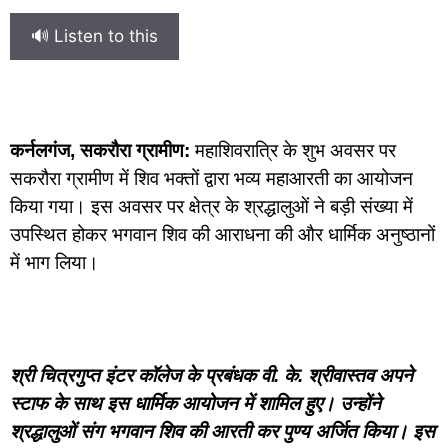
🔊 Listen to this
कर्नलगंज, सकरौरा ग्रामीण:
महाशिवरात्रि के शुभ अवसर पर
सकरौरा ग्रामीण में शिव भक्तों द्वारा भव्य महाआरती का आयोजन
किया गया। इस अवसर पर क्षेत्र के श्रद्धालुओं ने बड़ी संख्या में
उपस्थित होकर भगवान शिव की आराधना की और धार्मिक अनुष्ठानों
में भाग लिया।
श्री चित्रगुप्त इंटर कॉलेज के प्रबंधक वी. के. श्रीवास्तव अपने
स्टाफ के साथ इस धार्मिक आयोजन में शामिल हुए। उन्होंने
श्रद्धालुओं संग भगवान शिव की आरती कर पुण्य अर्जित किया। इस