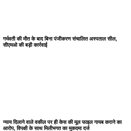
गर्भवती की मौत के बाद बिना पंजीकरण संचालित अस्पताल सील,
सीएमओ की बड़ी कार्रवाई
न्याय दिलाने वाले वकील पर ही केस की मूल फाइल गायब कराने का
आरोप, विपक्षी के साथ मिलीभगत का मुकदमा दर्ज