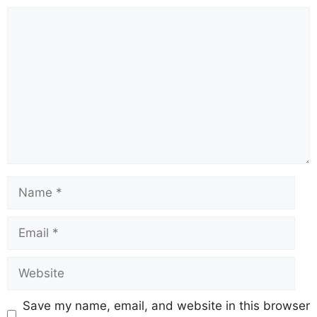
Save my name, email, and website in this browser