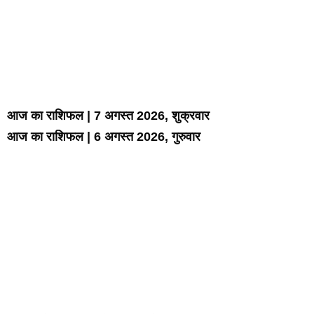
आज का राशिफल | 7 अगस्त 2026, शुक्रवार
आज का राशिफल | 6 अगस्त 2026, गुरुवार