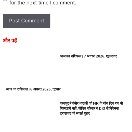
for the next time I comment.
और पढ़ें
आज का राशिफल | 7 अगस्त 2026, शुक्रवार
आज का राशिफल | 6 अगस्त 2026, गुरुवार
परसपुर में गंभीर धाराओं की FIR के तीन दिन बाद भी
गिरफ्तारी नहीं, पीड़ित परिवार ने DIG से विवेचना
ट्रांसफर की लगाई गुहार