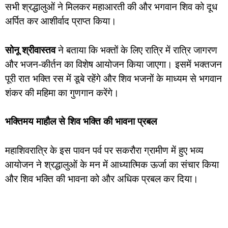
सभी श्रद्धालुओं ने मिलकर महाआरती की और भगवान शिव को दूध
अर्पित कर आशीर्वाद प्राप्त किया।
सोनू श्रीवास्तव
ने बताया कि भक्तों के लिए रात्रि में रात्रि जागरण
और भजन-कीर्तन का विशेष आयोजन किया जाएगा। इसमें भक्तजन
पूरी रात भक्ति रस में डूबे रहेंगे और शिव भजनों के माध्यम से भगवान
शंकर की महिमा का गुणगान करेंगे।
भक्तिमय माहौल से शिव भक्ति की भावना प्रबल
महाशिवरात्रि के इस पावन पर्व पर सकरौरा ग्रामीण में हुए भव्य
आयोजन ने श्रद्धालुओं के मन में आध्यात्मिक ऊर्जा का संचार किया
और शिव भक्ति की भावना को और अधि
क प्रबल कर दिया।