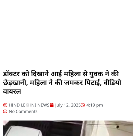
डॉक्टर को दिखाने आई महिला से युवक ने की
छेड़खानी, महिला ने की जमकर पिटाई, वीडियो
वायरल
HIND LEKHNI NEWS
July 12, 2025
4:19 pm
No Comments