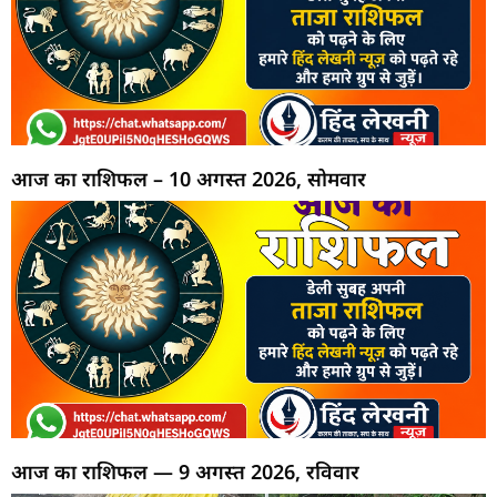
आज का राशिफल – 10 अगस्त 2026, सोमवार
आज का राशिफल — 9 अगस्त 2026, रविवार