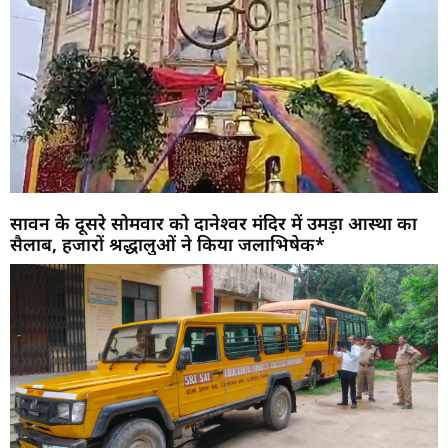
सावन के दूसरे सोमवार को दानेश्वर मंदिर में उमड़ा आस्था का
सैलाब, हजारों श्रद्धालुओं ने किया जलाभिषेक*