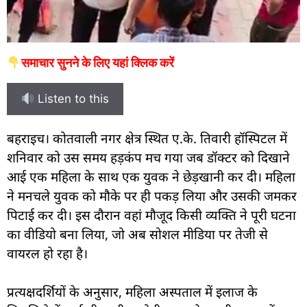
समाचार सुनने के लिए यहां क्लिक करें
Listen to this
बहराइच। कोतवाली नगर क्षेत्र स्थित ए.के. तिवारी हॉस्पिटल में
शनिवार को उस समय हड़कंप मच गया जब डॉक्टर को दिखाने
आई एक महिला के साथ एक युवक ने छेड़खानी कर दी। महिला
ने मनचले युवक को मौके पर ही पकड़ लिया और उसकी जमकर
पिटाई कर दी। इस दौरान वहां मौजूद किसी व्यक्ति ने पूरी घटना
का वीडियो बना लिया, जो अब सोशल मीडिया पर तेजी से
वायरल हो रहा है।
प्रत्यक्षदर्शियों के अनुसार, महिला अस्पताल में इलाज के