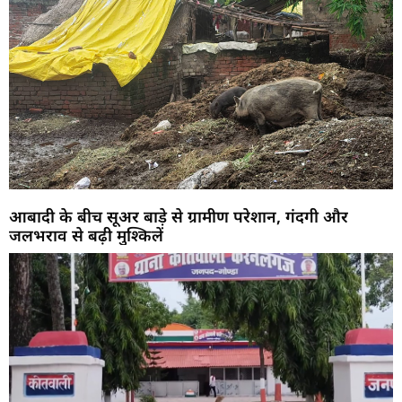
आबादी के बीच सूअर बाड़े से ग्रामीण परेशान, गंदगी और
जलभराव से बढ़ी मुश्किलें