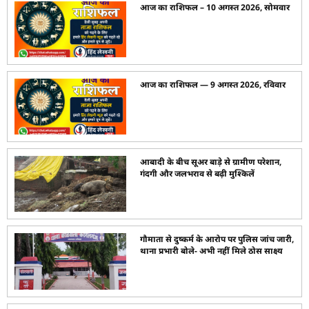
आज का राशिफल – 10 अगस्त 2026, सोमवार
आज का राशिफल — 9 अगस्त 2026, रविवार
आबादी के बीच सूअर बाड़े से ग्रामीण परेशान,
गंदगी और जलभराव से बढ़ी मुश्किलें
गौमाता से दुष्कर्म के आरोप पर पुलिस जांच जारी,
थाना प्रभारी बोले- अभी नहीं मिले ठोस साक्ष्य