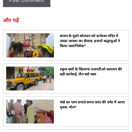
और पढ़ें
सावन के दूसरे सोमवार को दानेश्वर मंदिर में
उमड़ा आस्था का सैलाब, हजारों श्रद्धालुओं ने
किया जलाभिषेक*
स्कूल बसों के खिलाफ एआरटीओ प्रशासन की
बड़ी कार्रवाई, तीन बसें जब्त
पंखे का प्लग लगाते समय करंट की चपेट में आया
युवक, मौत*