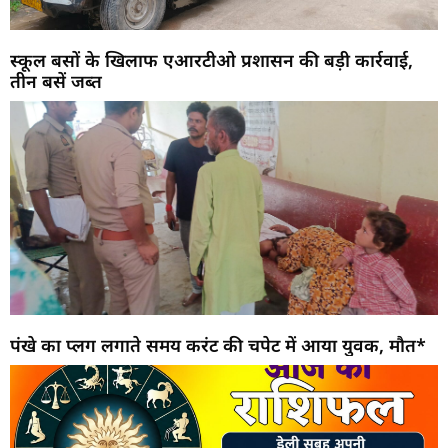
स्कूल बसों के खिलाफ एआरटीओ प्रशासन की बड़ी कार्रवाई,
तीन बसें जब्त
पंखे का प्लग लगाते समय करंट की चपेट में आया युवक, मौत*