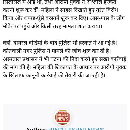
सिलसिले में आई थी, तभी आरोपी युवक ने अश्लील हरकतें
करनी शुरू कर दीं। महिला ने साहस दिखाते हुए तुरंत विरोध
किया और थप्पड़-घूंसे बरसाने शुरू कर दिए। आस-पास के लोग
मौके पर पहुंचे और किसी तरह मामला शांत कराया।
वहीं, वायरल वीडियो के बाद पुलिस भी हरकत में आ गई है।
कोतवाली नगर पुलिस ने मामले की जांच शुरू कर दी है।
अस्पताल प्रशासन ने भी घटना की निंदा करते हुए सख्त कार्रवाई
की मांग की है। महिला की शिकायत के आधार पर आरोपी युवक
के खिलाफ कानूनी कार्रवाई की तैयारी की जा रही है।
Author:
HIND LEKHNI NEWS