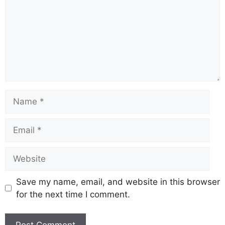
Save my name, email, and website in this browser
for the next time I comment.