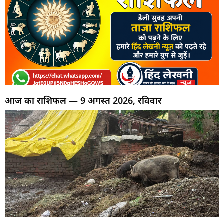
आज का राशिफल — 9 अगस्त 2026, रविवार