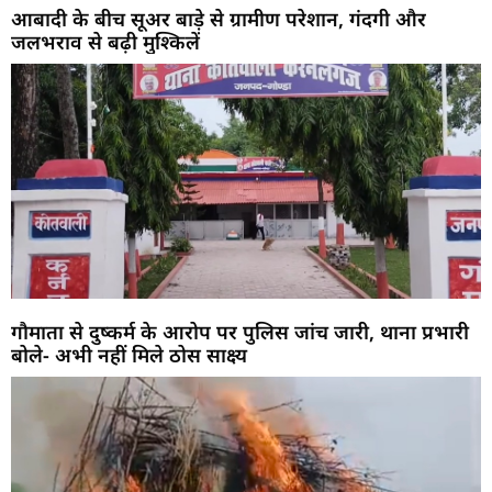
आबादी के बीच सूअर बाड़े से ग्रामीण परेशान, गंदगी और
जलभराव से बढ़ी मुश्किलें
गौमाता से दुष्कर्म के आरोप पर पुलिस जांच जारी, थाना प्रभारी
बोले- अभी नहीं मिले ठोस साक्ष्य