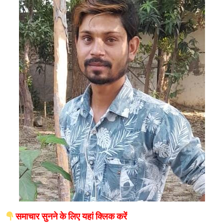
समाचार सुनने के लिए यहां क्लिक करें