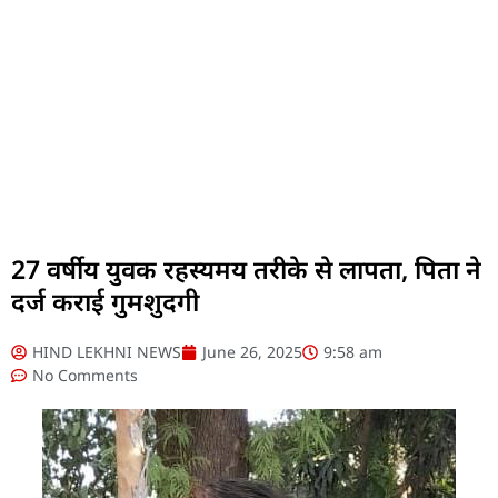
27 वर्षीय युवक रहस्यमय तरीके से लापता, पिता ने
दर्ज कराई गुमशुदगी
HIND LEKHNI NEWS
June 26, 2025
9:58 am
No Comments