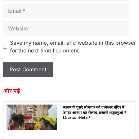
Save my name, email, and website in this browser
for the next time I comment.
और पढ़ें
सावन के दूसरे सोमवार को दानेश्वर मंदिर में
उमड़ा आस्था का सैलाब, हजारों श्रद्धालुओं ने
किया जलाभिषेक*