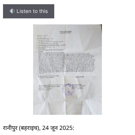
Listen to this
रानीपुर (बहराइच), 24 जून 2025: