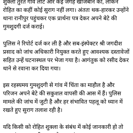
शुक्ला तुरंत गांव लौटे और कई जगह खोजबीन की, लेकिन
रोहित का कहीं कोई सुराग नहीं लगा। अंततः थक-हारकर उन्होंने
थाना रानीपुर पहुंचकर एक प्रार्थना पत्र देकर अपने बेटे की
गुमशुदगी दर्ज कराई।
पुलिस ने रिपोर्ट दर्ज कर ली है और सब-इंस्पेक्टर श्री जगदीश
प्रसाद को जांच अधिकारी नियुक्त करते हुए आवश्यक दस्तावेजों
सहित उन्हें घटनास्थल पर भेजा गया है। आगंतुक को रसीद देकर
थाने से रवाना कर दिया गया।
इस रहस्यमय गुमशुदगी से गांव में चिंता का माहौल है और
परिजन अपने बेटे की सकुशल वापसी की आस में हैं। पुलिस
मामले की जांच में जुटी है और हर संभावित पहलू को ध्यान में
रखते हुए सुराग तलाश रही है।
यदि किसी को रोहित शुक्ला के संबंध में कोई जानकारी हो तो