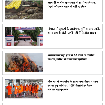
आबादी के बीच सूअर बाड़े से ग्रामीण परेशान,
गंदगी और जलभराव से बढ़ी मुश्किलें
गौमाता से दुष्कर्म के आरोप पर पुलिस जांच जारी,
थाना प्रभारी बोले- अभी नहीं मिले ठोस साक्ष्य
श्मशान घाट नहीं होने से 10 गांवों के ग्रामीण
परेशान, बारिश में रास्ता बना मुसीबत
बोल बम के जयघोष के साथ बाबा बैद्यनाथ धाम
रवाना हुए कांवरिये, 105 किलोमीटर पैदल
चलकर चढ़ाएंगे जल