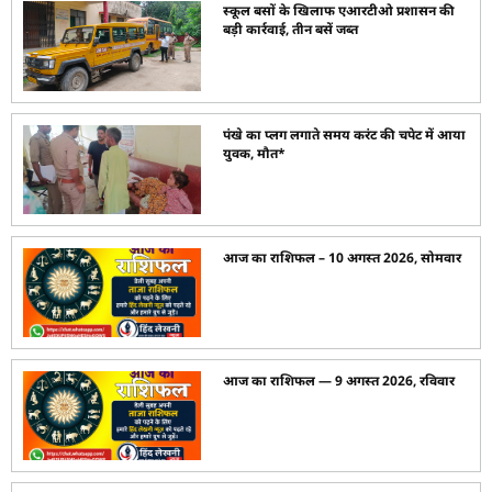
स्कूल बसों के खिलाफ एआरटीओ प्रशासन की
बड़ी कार्रवाई, तीन बसें जब्त
पंखे का प्लग लगाते समय करंट की चपेट में आया
युवक, मौत*
आज का राशिफल – 10 अगस्त 2026, सोमवार
आज का राशिफल — 9 अगस्त 2026, रविवार