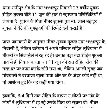
थाना रानीपुर क्षेत्र के ग्राम भभ्भरपुर निवासी 27 वर्षीय युवक
रोहित शुक्ला बीते 11 जून की रात से रहस्यमय परिस्थितियों में
लापता है। युवक के पिता नीबर शुक्ला पुत्र स्व. लाल बहादुर
शुक्ला ने बेटे की गुमशुदगी की रिपोर्ट दर्ज कराई है।
प्राप्त जानकारी के अनुसार नीबर शुक्ला मूलतः ग्राम भभ्भरपुर के
निवासी हैं, लेकिन वर्तमान में अपने परिवार सहित लुधियाना में
नौकरी के सिलसिले में रह रहे हैं। उनका बड़ा बेटा रोहित शुक्ला
गांव में ही निवास करता था। 11 जून की रात रोहित रोज़ की
तरह घर पर काम करके सोने गया था, लेकिन अगली सुबह जब
गांववालों ने दरवाजा खुला पाया और घर के अंदर कोई नहीं था,
तो आशंका हुई कि वह कहीं गया होगा।
हालांकि, 3-4 दिनों तक रोहित के वापस न लौटने पर गांव के
लोगों ने लुधियाना में रह रहे उसके पिता को सूचना दी। नीबर