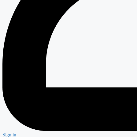
Sign in