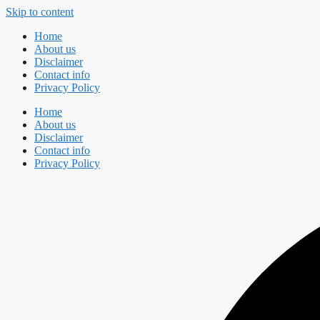
Skip to content
Home
About us
Disclaimer
Contact info
Privacy Policy
Home
About us
Disclaimer
Contact info
Privacy Policy