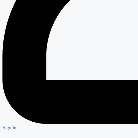
Sign in