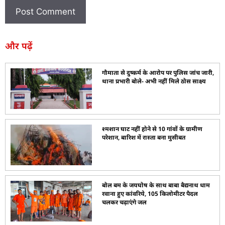
और पढ़ें
गौमाता से दुष्कर्म के आरोप पर पुलिस जांच जारी,
थाना प्रभारी बोले- अभी नहीं मिले ठोस साक्ष्य
श्मशान घाट नहीं होने से 10 गांवों के ग्रामीण
परेशान, बारिश में रास्ता बना मुसीबत
बोल बम के जयघोष के साथ बाबा बैद्यनाथ धाम
रवाना हुए कांवरिये, 105 किलोमीटर पैदल
चलकर चढ़ाएंगे जल