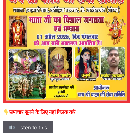
समाचार सुनने के लिए यहां क्लिक करें
Listen to this