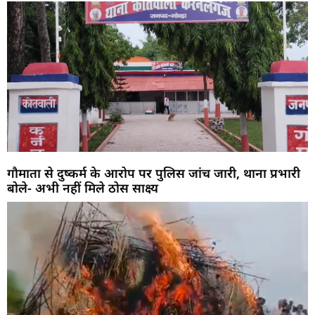
गौमाता से दुष्कर्म के आरोप पर पुलिस जांच जारी, थाना प्रभारी
बोले- अभी नहीं मिले ठोस साक्ष्य