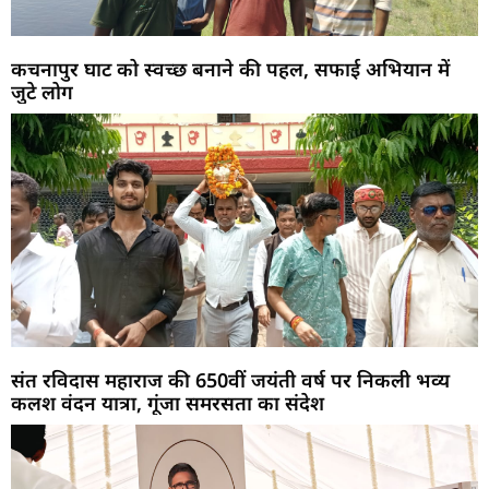
कचनापुर घाट को स्वच्छ बनाने की पहल, सफाई अभियान में
जुटे लोग
संत रविदास महाराज की 650वीं जयंती वर्ष पर निकली भव्य
कलश वंदन यात्रा, गूंजा समरसता का संदेश