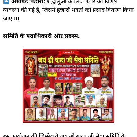
अखण्ड भंडारा:
श्रद्धालुओं के लिए भंडारे की विशेष
व्यवस्था की गई है, जिसमें हजारों भक्तों को प्रसाद वितरण किया
जाएगा।
समिति के पदाधिकारी और सदस्य:
इस आयोजन की जिम्मेदारी जय श्री बाला जी सेवा समिति के