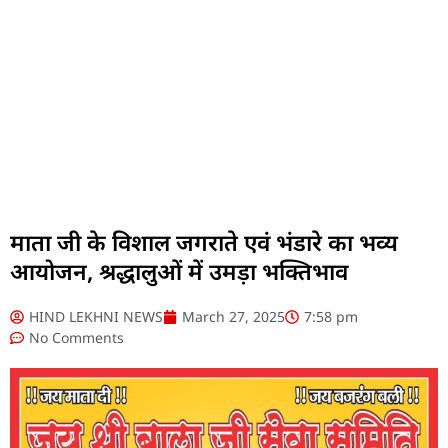
माता जी के विशाल जगराते एवं भंडारे का भव्य
आयोजन, श्रद्धालुओं में उमड़ा भक्तिभाव
HIND LEKHNI NEWS
March 27, 2025
7:58 pm
No Comments