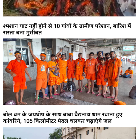
श्मशान घाट नहीं होने से 10 गांवों के ग्रामीण परेशान, बारिश में
रास्ता बना मुसीबत
बोल बम के जयघोष के साथ बाबा बैद्यनाथ धाम रवाना हुए
कांवरिये, 105 किलोमीटर पैदल चलकर चढ़ाएंगे जल