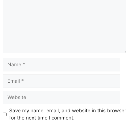
Save my name, email, and website in this browser
for the next time I comment.