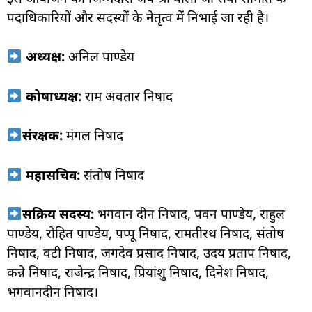
पदाधिकारियों और सदस्यों के नेतृत्व में निभाई जा रही है।
अध्यक्ष:
अनिल पाण्डेय
कोषाध्यक्ष:
राम अवतार निषाद
संरक्षक:
मंगल निषाद
महासचिव:
संतोष निषाद
सक्रिय सदस्य:
भगवान दीन निषाद, पवन पाण्डेय, राहुल
पाण्डेय, रोहित पाण्डेय, पप्पू निषाद, रामतीरथ निषाद, संतोष
निषाद, वटी निषाद, जगदेव प्रसाद निषाद, उदय प्रताप निषाद,
कन्ने निषाद, राजेन्द्र निषाद, प्रियांशु निषाद, दिनेश निषाद,
भगवानदीन निषाद।