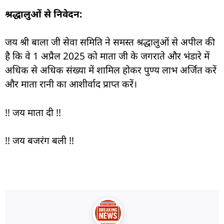
श्रद्धालुओं से निवेदन:
जय श्री बाला जी सेवा समिति ने समस्त श्रद्धालुओं से अपील की
है कि वे 1 अप्रैल 2025 को माता जी के जगराते और भंडारे में
अधिक से अधिक संख्या में शामिल होकर पुण्य लाभ अर्जित करें
और माता रानी का आशीर्वाद प्राप्त करें।
!! जय माता दी !!
!! जय बजरंग बली !!