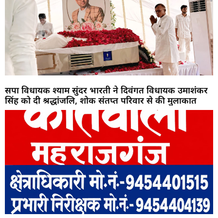
सपा विधायक श्याम सुंदर भारती ने दिवंगत विधायक उमाशंकर
सिंह को दी श्रद्धांजलि, शोक संतप्त परिवार से की मुलाकात