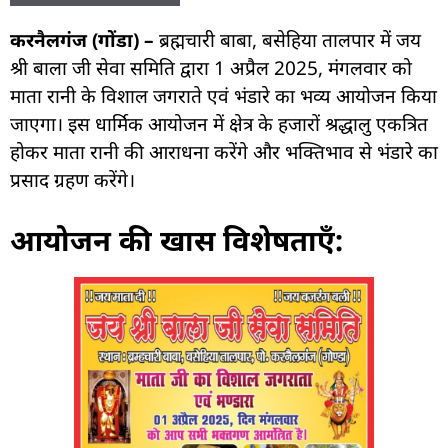
करनैलगंज (गोंडा) –
ब्रह्मचारी बाबा, बसेहिया तालपार में जय
श्री बाला जी सेवा समिति द्वारा 1 अप्रैल 2025, मंगलवार को
माता रानी के विशाल जगराते एवं भंडारे का भव्य आयोजन किया
जाएगा। इस धार्मिक आयोजन में क्षेत्र के हजारों श्रद्धालु एकत्रित
होकर माता रानी की आराधना करेंगे और भक्तिभाव से भंडारे का
प्रसाद ग्रहण करेंगे।
आयोजन की खास विशेषताएँ: