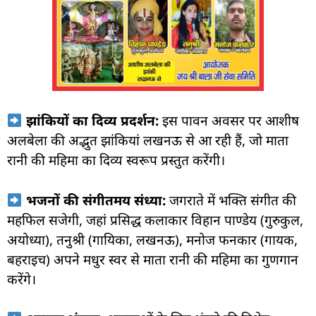
झांकियों का दिव्य प्रदर्शन:
इस पावन अवसर पर आशीष
अलबेला की अद्भुत झांकियां लखनऊ से आ रही हैं, जो माता
रानी की महिमा का दिव्य स्वरूप प्रस्तुत करेंगी।
भजनों की संगीतमय संध्या:
जगराते में भक्ति संगीत की
महफिल सजेगी, जहां प्रसिद्ध कलाकार विहान पाण्डेय (गुरुकुल,
अयोध्या), तनुश्री (गायिका, लखनऊ), मनोज फनकार (गायक,
बहराइच) अपने मधुर स्वर से माता रानी की महिमा का गुणगान
करेंगे।