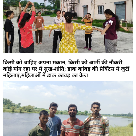
किसी को चाहिए अपना मकान, किसी को आर्मी की नौकरी,
कोई मांग रहा घर में सुख-शांति; डाक कांवड़ की प्रैक्टिस में जुटीं
महिलाएं,महिलाओं में डाक कांवड़ का क्रेज