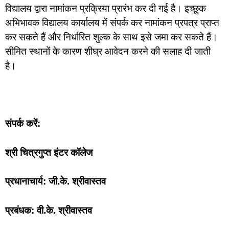
विद्यालय द्वारा नामांकन प्रक्रिया प्रारंभ कर दी गई है। इच्छुक
अभिभावक विद्यालय कार्यालय में संपर्क कर नामांकन प्रपत्र प्राप्त
कर सकते हैं और निर्धारित शुल्क के साथ इसे जमा कर सकते हैं।
सीमित स्थानों के कारण शीघ्र आवेदन करने की सलाह दी जाती
है।
संपर्क करें:
श्री चित्रगुप्त इंटर कॉलेज
प्रधानाचार्य: जी.के. श्रीवास्तव
प्रबंधक: वी.के. श्रीवास्तव