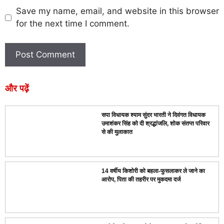
Save my name, email, and website in this browser
for the next time I comment.
और पढ़ें
सपा विधायक श्याम सुंदर भारती ने दिवंगत विधायक
उमाशंकर सिंह को दी श्रद्धांजलि, शोक संतप्त परिवार
से की मुलाकात
14 वर्षीय किशोरी को बहला-फुसलाकर ले जाने का
आरोप, पिता की तहरीर पर मुकदमा दर्ज