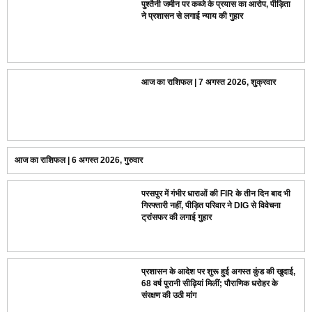
पुश्तैनी जमीन पर कब्जे के प्रयास का आरोप, पीड़िता
ने प्रशासन से लगाई न्याय की गुहार
आज का राशिफल | 7 अगस्त 2026, शुक्रवार
आज का राशिफल | 6 अगस्त 2026, गुरुवार
परसपुर में गंभीर धाराओं की FIR के तीन दिन बाद भी
गिरफ्तारी नहीं, पीड़ित परिवार ने DIG से विवेचना
ट्रांसफर की लगाई गुहार
प्रशासन के आदेश पर शुरू हुई अगस्त कुंड की खुदाई,
68 वर्ष पुरानी सीढ़ियां मिलीं; पौराणिक धरोहर के
संरक्षण की उठी मांग