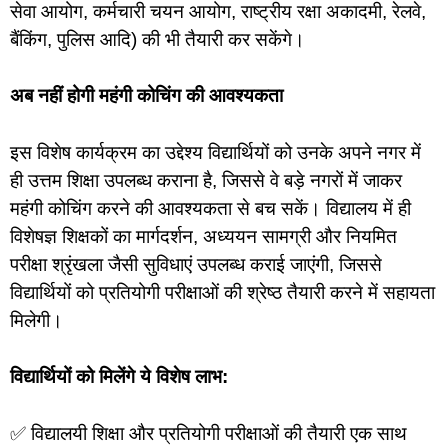
सेवा आयोग, कर्मचारी चयन आयोग, राष्ट्रीय रक्षा अकादमी, रेलवे,
बैंकिंग, पुलिस आदि) की भी तैयारी कर सकेंगे।
अब नहीं होगी महंगी कोचिंग की आवश्यकता
इस विशेष कार्यक्रम का उद्देश्य विद्यार्थियों को उनके अपने नगर में
ही उत्तम शिक्षा उपलब्ध कराना है, जिससे वे बड़े नगरों में जाकर
महंगी कोचिंग करने की आवश्यकता से बच सकें। विद्यालय में ही
विशेषज्ञ शिक्षकों का मार्गदर्शन, अध्ययन सामग्री और नियमित
परीक्षा श्रृंखला जैसी सुविधाएं उपलब्ध कराई जाएंगी, जिससे
विद्यार्थियों को प्रतियोगी परीक्षाओं की श्रेष्ठ तैयारी करने में सहायता
मिलेगी।
विद्यार्थियों को मिलेंगे ये विशेष लाभ:
✅ विद्यालयी शिक्षा और प्रतियोगी परीक्षाओं की तैयारी एक साथ