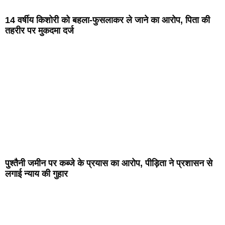
14 वर्षीय किशोरी को बहला-फुसलाकर ले जाने का आरोप, पिता की
तहरीर पर मुकदमा दर्ज
पुश्तैनी जमीन पर कब्जे के प्रयास का आरोप, पीड़िता ने प्रशासन से
लगाई न्याय की गुहार