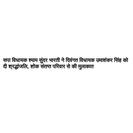
सपा विधायक श्याम सुंदर भारती ने दिवंगत विधायक उमाशंकर सिंह को
दी श्रद्धांजलि, शोक संतप्त परिवार से की मुलाकात