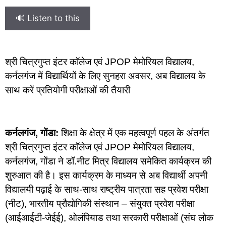
🔊 Listen to this
श्री चित्रगुप्त इंटर कॉलेज एवं JPOP मेमोरियल विद्यालय,
कर्नलगंज में विद्यार्थियों के लिए सुनहरा अवसर, अब विद्यालय के
साथ करें प्रतियोगी परीक्षाओं की तैयारी
कर्नलगंज, गोंडा:
शिक्षा के क्षेत्र में एक महत्वपूर्ण पहल के अंतर्गत
श्री चित्रगुप्त इंटर कॉलेज एवं JPOP मेमोरियल विद्यालय,
कर्नलगंज, गोंडा ने डॉ.नीट मित्र विद्यालय समेकित कार्यक्रम की
शुरुआत की है। इस कार्यक्रम के माध्यम से अब विद्यार्थी अपनी
विद्यालयी पढ़ाई के साथ-साथ राष्ट्रीय पात्रता सह प्रवेश परीक्षा
(नीट), भारतीय प्रौद्योगिकी संस्थान – संयुक्त प्रवेश परीक्षा
(आईआईटी-जेईई), ओलंपियाड तथा सरकारी परीक्षाओं (संघ लोक