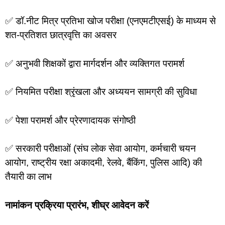
✅ डॉ.नीट मित्र प्रतिभा खोज परीक्षा (एनएमटीएसई) के माध्यम से
शत-प्रतिशत छात्रवृत्ति का अवसर
✅ अनुभवी शिक्षकों द्वारा मार्गदर्शन और व्यक्तिगत परामर्श
✅ नियमित परीक्षा श्रृंखला और अध्ययन सामग्री की सुविधा
✅ पेशा परामर्श और प्रेरणादायक संगोष्ठी
✅ सरकारी परीक्षाओं (संघ लोक सेवा आयोग, कर्मचारी चयन
आयोग, राष्ट्रीय रक्षा अकादमी, रेलवे, बैंकिंग, पुलिस आदि) की
तैयारी का लाभ
नामांकन प्रक्रिया प्रारंभ, शीघ्र आवेदन करें