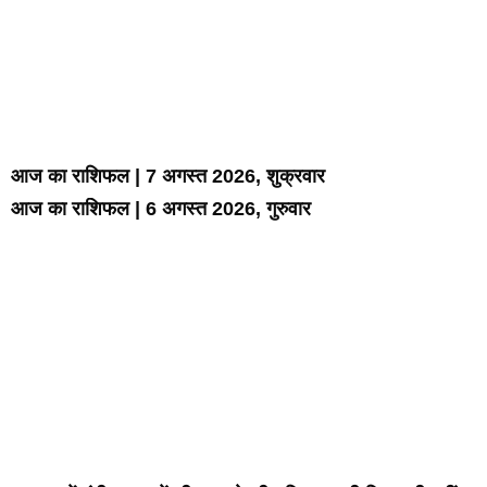
आज का राशिफल | 7 अगस्त 2026, शुक्रवार
आज का राशिफल | 6 अगस्त 2026, गुरुवार