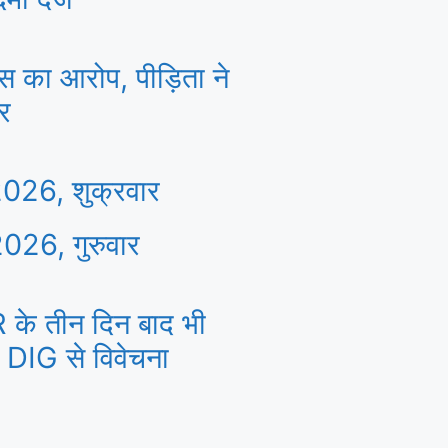
ास का आरोप, पीड़िता ने
ार
026, शुक्रवार
026, गुरुवार
R के तीन दिन बाद भी
ने DIG से विवेचना