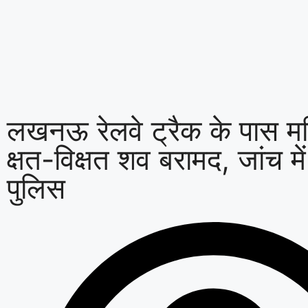
लखनऊ रेलवे ट्रैक के पास म
क्षत-विक्षत शव बरामद, जांच में
पुलिस