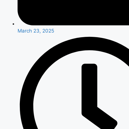
March 23, 2025