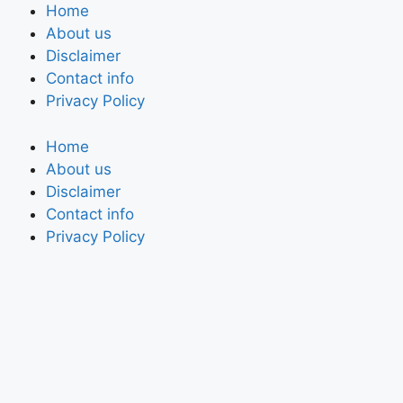
Home
About us
Disclaimer
Contact info
Privacy Policy
Home
About us
Disclaimer
Contact info
Privacy Policy