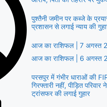
पुश्तैनी जमीन पर कब्जे के प्रय
प्रशासन से लगाई न्याय की गुह
आज का राशिफल | 7 अगस्त 2
आज का राशिफल | 6 अगस्त 2
परसपुर में गंभीर धाराओं की FI
गिरफ्तारी नहीं, पीड़ित परिवार 
ट्रांसफर की लगाई गुहार