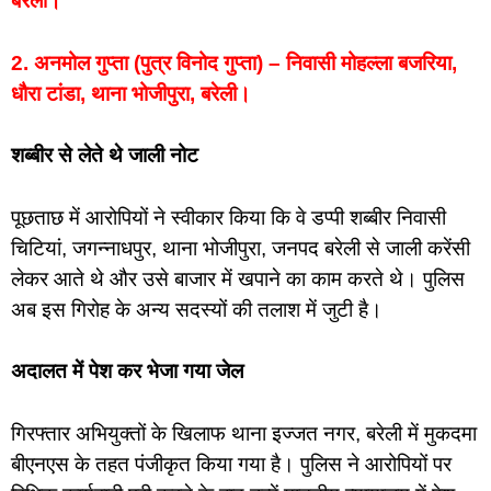
बरेली।
2. अनमोल गुप्ता (पुत्र विनोद गुप्ता) – निवासी मोहल्ला बजरिया,
धौरा टांडा, थाना भोजीपुरा, बरेली।
शब्बीर से लेते थे जाली नोट
पूछताछ में आरोपियों ने स्वीकार किया कि वे डप्पी शब्बीर निवासी
चिटियां, जगन्नाधपुर, थाना भोजीपुरा, जनपद बरेली से जाली करेंसी
लेकर आते थे और उसे बाजार में खपाने का काम करते थे। पुलिस
अब इस गिरोह के अन्य सदस्यों की तलाश में जुटी है।
अदालत में पेश कर भेजा गया जेल
गिरफ्तार अभियुक्तों के खिलाफ थाना इज्जत नगर, बरेली में मुकदमा
बीएनएस के तहत पंजीकृत किया गया है। पुलिस ने आरोपियों पर