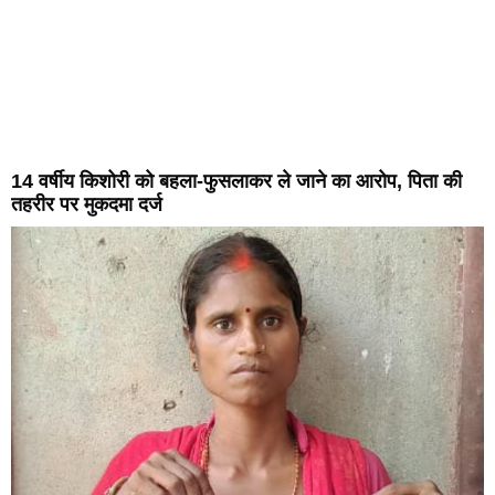
14 वर्षीय किशोरी को बहला-फुसलाकर ले जाने का आरोप, पिता की
तहरीर पर मुकदमा दर्ज