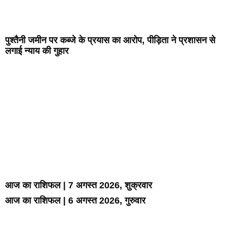
पुश्तैनी जमीन पर कब्जे के प्रयास का आरोप, पीड़िता ने प्रशासन से
लगाई न्याय की गुहार
आज का राशिफल | 7 अगस्त 2026, शुक्रवार
आज का राशिफल | 6 अगस्त 2026, गुरुवार