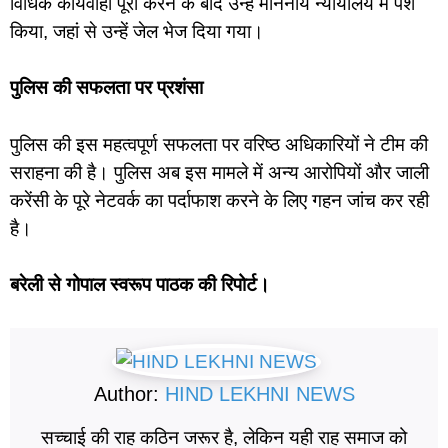
विधिक कार्यवाही पूरी करने के बाद उन्हें माननीय न्यायालय में पेश
किया, जहां से उन्हें जेल भेज दिया गया।
पुलिस की सफलता पर प्रशंसा
पुलिस की इस महत्वपूर्ण सफलता पर वरिष्ठ अधिकारियों ने टीम की
सराहना की है। पुलिस अब इस मामले में अन्य आरोपियों और जाली
करेंसी के पूरे नेटवर्क का पर्दाफाश करने के लिए गहन जांच कर रही
है।
बरेली से गोपाल स्वरूप पाठक की रिपोर्ट।
Author:
HIND LEKHNI NEWS
सच्चाई की राह कठिन जरूर है, लेकिन यही राह समाज को