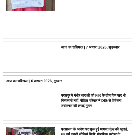
आज का राशिफल | 7 अगस्त 2026, शुक्रवार
आज का राशिफल | 6 अगस्त 2026, गुरुवार
परसपुर में गंभीर धाराओं की FIR के तीन दिन बाद भी
गिरफ्तारी नहीं, पीड़ित परिवार ने DIG से विवेचना
ट्रांसफर की लगाई गुहार
प्रशासन के आदेश पर शुरू हुई अगस्त कुंड की खुदाई,
68 वर्ष पुरानी सीढ़ियां मिलीं; पौराणिक धरोहर के