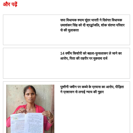
और पढ़ें
सपा विधायक श्याम सुंदर भारती ने दिवंगत विधायक
उमाशंकर सिंह को दी श्रद्धांजलि, शोक संतप्त परिवार
से की मुलाकात
14 वर्षीय किशोरी को बहला-फुसलाकर ले जाने का
आरोप, पिता की तहरीर पर मुकदमा दर्ज
पुश्तैनी जमीन पर कब्जे के प्रयास का आरोप, पीड़िता
ने प्रशासन से लगाई न्याय की गुहार