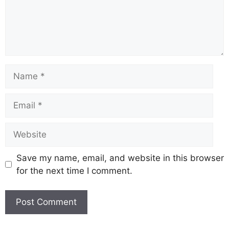
Save my name, email, and website in this browser
for the next time I comment.