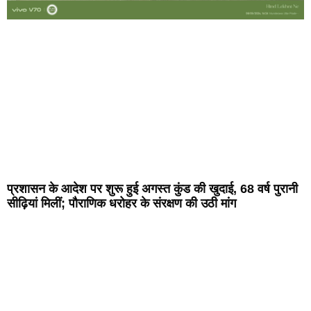
प्रशासन के आदेश पर शुरू हुई अगस्त कुंड की खुदाई, 68 वर्ष पुरानी
सीढ़ियां मिलीं; पौराणिक धरोहर के संरक्षण की उठी मांग