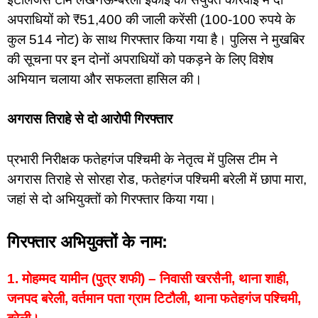
अपराधियों को ₹51,400 की जाली करेंसी (100-100 रुपये के
कुल 514 नोट) के साथ गिरफ्तार किया गया है। पुलिस ने मुखबिर
की सूचना पर इन दोनों अपराधियों को पकड़ने के लिए विशेष
अभियान चलाया और सफलता हासिल की।
अगरास तिराहे से दो आरोपी गिरफ्तार
प्रभारी निरीक्षक फतेहगंज पश्चिमी के नेतृत्व में पुलिस टीम ने
अगरास तिराहे से सोरहा रोड, फतेहगंज पश्चिमी बरेली में छापा मारा,
जहां से दो अभियुक्तों को गिरफ्तार किया गया।
गिरफ्तार अभियुक्तों के नाम:
1. मोहम्मद यामीन (पुत्र शफी) – निवासी खरसैनी, थाना शाही,
जनपद बरेली, वर्तमान पता ग्राम टिटौली, थाना फतेहगंज पश्चिमी,