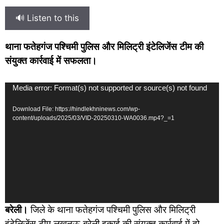
🔊 Listen to this
थाना फतेहगंज पश्चिमी पुलिस और मिलिट्री इंटेलिजेंस टीम की
संयुक्त कार्रवाई में सफलता।
Video
Media error: Format(s) not supported or source(s) not found
Player
Download File: https://hindlekhninews.com/wp-
content/uploads/2025/03/VID-20250310-WA0036.mp4?_=1
बरेली।
जिले के थाना फतेहगंज पश्चिमी पुलिस और मिलिट्री
इंटेलिजेंस टीम लखनऊ-बरेली इकाई की संयुक्त कार्रवाई में दो