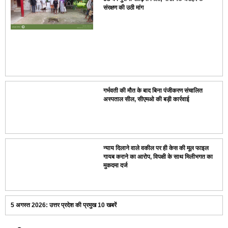
संरक्षण की उठी मांग
गर्भवती की मौत के बाद बिना पंजीकरण संचालित
अस्पताल सील, सीएमओ की बड़ी कार्रवाई
न्याय दिलाने वाले वकील पर ही केस की मूल फाइल
गायब कराने का आरोप, विपक्षी के साथ मिलीभगत का
मुकदमा दर्ज
5 अगस्त 2026: उत्तर प्रदेश की प्रमुख 10 खबरें