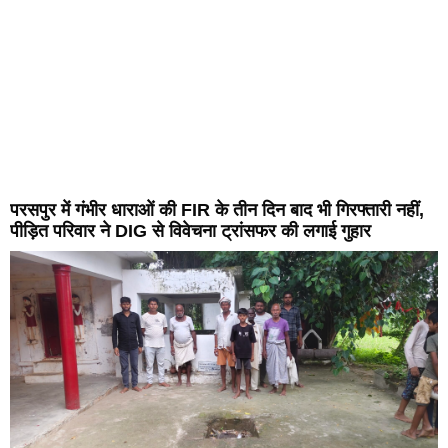
परसपुर में गंभीर धाराओं की FIR के तीन दिन बाद भी गिरफ्तारी नहीं,
पीड़ित परिवार ने DIG से विवेचना ट्रांसफर की लगाई गुहार