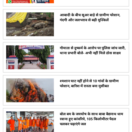
आबादी के बीच सूअर बाड़े से ग्रामीण परेशान,
गंदगी और जलभराव से बढ़ी मुश्किलें
गौमाता से दुष्कर्म के आरोप पर पुलिस जांच जारी,
थाना प्रभारी बोले- अभी नहीं मिले ठोस साक्ष्य
श्मशान घाट नहीं होने से 10 गांवों के ग्रामीण
परेशान, बारिश में रास्ता बना मुसीबत
बोल बम के जयघोष के साथ बाबा बैद्यनाथ धाम
रवाना हुए कांवरिये, 105 किलोमीटर पैदल
चलकर चढ़ाएंगे जल