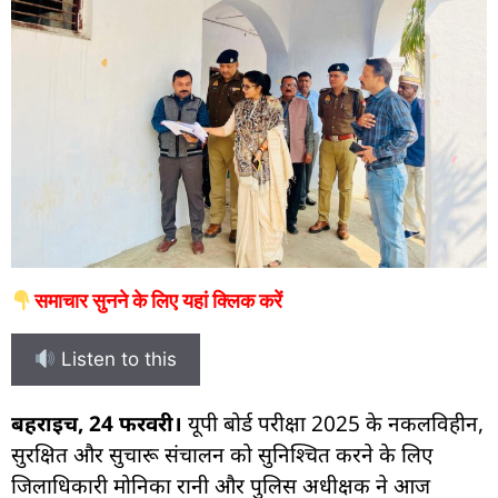
समाचार सुनने के लिए यहां क्लिक करें
Listen to this
बहराइच, 24 फरवरी।
यूपी बोर्ड परीक्षा 2025 के नकलविहीन,
सुरक्षित और सुचारू संचालन को सुनिश्चित करने के लिए
जिलाधिकारी मोनिका रानी और पुलिस अधीक्षक ने आज