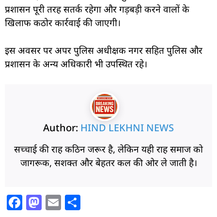
प्रशासन पूरी तरह सतर्क रहेगा और गड़बड़ी करने वालों के
खिलाफ कठोर कार्रवाई की जाएगी।
इस अवसर पर अपर पुलिस अधीक्षक नगर सहित पुलिस और
प्रशासन के अन्य अधिकारी भी उ
पस्थित रहे।
Author:
HIND LEKHNI NEWS
सच्चाई की राह कठिन जरूर है, लेकिन यही राह समाज को
जागरूक, सशक्त और बेहतर कल की ओर ले जाती है।
F
M
E
S