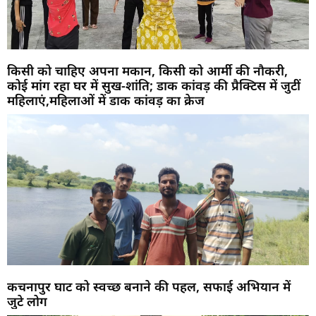
किसी को चाहिए अपना मकान, किसी को आर्मी की नौकरी,
कोई मांग रहा घर में सुख-शांति; डाक कांवड़ की प्रैक्टिस में जुटीं
महिलाएं,महिलाओं में डाक कांवड़ का क्रेज
कचनापुर घाट को स्वच्छ बनाने की पहल, सफाई अभियान में
जुटे लोग