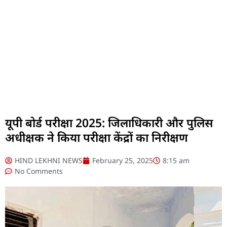
यूपी बोर्ड परीक्षा 2025: जिलाधिकारी और पुलिस
अधीक्षक ने किया परीक्षा केंद्रों का निरीक्षण
HIND LEKHNI NEWS
February 25, 2025
8:15 am
No Comments