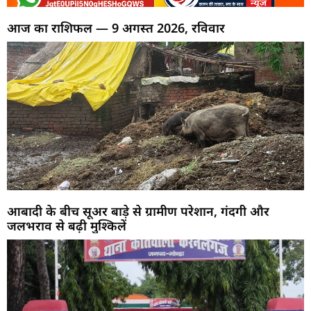
आज का राशिफल — 9 अगस्त 2026, रविवार
आबादी के बीच सूअर बाड़े से ग्रामीण परेशान, गंदगी और
जलभराव से बढ़ी मुश्किलें