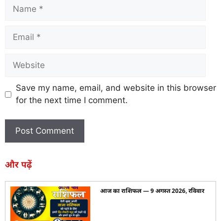
Save my name, email, and website in this browser
for the next time I comment.
और पढ़ें
आज का राशिफल — 9 अगस्त 2026, रविवार