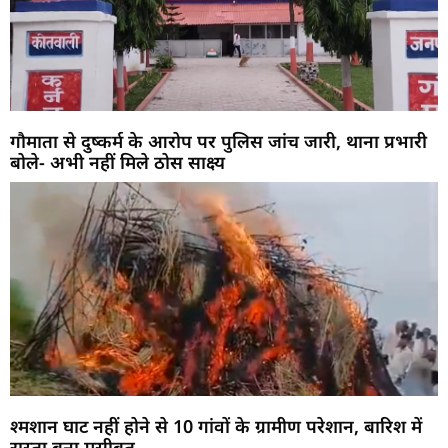
गौमाता से दुष्कर्म के आरोप पर पुलिस जांच जारी, थाना प्रभारी
बोले- अभी नहीं मिले ठोस साक्ष्य
श्मशान घाट नहीं होने से 10 गांवों के ग्रामीण परेशान, बारिश में
रास्ता बना मुसीबत