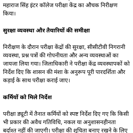
महाराज सिंह इंटर कॉलेज परीक्षा केंद्र का औचक निरीक्षण
किया।
सुरक्षा व्यवस्था और तैयारियों की समीक्षा
निरीक्षण के दौरान परीक्षा केंद्रों की सुरक्षा, सीसीटीवी निगरानी
व्यवस्था, प्रश्न पत्रों की गोपनीयता और अन्य व्यवस्थाओं का
जायजा लिया गया। जिलाधिकारी ने परीक्षा केंद्र व्यवस्थापकों को
निर्देश दिए कि शासन की मंशा के अनुरूप पूरी पारदर्शिता और
कड़ाई के साथ परीक्षा कराई जाए।
कर्मियों को मिले निर्देश
परीक्षा ड्यूटी में तैनात कर्मियों को स्पष्ट निर्देश दिए गए कि किसी
भी प्रकार की अवैध गतिविधि, नकल या अनुशासनहीनता
बर्दाश्त नहीं की जाएगी। परीक्षा की शुचिता बनाए रखने के लिए