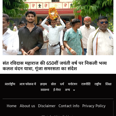
संत रविदास महाराज की 650वीं जयंती वर्ष पर निकली भव्य
कलश वंदन यात्रा, गूंजा समरसता का संदेश
अंतर्राष्ट्रीय
आज फोकस में
क्राइम
खेल
धर्म
मनोरंजन
राजनीति
राष्ट्रीय
शिक्षा
स्वास्थ्य
ई-पेपर
अन्य
Home
About us
Disclaimer
Contact info
Privacy Policy