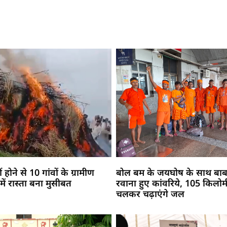
 होने से 10 गांवों के ग्रामीण
बोल बम के जयघोष के साथ बाबा
में रास्ता बना मुसीबत
रवाना हुए कांवरिये, 105 किलो
चलकर चढ़ाएंगे जल