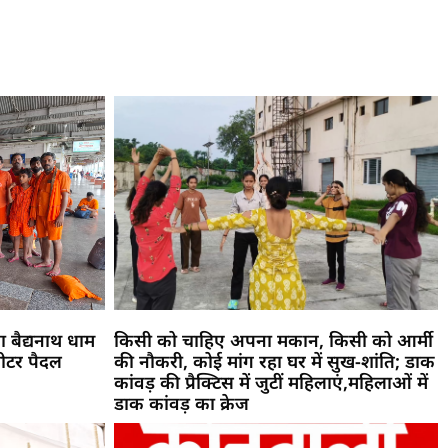
 बैद्यनाथ धाम
किसी को चाहिए अपना मकान, किसी को आर्मी
मीटर पैदल
की नौकरी, कोई मांग रहा घर में सुख-शांति; डाक
कांवड़ की प्रैक्टिस में जुटीं महिलाएं,महिलाओं में
डाक कांवड़ का क्रेज