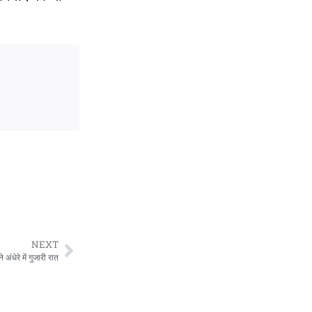
NEXT
अंधेरे में गुजारी रात