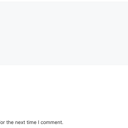
or the next time I comment.