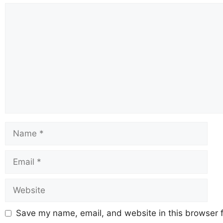
Save my name, email, and website in this browser f