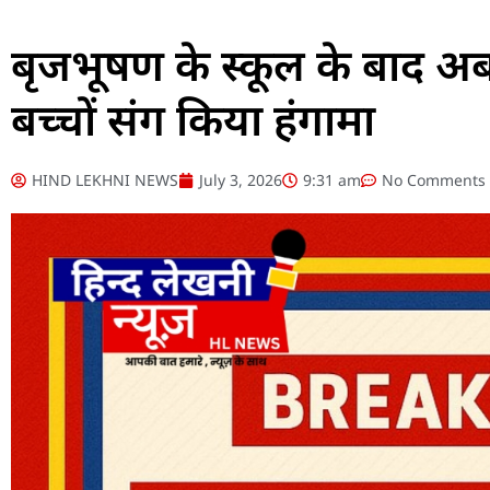
बृजभूषण के स्कूल के बाद अब
बच्चों संग किया हंगामा
HIND LEKHNI NEWS
July 3, 2026
9:31 am
No Comments