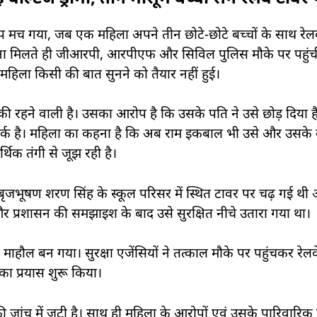
ंप मच गया, जब एक महिला अपने तीन छोटे-छोटे बच्चों के साथ रेलव
ूचना मिलते ही जीआरपी, आरपीएफ और सिविल पुलिस मौके पर पहुं
क महिला किसी की बात सुनने को तैयार नहीं हुई।
र की रहने वाली है। उसका आरोप है कि उसके पति ने उसे छोड़ दिया 
संपर्क है। महिला का कहना है कि अब राम इकबाल भी उसे और उसके 
थिक तंगी से जूझ रही है।
जभूषण शरण सिंह के स्कूल परिसर में स्थित टावर पर चढ़ गई थी 
और प्रशासन की समझाइश के बाद उसे सुरक्षित नीचे उतारा गया था।
माहौल बन गया। सुरक्षा एजेंसियों ने तत्काल मौके पर पहुंचकर रेलवे
का प्रयास शुरू किया।
ी जांच में जुटी है। साथ ही महिला के आरोपों एवं उसके पारिवारिक