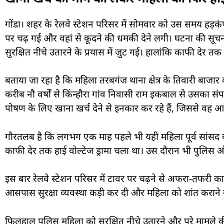
गोंडा। शहर के रेलवे स्टेशन परिसर में सोमवार को उस समय हड़क
पर चढ़ गई और वहां से कूदने की धमकी देने लगी। घटना की स
सुरक्षित नीचे उतारने के प्रयास में जुट गई। हालांकि काफी देर त
बताया जा रहा है कि महिला तरबगंज थाना क्षेत्र के तिवारी बाजा
करीब नौ वर्षों से किंन्हौरा गांव निवासी राम इकबाल से उसका 
पोषण के लिए खाना खर्च देने से इनकार कर रहे हैं, जिससे वह आर्
गौरतलब है कि लगभग एक माह पहले भी यही महिला पूर्व सांसद बृ
काफी देर तक हाई वोल्टेज ड्रामा चला था। उस दौरान भी पुलिस 
इस बार रेलवे स्टेशन परिसर में टावर पर चढ़ने से अफरा-तफरी का 
आसपास सुरक्षा व्यवस्था कड़ी कर दी और महिला को शांत कराने 
फिलहाल पुलिस महिला को सुरक्षित नीचे उतारने और पूरे मामले क