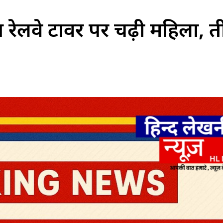
 रेलवे टावर पर चढ़ी महिला, त