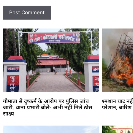
गौमाता से दुष्कर्म के आरोप पर पुलिस जांच
श्मशान घाट नहीं
जारी, थाना प्रभारी बोले- अभी नहीं मिले ठोस
परेशान, बारिश 
साक्ष्य