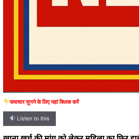
समाचार सुनने के लिए यहां क्लिक करें
Listen to this
खाना खर्च की मांग को लेकर महिला का फिर हाई वो