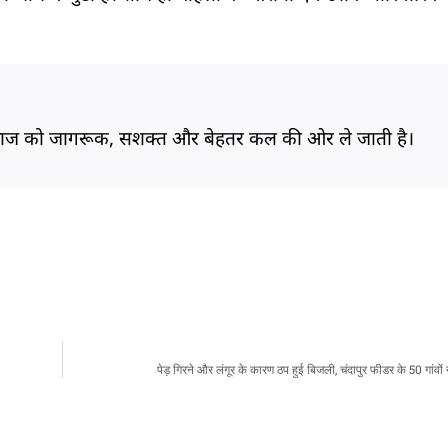
समाज को जागरूक, सशक्त और बेहतर कल की ओर ले जाती है।
पेड़ गिरने और लंगूर के कारण ठप हुई बिजली, चंदापुर फीडर के 50 गांवों ने 