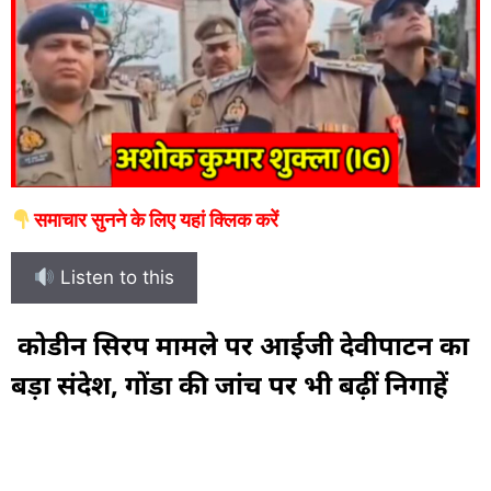
समाचार सुनने के लिए यहां क्लिक करें
Listen to this
कोडीन सिरप मामले पर आईजी देवीपाटन का
बड़ा संदेश, गोंडा की जांच पर भी बढ़ीं निगाहें