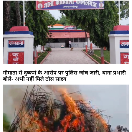
गौमाता से दुष्कर्म के आरोप पर पुलिस जांच जारी, थाना प्रभारी
बोले- अभी नहीं मिले ठोस साक्ष्य