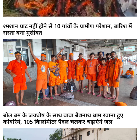
श्मशान घाट नहीं होने से 10 गांवों के ग्रामीण परेशान, बारिश में
रास्ता बना मुसीबत
बोल बम के जयघोष के साथ बाबा बैद्यनाथ धाम रवाना हुए
कांवरिये, 105 किलोमीटर पैदल चलकर चढ़ाएंगे जल