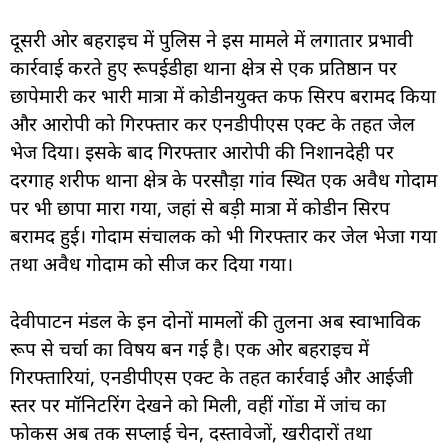
दूसरी ओर बहराइच में पुलिस ने इस मामले में लगातार प्रभावी
कार्रवाई करते हुए रूपईडीहा थाना क्षेत्र से एक प्रतिष्ठान पर
छापेमारी कर भारी मात्रा में कोडीनयुक्त कफ सिरप बरामद किया
और आरोपी को गिरफ्तार कर एनडीपीएस एक्ट के तहत जेल
भेज दिया। इसके बाद गिरफ्तार आरोपी की निशानदेही पर
दरगाह शरीफ थाना क्षेत्र के परसौड़ा गांव स्थित एक अवैध गोदाम
पर भी छापा मारा गया, जहां से बड़ी मात्रा में कोडीन सिरप
बरामद हुई। गोदाम संचालक को भी गिरफ्तार कर जेल भेजा गया
तथा अवैध गोदाम को सीज कर दिया गया।
देवीपाटन मंडल के इन दोनों मामलों की तुलना अब स्वाभाविक
रूप से चर्चा का विषय बन गई है। एक ओर बहराइच में
गिरफ्तारियां, एनडीपीएस एक्ट के तहत कार्रवाई और आईजी
स्तर पर मॉनिटरिंग देखने को मिली, वहीं गोंडा में जांच का
फोकस अब तक सप्लाई चेन, दस्तावेजों, खरीदारों तथा