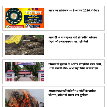
आज का राशिफल — 9 अगस्त 2026, रविवार
आबादी के बीच सूअर बाड़े से ग्रामीण परेशान,
गंदगी और जलभराव से बढ़ी मुश्किलें
गौमाता से दुष्कर्म के आरोप पर पुलिस जांच जारी,
थाना प्रभारी बोले- अभी नहीं मिले ठोस साक्ष्य
श्मशान घाट नहीं होने से 10 गांवों के ग्रामीण
परेशान, बारिश में रास्ता बना मुसीबत