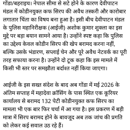
गोंडा/बहराइच। नेपाल सीमा से सटे होने के कारण देवीपाटन
मंडल में कोडीनयुक्त कफ सिरप की अवैध तस्करी और कारोबार
लगातार चिंता का विषय बना हुआ है। इसी बीच देवीपाटन मंडल
के पुलिस महानिरीक्षक (आईजी) अशोक कुमार शुक्ला का इस
मुद्दे पर बड़ा बयान सामने आया है। उन्होंने स्पष्ट कहा कि पुलिस
का उद्देश्य केवल कोडीन सिरप की खेप बरामद करना नहीं,
बल्कि उसके भंडारण, सप्लाई चेन और पूरे अवैध नेटवर्क का पूरी
तरह सफाया करना है। उन्होंने दो टूक कहा कि इस मामले में
किसी भी स्तर पर समझौता बर्दाश्त नहीं किया जाएगा।
आईजी के इस सख्त संदेश के बाद अब गोंडा में मई 2026 के
अंतिम सप्ताह में महादेवा क्रॉसिंग के पास स्थित एक कूरियर
कार्यालय से बरामद 132 पेटी कोडीनयुक्त कफ सिरप का
मामला भी एक बार फिर चर्चा में आ गया है। इस प्रकरण में बड़ी
मात्रा में सिरप बरामद होने के बावजूद अब तक जांच की प्रगति
को लेकर कई सवाल उठ रहे हैं।