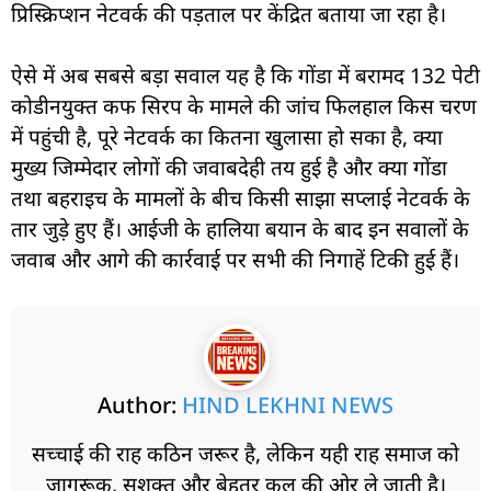
प्रिस्क्रिप्शन नेटवर्क की पड़ताल पर केंद्रित बताया जा रहा है।
ऐसे में अब सबसे बड़ा सवाल यह है कि गोंडा में बरामद 132 पेटी
कोडीनयुक्त कफ सिरप के मामले की जांच फिलहाल किस चरण
में पहुंची है, पूरे नेटवर्क का कितना खुलासा हो सका है, क्या
मुख्य जिम्मेदार लोगों की जवाबदेही तय हुई है और क्या गोंडा
तथा बहराइच के मामलों के बीच किसी साझा सप्लाई नेटवर्क के
तार जुड़े हुए हैं। आईजी के हालिया बयान के बाद इन सवालों के
जवाब और आगे की कार्रवाई पर सभी की निगाहें टिकी हुई हैं।
Author:
HIND LEKHNI NEWS
सच्चाई की राह कठिन जरूर है, लेकिन यही राह समाज को
जागरूक, सशक्त और बेहतर कल की ओर ले जाती है।