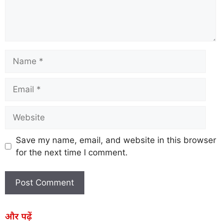
Save my name, email, and website in this browser
for the next time I comment.
और पढ़ें