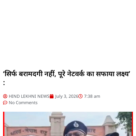
‘सिर्फ बरामदगी नहीं, पूरे नेटवर्क का सफाया लक्ष्य’
:
HIND LEKHNI NEWS
July 3, 2026
7:38 am
No Comments