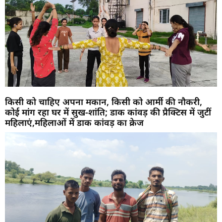
किसी को चाहिए अपना मकान, किसी को आर्मी की नौकरी,
कोई मांग रहा घर में सुख-शांति; डाक कांवड़ की प्रैक्टिस में जुटीं
महिलाएं,महिलाओं में डाक कांवड़ का क्रेज