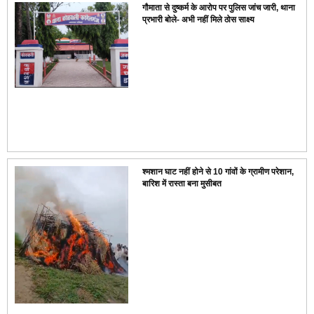
गौमाता से दुष्कर्म के आरोप पर पुलिस जांच जारी, थाना
प्रभारी बोले- अभी नहीं मिले ठोस साक्ष्य
श्मशान घाट नहीं होने से 10 गांवों के ग्रामीण परेशान,
बारिश में रास्ता बना मुसीबत