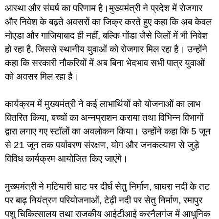
आस्था और संघर्ष का परिणाम है।मुख्यमंत्री ने प्रदेश में रोजगार
और निवेश के बढ़ते अवसरों का जिक्र करते हुए कहा कि अब केवल
नोएडा और गाजियाबाद ही नहीं, बल्कि गोंडा जैसे जिलों में भी निवेश
हो रहा है, जिससे स्थानीय युवाओं को रोजगार मिल रहा है। उन्होंने
कहा कि सरकारी नौकरियों में अब बिना भेदभाव सभी पात्र युवाओं
को अवसर मिल रहा है।
कार्यक्रम में मुख्यमंत्री ने कई लाभार्थियों को योजनाओं का लाभ
वितरित किया, बच्चों का अन्नप्राशन कराया तथा विभिन्न विभागों
द्वारा लगाए गए स्टॉलों का अवलोकन किया। उन्होंने कहा कि 5 जून
से 21 जून तक पर्यावरण संरक्षण, योग और जनकल्याण से जुड़े
विविध कार्यक्रम आयोजित किए जाएंगे।
मुख्यमंत्री ने मटियारी घाट पर दीर्घ सेतु निर्माण, घाघरा नदी के तट
पर बाढ़ नियंत्रण परियोजनाओं, टेढ़ी नदी पर सेतु निर्माण, रमापुर
पशु चिकित्सालय तथा राजकीय आईटीआई करनैलगंज में आधुनिक