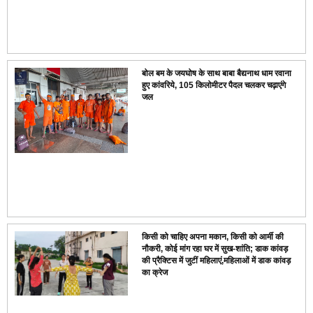
बोल बम के जयघोष के साथ बाबा बैद्यनाथ धाम रवाना
हुए कांवरिये, 105 किलोमीटर पैदल चलकर चढ़ाएंगे
जल
किसी को चाहिए अपना मकान, किसी को आर्मी की
नौकरी, कोई मांग रहा घर में सुख-शांति; डाक कांवड़
की प्रैक्टिस में जुटीं महिलाएं,महिलाओं में डाक कांवड़
का क्रेज