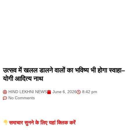
उत्सव में खलल डालने वालों का भविष्य भी होगा स्वाहा–
योगी आदित्य नाथ
HIND LEKHNI NEWS
June 6, 2026
8:42 pm
No Comments
समाचार सुनने के लिए यहां क्लिक करें