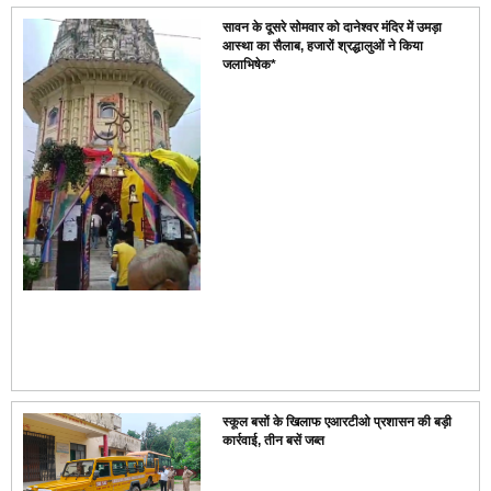
सावन के दूसरे सोमवार को दानेश्वर मंदिर में उमड़ा
आस्था का सैलाब, हजारों श्रद्धालुओं ने किया
जलाभिषेक*
स्कूल बसों के खिलाफ एआरटीओ प्रशासन की बड़ी
कार्रवाई, तीन बसें जब्त