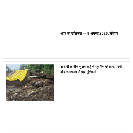
आज का राशिफल — 9 अगस्त 2026, रविवार
आबादी के बीच सूअर बाड़े से ग्रामीण परेशान, गंदगी
और जलभराव से बढ़ी मुश्किलें