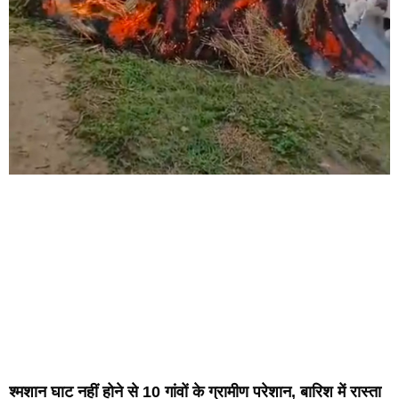
श्मशान घाट नहीं होने से 10 गांवों के ग्रामीण परेशान, बारिश में रास्ता