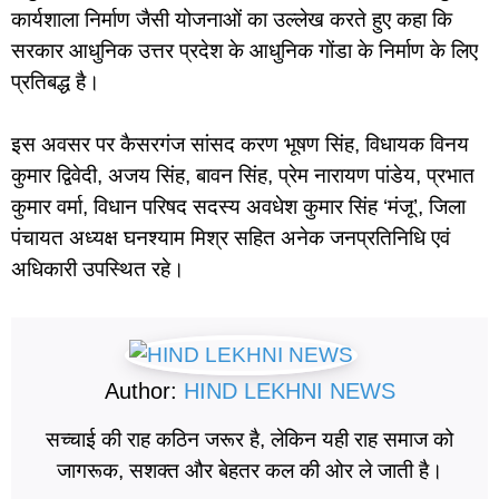
कार्यशाला निर्माण जैसी योजनाओं का उल्लेख करते हुए कहा कि
सरकार आधुनिक उत्तर प्रदेश के आधुनिक गोंडा के निर्माण के लिए
प्रतिबद्ध है।
इस अवसर पर कैसरगंज सांसद करण भूषण सिंह, विधायक विनय
कुमार द्विवेदी, अजय सिंह, बावन सिंह, प्रेम नारायण पांडेय, प्रभात
कुमार वर्मा, विधान परिषद सदस्य अवधेश कुमार सिंह ‘मंजू’, जिला
पंचायत अध्यक्ष घनश्याम मिश्र सहित अनेक जनप्रतिनिधि एवं
अधिकारी उपस्थित रहे।
Author:
HIND LEKHNI NEWS
सच्चाई की राह कठिन जरूर है, लेकिन यही राह समाज को
जागरूक, सशक्त और बेहतर कल की ओर ले जाती है।