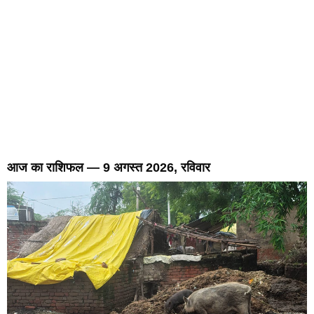
आज का राशिफल — 9 अगस्त 2026, रविवार