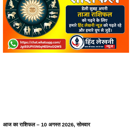
आज का राशिफल – 10 अगस्त 2026, सोमवार