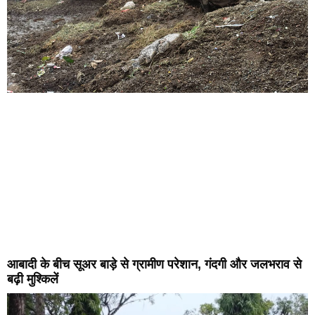
आबादी के बीच सूअर बाड़े से ग्रामीण परेशान, गंदगी और जलभराव से
बढ़ी मुश्किलें