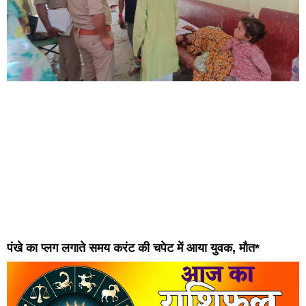
पंखे का प्लग लगाते समय करंट की चपेट में आया युवक, मौत*