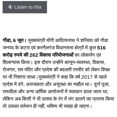
Listen to this
गोंडा, 6 जून।
मुख्यमंत्री योगी आदित्यनाथ ने शनिवार को गोंडा
जनपद के कटरा एवं करनैलगंज विधानसभा क्षेत्रों में कुल
516
करोड़ रुपये की 262 विकास परियोजनाओं
का लोकार्पण एवं
शिलान्यास किया। इस दौरान उन्होंने कानून-व्यवस्था, विकास,
रोजगार, राम मंदिर और प्रदेश की बदलती तस्वीर को लेकर विपक्ष
पर भी निशाना साधा।मुख्यमंत्री ने कहा कि वर्ष 2017 से पहले
प्रदेश में दंगे, अराजकता और असुरक्षा का माहौल था। दुर्गा पूजा,
रामलीला और अन्य धार्मिक आयोजनों में व्यवधान डाला जाता था,
लेकिन अब किसी ने भी उत्सव के रंग में भंग डालने का प्रयास किया
तो उसका वर्तमान ही नहीं, भविष्य भी स्वाहा हो जाएगा।