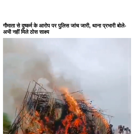
गौमाता से दुष्कर्म के आरोप पर पुलिस जांच जारी, थाना प्रभारी बोले-
अभी नहीं मिले ठोस साक्ष्य