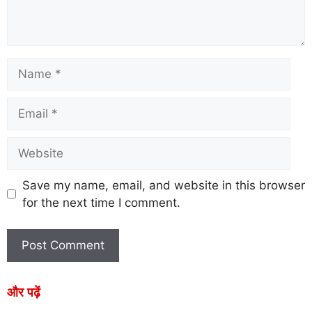
Save my name, email, and website in this browser
for the next time I comment.
और पढ़ें