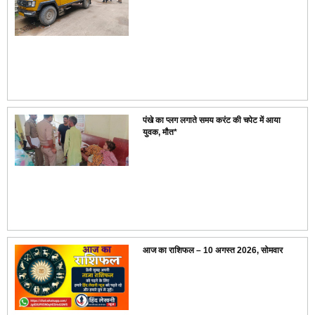
पंखे का प्लग लगाते समय करंट की चपेट में आया
युवक, मौत*
आज का राशिफल – 10 अगस्त 2026, सोमवार