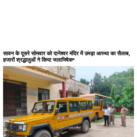
सावन के दूसरे सोमवार को दानेश्वर मंदिर में उमड़ा आस्था का सैलाब,
हजारों श्रद्धालुओं ने किया जलाभिषेक*