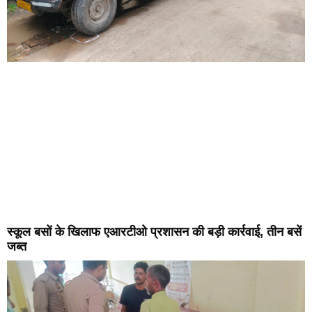
स्कूल बसों के खिलाफ एआरटीओ प्रशासन की बड़ी कार्रवाई, तीन बसें
जब्त