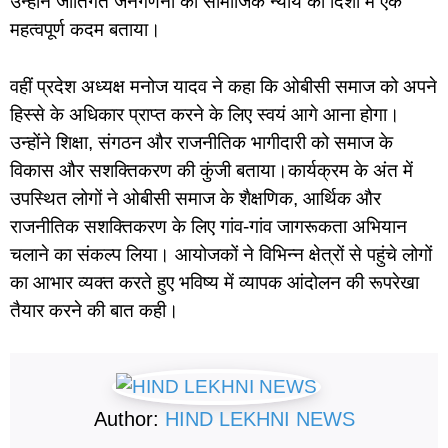
उन्होंने जातिगत जनगणना को सामाजिक न्याय की दिशा में एक
महत्वपूर्ण कदम बताया।
वहीं प्रदेश अध्यक्ष मनोज यादव ने कहा कि ओबीसी समाज को अपने
हिस्से के अधिकार प्राप्त करने के लिए स्वयं आगे आना होगा।
उन्होंने शिक्षा, संगठन और राजनीतिक भागीदारी को समाज के
विकास और सशक्तिकरण की कुंजी बताया।कार्यक्रम के अंत में
उपस्थित लोगों ने ओबीसी समाज के शैक्षणिक, आर्थिक और
राजनीतिक सशक्तिकरण के लिए गांव-गांव जागरूकता अभियान
चलाने का संकल्प लिया। आयोजकों ने विभिन्न क्षेत्रों से पहुंचे लोगों
का आभार व्यक्त करते हुए भविष्य में व्यापक आंदोलन की रूपरेखा
तैयार करने की बात कही।
Author:
HIND LEKHNI NEWS