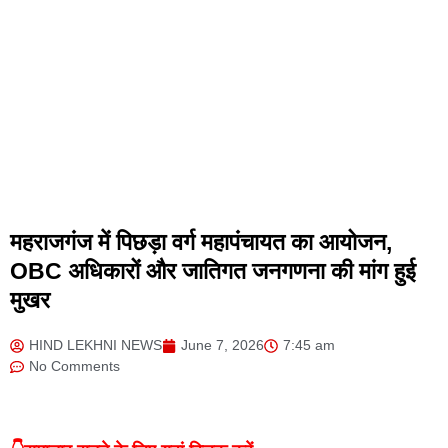
महराजगंज में पिछड़ा वर्ग महापंचायत का आयोजन,
OBC अधिकारों और जातिगत जनगणना की मांग हुई
मुखर
HIND LEKHNI NEWS
June 7, 2026
7:45 am
No Comments