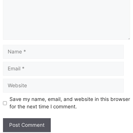
Save my name, email, and website in this browser
for the next time I comment.