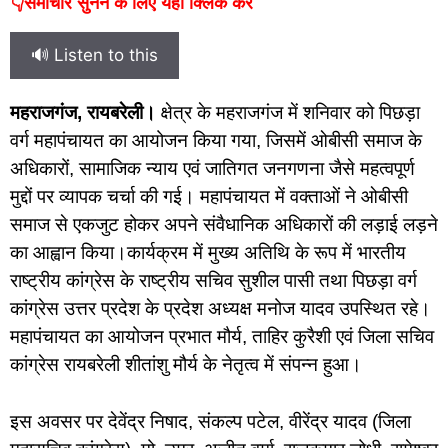
👇समाचार सुनने के लिए यहां क्लिक करें
🔊 Listen to this
महराजगंज, रायबरेली।
क्षेत्र के महराजगंज में शनिवार को पिछड़ा
वर्ग महापंचायत का आयोजन किया गया, जिसमें ओबीसी समाज के
अधिकारों, सामाजिक न्याय एवं जातिगत जनगणना जैसे महत्वपूर्ण
मुद्दों पर व्यापक चर्चा की गई। महापंचायत में वक्ताओं ने ओबीसी
समाज से एकजुट होकर अपने संवैधानिक अधिकारों की लड़ाई लड़ने
का आह्वान किया।कार्यक्रम में मुख्य अतिथि के रूप में भारतीय
राष्ट्रीय कांग्रेस के राष्ट्रीय सचिव सुशील पासी तथा पिछड़ा वर्ग
कांग्रेस उत्तर प्रदेश के प्रदेश अध्यक्ष मनोज यादव उपस्थित रहे।
महापंचायत का आयोजन प्रभात मौर्य, ताहिर कुरैशी एवं जिला सचिव
कांग्रेस रायबरेली शीतांशु मौर्य के नेतृत्व में संपन्न हुआ।
इस अवसर पर देवेंद्र निषाद, संकल्प पटेल, वीरेंद्र यादव (जिला