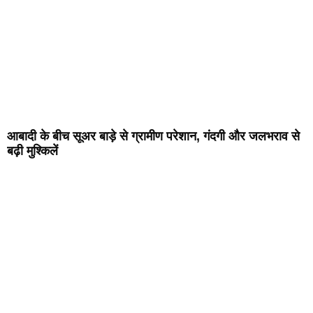
आबादी के बीच सूअर बाड़े से ग्रामीण परेशान, गंदगी और जलभराव से
बढ़ी मुश्किलें