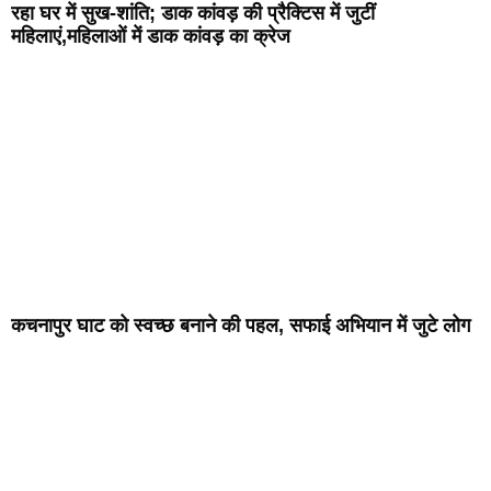
रहा घर में सुख-शांति; डाक कांवड़ की प्रैक्टिस में जुटीं
महिलाएं,महिलाओं में डाक कांवड़ का क्रेज
कचनापुर घाट को स्वच्छ बनाने की पहल, सफाई अभियान में जुटे लोग