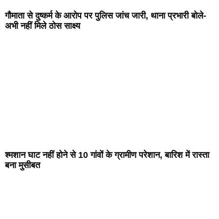
गौमाता से दुष्कर्म के आरोप पर पुलिस जांच जारी, थाना प्रभारी बोले-
अभी नहीं मिले ठोस साक्ष्य
श्मशान घाट नहीं होने से 10 गांवों के ग्रामीण परेशान, बारिश में रास्ता
बना मुसीबत