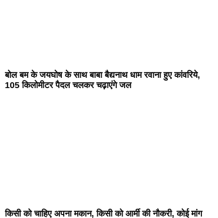
बोल बम के जयघोष के साथ बाबा बैद्यनाथ धाम रवाना हुए कांवरिये,
105 किलोमीटर पैदल चलकर चढ़ाएंगे जल
किसी को चाहिए अपना मकान, किसी को आर्मी की नौकरी, कोई मांग