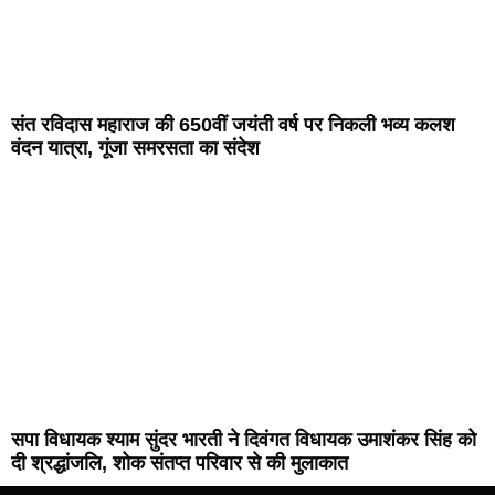
संत रविदास महाराज की 650वीं जयंती वर्ष पर निकली भव्य कलश
वंदन यात्रा, गूंजा समरसता का संदेश
सपा विधायक श्याम सुंदर भारती ने दिवंगत विधायक उमाशंकर सिंह को
दी श्रद्धांजलि, शोक संतप्त परिवार से की मुलाकात