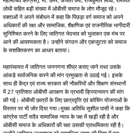
महासचिव कांग्रेस), मो. उमर, अजीत वर्मा, राजकुमार लोधी, रामेश्वर
लोधी सहित बड़ी संख्या में ओबीसी समाज के लोग मौजूद रहे।
वक्ताओं ने अपने संबोधन में कहा कि पिछड़ा वर्ग समाज को अपने
अधिकारों की रक्षा और सामाजिक, शैक्षणिक एवं राजनीतिक भागीदारी
सुनिश्चित करने के लिए जातिगत भेदभाव को भुलाकर एक मंच पर
आने की आवश्यकता है। उन्होंने संगठन और एकजुटता को समाज
के सशक्तिकरण का आधार बताया।
महापंचायत में जातिगत जनगणना शीघ्र कराए जाने तथा उसके
आंकड़े सार्वजनिक करने की मांग प्रमुखता से उठाई गई। इसके
साथ ही केंद्र एवं राज्य सरकार की नौकरियों और शिक्षण संस्थानों
में 27 प्रतिशत ओबीसी आरक्षण के प्रभावी क्रियान्वयन की मांग
की गई। ओबीसी छात्रों के लिए छात्रवृत्ति एवं कोचिंग योजनाओं के
विस्तार पर भी जोर दिया गया।मुख्य अतिथि सुशील पासी ने कहा कि
कांग्रेस पार्टी सदैव सामाजिक न्याय के पक्ष में खड़ी रही है और
ओबीसी समाज के अधिकारों की रक्षा उसकी प्राथमिकता रही है।