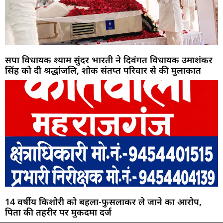
सपा विधायक श्याम सुंदर भारती ने दिवंगत विधायक उमाशंकर
सिंह को दी श्रद्धांजलि, शोक संतप्त परिवार से की मुलाकात
14 वर्षीय किशोरी को बहला-फुसलाकर ले जाने का आरोप,
पिता की तहरीर पर मुकदमा दर्ज