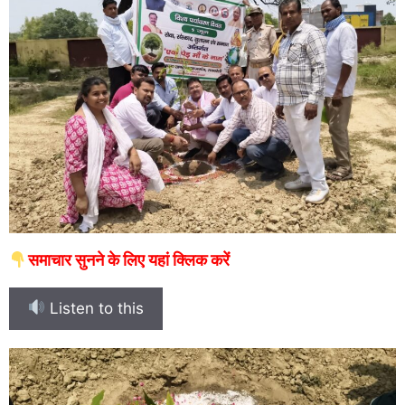
समाचार सुनने के लिए यहां क्लिक करें
Listen to this