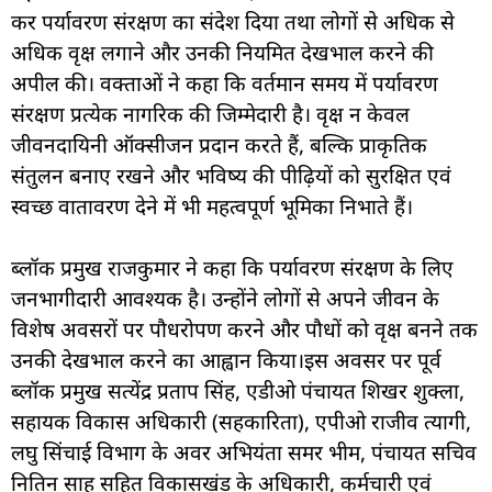
कर पर्यावरण संरक्षण का संदेश दिया तथा लोगों से अधिक से
अधिक वृक्ष लगाने और उनकी नियमित देखभाल करने की
अपील की। वक्ताओं ने कहा कि वर्तमान समय में पर्यावरण
संरक्षण प्रत्येक नागरिक की जिम्मेदारी है। वृक्ष न केवल
जीवनदायिनी ऑक्सीजन प्रदान करते हैं, बल्कि प्राकृतिक
संतुलन बनाए रखने और भविष्य की पीढ़ियों को सुरक्षित एवं
स्वच्छ वातावरण देने में भी महत्वपूर्ण भूमिका निभाते हैं।
ब्लॉक प्रमुख राजकुमार ने कहा कि पर्यावरण संरक्षण के लिए
जनभागीदारी आवश्यक है। उन्होंने लोगों से अपने जीवन के
विशेष अवसरों पर पौधरोपण करने और पौधों को वृक्ष बनने तक
उनकी देखभाल करने का आह्वान किया।इस अवसर पर पूर्व
ब्लॉक प्रमुख सत्येंद्र प्रताप सिंह, एडीओ पंचायत शिखर शुक्ला,
सहायक विकास अधिकारी (सहकारिता), एपीओ राजीव त्यागी,
लघु सिंचाई विभाग के अवर अभियंता समर भीम, पंचायत सचिव
नितिन साहू सहित विकासखंड के अधिकारी, कर्मचारी एवं