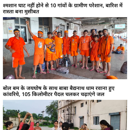
श्मशान घाट नहीं होने से 10 गांवों के ग्रामीण परेशान, बारिश में
रास्ता बना मुसीबत
बोल बम के जयघोष के साथ बाबा बैद्यनाथ धाम रवाना हुए
कांवरिये, 105 किलोमीटर पैदल चलकर चढ़ाएंगे जल