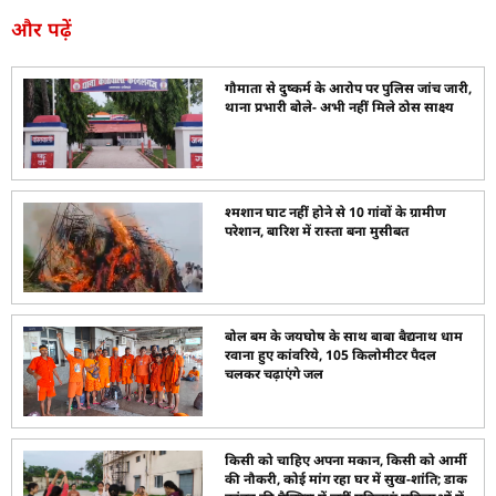
और पढ़ें
गौमाता से दुष्कर्म के आरोप पर पुलिस जांच जारी,
थाना प्रभारी बोले- अभी नहीं मिले ठोस साक्ष्य
श्मशान घाट नहीं होने से 10 गांवों के ग्रामीण
परेशान, बारिश में रास्ता बना मुसीबत
बोल बम के जयघोष के साथ बाबा बैद्यनाथ धाम
रवाना हुए कांवरिये, 105 किलोमीटर पैदल
चलकर चढ़ाएंगे जल
किसी को चाहिए अपना मकान, किसी को आर्मी
की नौकरी, कोई मांग रहा घर में सुख-शांति; डाक