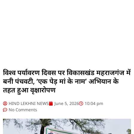
विश्व पर्यावरण दिवस पर विकासखंड महराजगंज में
बनी पंचवटी, ‘एक पेड़ मां के नाम’ अभियान के
तहत हुआ वृक्षारोपण
HIND LEKHNI NEWS
June 5, 2026
10:04 pm
No Comments