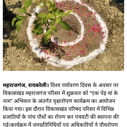
महराजगंज, रायबरेली।
विश्व पर्यावरण दिवस के अवसर पर
विकासखंड महराजगंज परिसर में शुक्रवार को “एक पेड़ मां के
नाम” अभियान के अंतर्गत वृक्षारोपण कार्यक्रम का आयोजन
किया गया। इस दौरान विकासखंड परिषद परिसर में विभिन्न
प्रजातियों के पांच पौधों का रोपण कर पंचवटी की स्थापना की
गई।कार्यक्रम में जनप्रतिनिधियों एवं अधिकारियों ने पौधरोपण