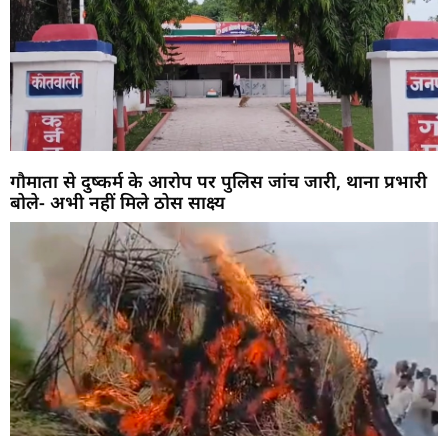
गौमाता से दुष्कर्म के आरोप पर पुलिस जांच जारी, थाना प्रभारी
बोले- अभी नहीं मिले ठोस साक्ष्य