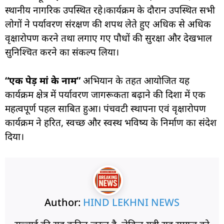
स्थानीय नागरिक उपस्थित रहे।कार्यक्रम के दौरान उपस्थित सभी
लोगों ने पर्यावरण संरक्षण की शपथ लेते हुए अधिक से अधिक
वृक्षारोपण करने तथा लगाए गए पौधों की सुरक्षा और देखभाल
सुनिश्चित करने का संकल्प लिया।
“एक पेड़ मां के नाम”
अभियान के तहत आयोजित यह
कार्यक्रम क्षेत्र में पर्यावरण जागरूकता बढ़ाने की दिशा में एक
महत्वपूर्ण पहल साबित हुआ। पंचवटी स्थापना एवं वृक्षारोपण
कार्यक्रम ने हरित, स्वच्छ और स्वस्थ भविष्य के निर्माण का संदेश
दिया।
Author:
HIND LEKHNI NEWS