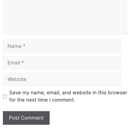
Save my name, email, and website in this browser
for the next time I comment.