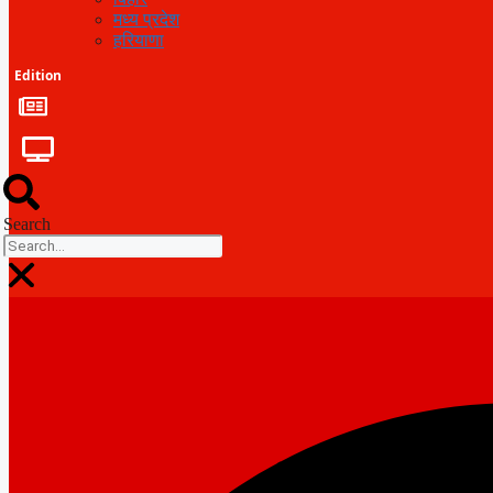
मध्य प्रदेश
हरियाणा
Edition
Search