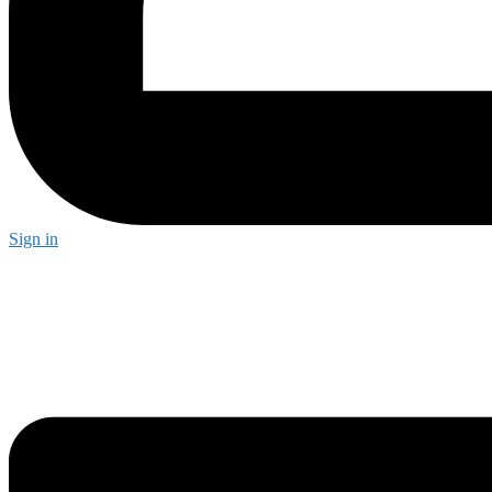
Sign in