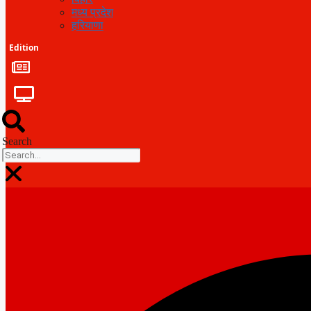
मध्य प्रदेश
हरियाणा
Edition
Search