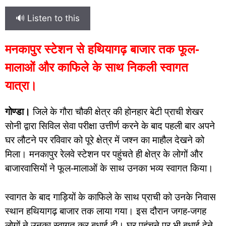
🔊 Listen to this
मनकापुर स्टेशन से हथियागढ़ बाजार तक फूल-
मालाओं और काफिले के साथ निकली स्वागत
यात्रा।
गोण्डा।
जिले के गौरा चौकी क्षेत्र की होनहार बेटी प्राची शेखर
सोनी द्वारा सिविल सेवा परीक्षा उत्तीर्ण करने के बाद पहली बार अपने
घर लौटने पर रविवार को पूरे क्षेत्र में जश्न का माहौल देखने को
मिला। मनकापुर रेलवे स्टेशन पर पहुंचते ही क्षेत्र के लोगों और
बाजारवासियों ने फूल-मालाओं के साथ उनका भव्य स्वागत किया।
स्वागत के बाद गाड़ियों के काफिले के साथ प्राची को उनके निवास
स्थान हथियागढ़ बाजार तक लाया गया। इस दौरान जगह-जगह
लोगों ने उनका स्वागत कर बधाई दी। घर पहुंचने पर भी बधाई देने