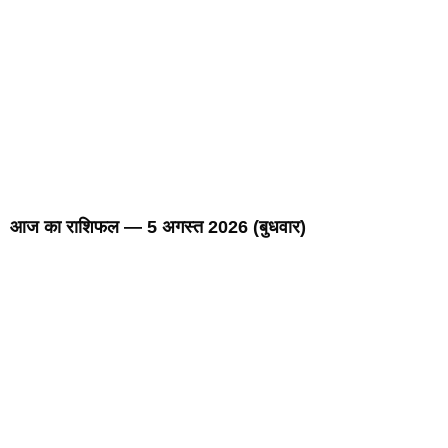
आज का राशिफल — 5 अगस्त 2026 (बुधवार)