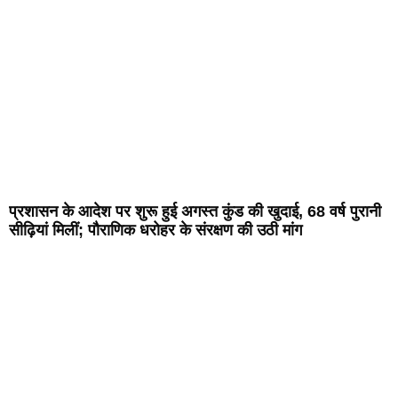
प्रशासन के आदेश पर शुरू हुई अगस्त कुंड की खुदाई, 68 वर्ष पुरानी
सीढ़ियां मिलीं; पौराणिक धरोहर के संरक्षण की उठी मांग