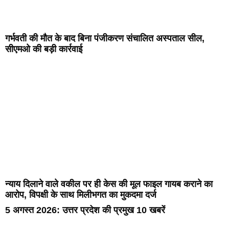
गर्भवती की मौत के बाद बिना पंजीकरण संचालित अस्पताल सील,
सीएमओ की बड़ी कार्रवाई
न्याय दिलाने वाले वकील पर ही केस की मूल फाइल गायब कराने का
आरोप, विपक्षी के साथ मिलीभगत का मुकदमा दर्ज
5 अगस्त 2026: उत्तर प्रदेश की प्रमुख 10 खबरें