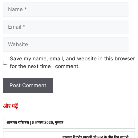
Save my name, email, and website in this browser
for the next time I comment.
और पढ़ें
आज का राशिफल | 6 अगस्त 2026, गुरुवार
परसपुर में गंभीर धाराओं की FIR के तीन दिन बाद भी