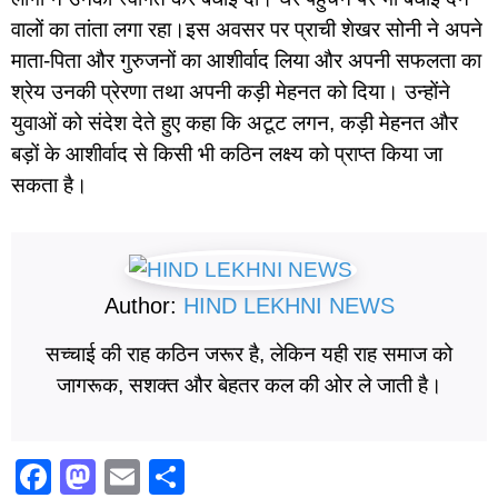
वालों का तांता लगा रहा।इस अवसर पर प्राची शेखर सोनी ने अपने
माता-पिता और गुरुजनों का आशीर्वाद लिया और अपनी सफलता का
श्रेय उनकी प्रेरणा तथा अपनी कड़ी मेहनत को दिया। उन्होंने
युवाओं को संदेश देते हुए कहा कि अटूट लगन, कड़ी मेहनत और
बड़ों के आशीर्वाद से किसी भी कठिन लक्ष्य को प्राप्त किया जा
सकता है।
Author:
HIND LEKHNI NEWS
सच्चाई की राह कठिन जरूर है, लेकिन यही राह समाज को
जागरूक, सशक्त और बेहतर कल की ओर ले जाती है।
F
M
E
S