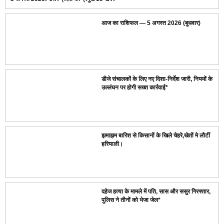
आज का राशिफल — 5 अगस्त 2026 (बुधवार)
डीजे संचालकों के लिए नए दिशा-निर्देश जारी, नियमों के
उल्लंघन पर होगी सख्त कार्रवाई*
झमाझम बारिश से किसानों के खिले चेहरे,खेतों मे लौटीं
हरियाली।
दहेज हत्या के मामले में पति, सास और ससुर गिरफ्तार,
पुलिस ने तीनों को भेजा जेल*