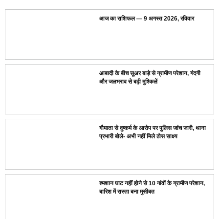
आज का राशिफल — 9 अगस्त 2026, रविवार
आबादी के बीच सूअर बाड़े से ग्रामीण परेशान, गंदगी
और जलभराव से बढ़ी मुश्किलें
गौमाता से दुष्कर्म के आरोप पर पुलिस जांच जारी, थाना
प्रभारी बोले- अभी नहीं मिले ठोस साक्ष्य
श्मशान घाट नहीं होने से 10 गांवों के ग्रामीण परेशान,
बारिश में रास्ता बना मुसीबत