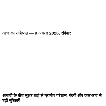
आज का राशिफल — 9 अगस्त 2026, रविवार
आबादी के बीच सूअर बाड़े से ग्रामीण परेशान, गंदगी और जलभराव से
बढ़ी मुश्किलें