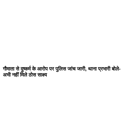
गौमाता से दुष्कर्म के आरोप पर पुलिस जांच जारी, थाना प्रभारी बोले-
अभी नहीं मिले ठोस साक्ष्य