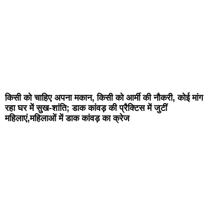
किसी को चाहिए अपना मकान, किसी को आर्मी की नौकरी, कोई मांग
रहा घर में सुख-शांति; डाक कांवड़ की प्रैक्टिस में जुटीं
महिलाएं,महिलाओं में डाक कांवड़ का क्रेज