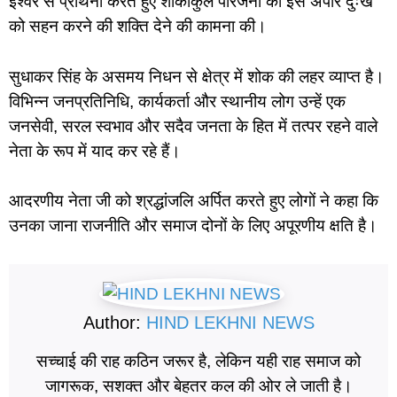
ईश्वर से प्रार्थना करते हुए शोकाकुल परिजनों को इस अपार दुःख
को सहन करने की शक्ति देने की कामना की।
सुधाकर सिंह के असमय निधन से क्षेत्र में शोक की लहर व्याप्त है।
विभिन्न जनप्रतिनिधि, कार्यकर्ता और स्थानीय लोग उन्हें एक
जनसेवी, सरल स्वभाव और सदैव जनता के हित में तत्पर रहने वाले
नेता के रूप में याद कर रहे हैं।
आदरणीय नेता जी को श्रद्धांजलि अर्पित करते हुए लोगों ने कहा कि
उनका जाना राजनीति और समाज दोनों के लिए अपूरणीय क्षति है।
Author:
HIND LEKHNI NEWS
सच्चाई की राह कठिन जरूर है, लेकिन यही राह समाज को
जागरूक, सशक्त और बेहतर कल की ओर ले जाती है।