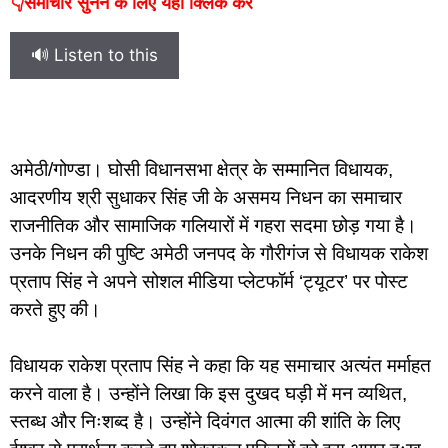
👇समाचार सुनने के लिए यहां क्लिक करें
🔊 Listen to this
अमेठी/गोण्डा। घोसी विधानसभा क्षेत्र के सम्मानित विधायक,
आदरणीय श्री सुधाकर सिंह जी के असमय निधन का समाचार
राजनीतिक और सामाजिक गलियारों में गहरा सदमा छोड़ गया है।
उनके निधन की पुष्टि अमेठी जनपद के गौरीगंज से विधायक राकेश
प्रताप सिंह ने अपने सोशल मीडिया प्लेटफॉर्म ‘ट्यूटर’ पर पोस्ट
करते हुए की।
विधायक राकेश प्रताप सिंह ने कहा कि यह समाचार अत्यंत मर्माहत
करने वाला है। उन्होंने लिखा कि इस दुखद घड़ी में मन व्यथित,
स्तब्ध और निःशब्द है। उन्होंने दिवंगत आत्मा की शांति के लिए