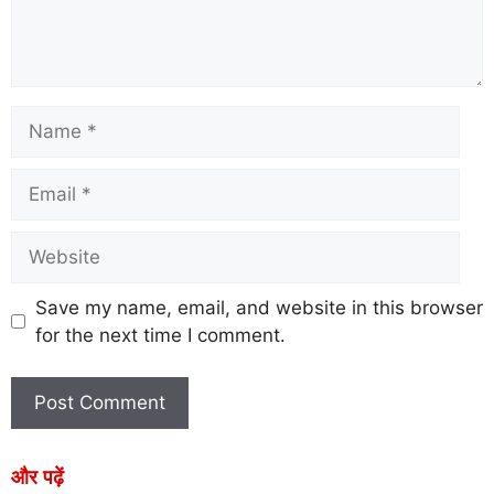
Save my name, email, and website in this browser
for the next time I comment.
और पढ़ें