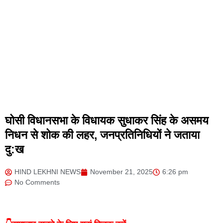
घोसी विधानसभा के विधायक सुधाकर सिंह के असमय
निधन से शोक की लहर, जनप्रतिनिधियों ने जताया
दु:ख
HIND LEKHNI NEWS
November 21, 2025
6:26 pm
No Comments