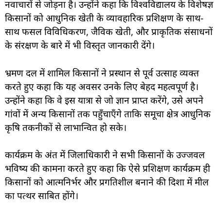
नवाचारों से जोड़ना है। उन्होंने कहा कि विश्वविद्यालय के विशेषज्ञ
किसानों को आधुनिक खेती के व्यावहारिक प्रशिक्षण के साथ-
साथ फसल विविधिकरण, जैविक खेती, और प्राकृतिक संसाधनों
के संरक्षण के बारे में भी विस्तृत जानकारी देंगे।
भ्रमण दल में शामिल किसानों ने प्रस्थान से पूर्व उत्साह व्यक्त
करते हुए कहा कि यह अवसर उनके लिए बेहद महत्वपूर्ण है।
उन्होंने कहा कि वे इस यात्रा से जो ज्ञान प्राप्त करेंगे, उसे अपने
गांवों में अन्य किसानों तक पहुँचाएँगे ताकि समूचा क्षेत्र आधुनिक
कृषि तकनीकों से लाभान्वित हो सके।
कार्यक्रम के अंत में जिलाधिकारी ने सभी किसानों के उज्जवल
भविष्य की कामना करते हुए कहा कि ऐसे प्रशिक्षण कार्यक्रम ही
किसानों को आत्मनिर्भर और प्रगतिशील बनाने की दिशा में मील
का पत्थर साबित होंगे।