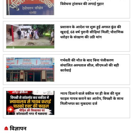
विवेचना ट्रांसफर की लगाई गुहार
प्रशासन के आदेश पर शुरू हुई अगस्त कुंड की
खुदाई, 68 वर्ष पुरानी सीढ़ियां मिलीं; पौराणिक
धरोहर के संरक्षण की उठी मांग
गर्भवती की मौत के बाद बिना पंजीकरण
संचालित अस्पताल सील, सीएमओ की बड़ी
कार्रवाई
न्याय दिलाने वाले वकील पर ही केस की मूल
फाइल गायब कराने का आरोप, विपक्षी के साथ
मिलीभगत का मुकदमा दर्ज
विज्ञापन