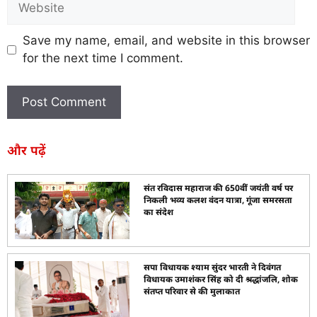
Save my name, email, and website in this browser
for the next time I comment.
और पढ़ें
संत रविदास महाराज की 650वीं जयंती वर्ष पर
निकली भव्य कलश वंदन यात्रा, गूंजा समरसता
का संदेश
सपा विधायक श्याम सुंदर भारती ने दिवंगत
विधायक उमाशंकर सिंह को दी श्रद्धांजलि, शोक
संतप्त परिवार से की मुलाकात