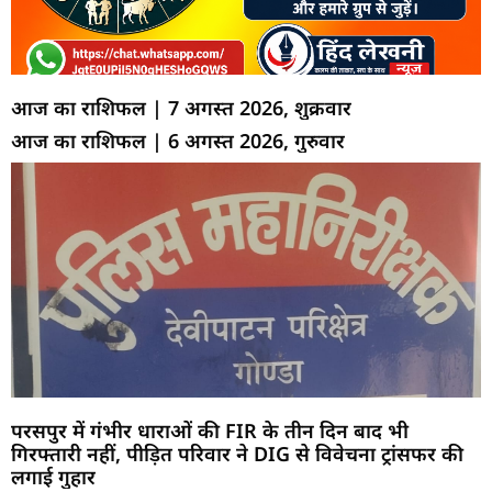
आज का राशिफल | 7 अगस्त 2026, शुक्रवार
आज का राशिफल | 6 अगस्त 2026, गुरुवार
परसपुर में गंभीर धाराओं की FIR के तीन दिन बाद भी
गिरफ्तारी नहीं, पीड़ित परिवार ने DIG से विवेचना ट्रांसफर की
लगाई गुहार