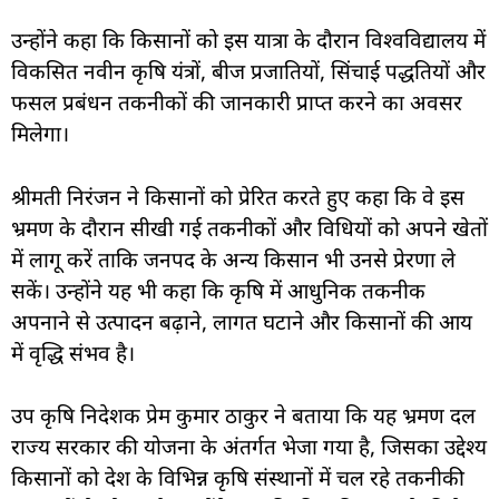
उन्होंने कहा कि किसानों को इस यात्रा के दौरान विश्वविद्यालय में
विकसित नवीन कृषि यंत्रों, बीज प्रजातियों, सिंचाई पद्धतियों और
फसल प्रबंधन तकनीकों की जानकारी प्राप्त करने का अवसर
मिलेगा।
श्रीमती निरंजन ने किसानों को प्रेरित करते हुए कहा कि वे इस
भ्रमण के दौरान सीखी गई तकनीकों और विधियों को अपने खेतों
में लागू करें ताकि जनपद के अन्य किसान भी उनसे प्रेरणा ले
सकें। उन्होंने यह भी कहा कि कृषि में आधुनिक तकनीक
अपनाने से उत्पादन बढ़ाने, लागत घटाने और किसानों की आय
में वृद्धि संभव है।
उप कृषि निदेशक प्रेम कुमार ठाकुर ने बताया कि यह भ्रमण दल
राज्य सरकार की योजना के अंतर्गत भेजा गया है, जिसका उद्देश्य
किसानों को देश के विभिन्न कृषि संस्थानों में चल रहे तकनीकी