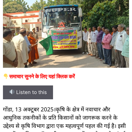
समाचार सुनने के लिए यहां क्लिक करें
Listen to this
गोंडा, 13 अक्टूबर 2025।कृषि के क्षेत्र में नवाचार और
आधुनिक तकनीकों के प्रति किसानों को जागरूक करने के
उद्देश्य से कृषि विभाग द्वारा एक महत्वपूर्ण पहल की गई है। इसी