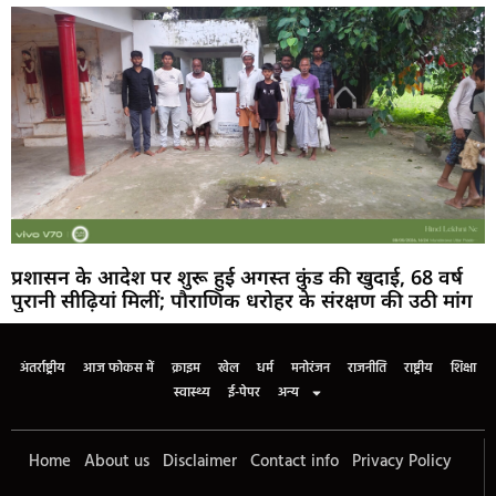
प्रशासन के आदेश पर शुरू हुई अगस्त कुंड की खुदाई, 68 वर्ष
पुरानी सीढ़ियां मिलीं; पौराणिक धरोहर के संरक्षण की उठी मांग
अंतर्राष्ट्रीय
आज फोकस में
क्राइम
खेल
धर्म
मनोरंजन
राजनीति
राष्ट्रीय
शिक्षा
स्वास्थ्य
ई-पेपर
अन्य
Home
About us
Disclaimer
Contact info
Privacy Policy