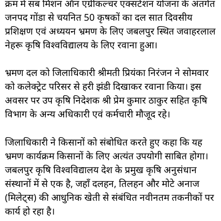
क्रम में सब मिशन ऑन एग्रीकल्चर एक्सटेंशन योजना के अंतर्गत
जनपद गोंडा से चयनित 50 कृषकों का दल सात दिवसीय
प्रशिक्षण एवं अध्ययन भ्रमण के लिए जबलपुर स्थित जवाहरलाल
नेहरू कृषि विश्वविद्यालय के लिए रवाना हुआ।
भ्रमण दल को जिलाधिकारी श्रीमती प्रियंका निरंजन ने सोमवार
को कलेक्ट्रेट परिसर से हरी झंडी दिखाकर रवाना किया। इस
अवसर पर उप कृषि निदेशक श्री प्रेम कुमार ठाकुर सहित कृषि
विभाग के अन्य अधिकारी एवं कर्मचारी मौजूद रहे।
जिलाधिकारी ने किसानों को संबोधित करते हुए कहा कि यह
भ्रमण कार्यक्रम किसानों के लिए अत्यंत उपयोगी साबित होगा।
जबलपुर कृषि विश्वविद्यालय देश के प्रमुख कृषि अनुसंधान
संस्थानों में से एक है, जहाँ दलहन, तिलहन और मोटे अनाज
(मिलेट्स) की आधुनिक खेती से संबंधित नवीनतम तकनीकों पर
कार्य हो रहा है।