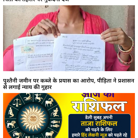
पुश्तैनी जमीन पर कब्जे के प्रयास का आरोप, पीड़िता ने प्रशासन
से लगाई न्याय की गुहार