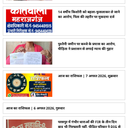
14 वर्षीय किशोरी को बहला-फुसलाकर ले जाने
का आरोप, पिता की तहरीर पर मुकदमा दर्ज
पुश्तैनी जमीन पर कब्जे के प्रयास का आरोप,
पीड़िता ने प्रशासन से लगाई न्याय की गुहार
आज का राशिफल | 7 अगस्त 2026, शुक्रवार
आज का राशिफल | 6 अगस्त 2026, गुरुवार
परसपुर में गंभीर धाराओं की FIR के तीन दिन
बाद भी गिरफ्तारी नहीं, पीड़ित परिवार ने DIG से