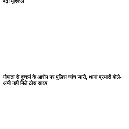
बढ़ी मुश्किलें
गौमाता से दुष्कर्म के आरोप पर पुलिस जांच जारी, थाना प्रभारी बोले-
अभी नहीं मिले ठोस साक्ष्य