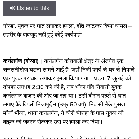
🔊 Listen to this
गोण्डा: युवक पर घात लगाकर हमला, दाँत काटकर किया घायल –
तहरीर के बावजूद नहीं हुई कोई कार्यवाही
कर्नलगंज (गोण्डा)।
कर्नलगंज कोतवाली क्षेत्र के अंतर्गत एक
सनसनीखेज घटना सामने आई है, जहाँ निजी कार्य से घर से निकले
एक युवक पर घात लगाकर हमला किया गया। घटना 7 जुलाई को
दोपहर लगभग 2:30 बजे की है, जब भोंका गाँव निवासी युवक
कर्नलगंज बाजार की ओर जा रहा था। इसी दौरान पहले से घात
लगाए बैठे विपक्षी निजामुद्दीन (उम्र 50 वर्ष), निवासी नैके पुरखा,
माँजों भोंका, थाना कर्नलगंज, ने चौरी चौराहा के पास युवक की
बाइक को जबरन रोककर उस पर हमला कर दिया।