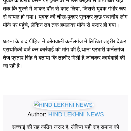
युवक के विरोध करने पर हमलावर ने उसे बेरहमी से पीटा और यहाँ
तक कि गुस्से में आकर दाँत से काट लिया, जिससे युवक गंभीर रूप
से घायल हो गया। युवक की चीख-पुकार सुनकर कुछ स्थानीय लोग
मौके पर पहुंचे, लेकिन तब तक हमलावर मौके से फरार हो गया।
घटना के बाद पीड़ित ने कोतवाली कर्नलगंज में लिखित तहरीर देकर
प्राथमिकी दर्ज कर कार्रवाई की मांग की है,थाना प्रभारी कर्नलगंज
तेज प्रताप सिंह ने बताया कि तहरीर मिली है,जांचकर कार्यवाही की
जा रही है।
Author:
HIND LEKHNI NEWS
सच्चाई की राह कठिन जरूर है, लेकिन यही राह समाज को