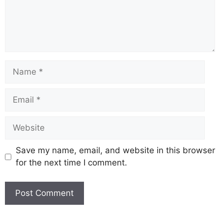
Save my name, email, and website in this browser
for the next time I comment.