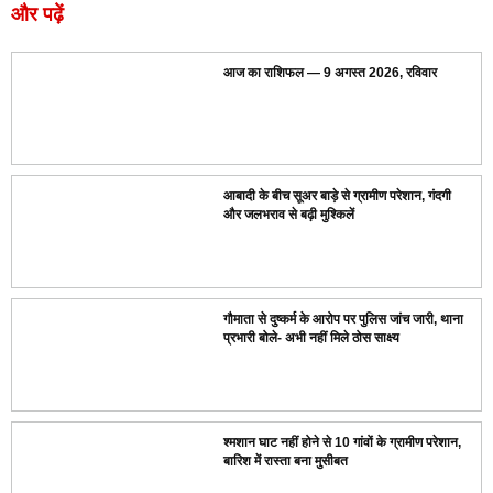
और पढ़ें
आज का राशिफल — 9 अगस्त 2026, रविवार
आबादी के बीच सूअर बाड़े से ग्रामीण परेशान, गंदगी
और जलभराव से बढ़ी मुश्किलें
गौमाता से दुष्कर्म के आरोप पर पुलिस जांच जारी, थाना
प्रभारी बोले- अभी नहीं मिले ठोस साक्ष्य
श्मशान घाट नहीं होने से 10 गांवों के ग्रामीण परेशान,
बारिश में रास्ता बना मुसीबत