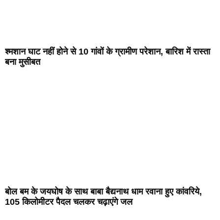
श्मशान घाट नहीं होने से 10 गांवों के ग्रामीण परेशान, बारिश में रास्ता
बना मुसीबत
बोल बम के जयघोष के साथ बाबा बैद्यनाथ धाम रवाना हुए कांवरिये,
105 किलोमीटर पैदल चलकर चढ़ाएंगे जल