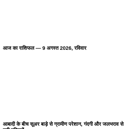
आज का राशिफल — 9 अगस्त 2026, रविवार
आबादी के बीच सूअर बाड़े से ग्रामीण परेशान, गंदगी और जलभराव से