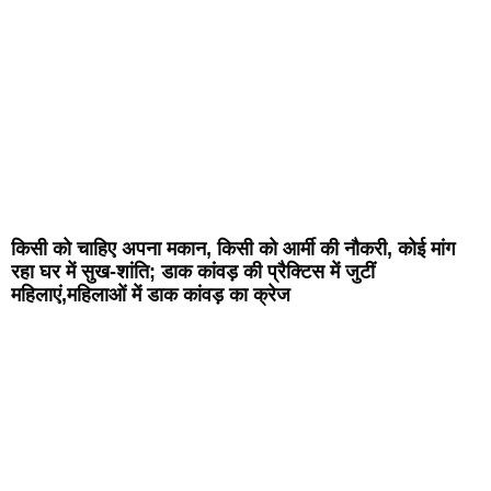
किसी को चाहिए अपना मकान, किसी को आर्मी की नौकरी, कोई मांग
रहा घर में सुख-शांति; डाक कांवड़ की प्रैक्टिस में जुटीं
महिलाएं,महिलाओं में डाक कांवड़ का क्रेज