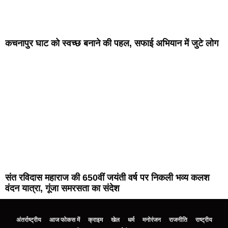
कचनापुर घाट को स्वच्छ बनाने की पहल, सफाई अभियान में जुटे लोग
संत रविदास महाराज की 650वीं जयंती वर्ष पर निकली भव्य कलश
वंदन यात्रा, गूंजा समरसता का संदेश
अंतर्राष्ट्रीय
आज फोकस में
क्राइम
खेल
धर्म
मनोरंजन
राजनीति
राष्ट्रीय