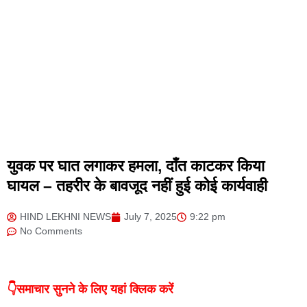
युवक पर घात लगाकर हमला, दाँत काटकर किया
घायल – तहरीर के बावजूद नहीं हुई कोई कार्यवाही
HIND LEKHNI NEWS
July 7, 2025
9:22 pm
No Comments
👇समाचार सुनने के लिए यहां क्लिक करें