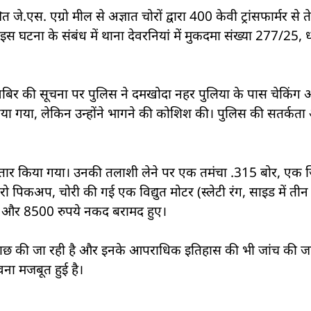
त जे.एस. एग्रो मील से अज्ञात चोरों द्वारा 400 केवी ट्रांसफार्मर से
स घटना के संबंध में थाना देवरनियां में मुकदमा संख्या 277/25,
बिर की सूचना पर पुलिस ने दमखोदा नहर पुलिया के पास चेकिंग
िया गया, लेकिन उन्होंने भागने की कोशिश की। पुलिस की सतर्कता
गिरफ्तार किया गया। उनकी तलाशी लेने पर एक तमंचा .315 बोर, एक ज
 पिकअप, चोरी की गई एक विद्युत मोटर (स्लेटी रंग, साइड में तीन
ड़े और 8500 रुपये नकद बरामद हुए।
छताछ की जा रही है और इनके आपराधिक इतिहास की भी जांच की जा 
भावना मजबूत हुई है।