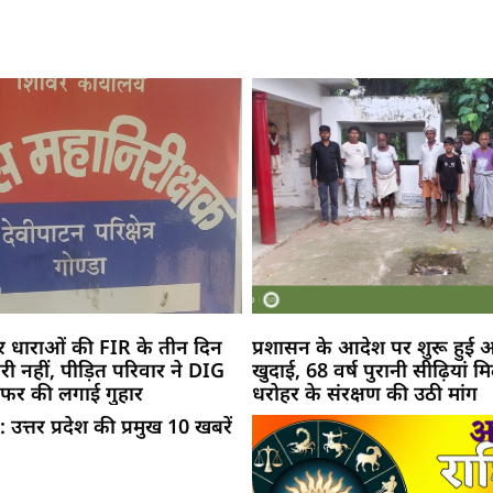
भीर धाराओं की FIR के तीन दिन
प्रशासन के आदेश पर शुरू हुई अ
री नहीं, पीड़ित परिवार ने DIG
खुदाई, 68 वर्ष पुरानी सीढ़ियां म
ांसफर की लगाई गुहार
धरोहर के संरक्षण की उठी मांग
उत्तर प्रदेश की प्रमुख 10 खबरें