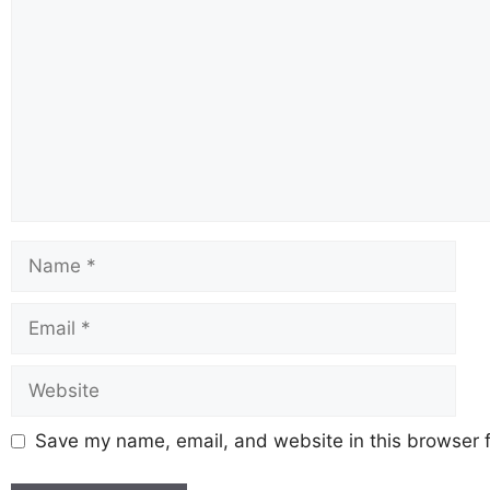
Save my name, email, and website in this browser f