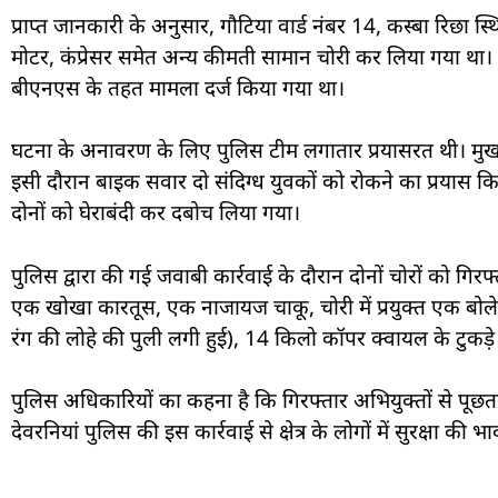
प्राप्त जानकारी के अनुसार, गौटिया वार्ड नंबर 14, कस्बा रिछा स्थि
मोटर, कंप्रेसर समेत अन्य कीमती सामान चोरी कर लिया गया था। इ
बीएनएस के तहत मामला दर्ज किया गया था।
घटना के अनावरण के लिए पुलिस टीम लगातार प्रयासरत थी। मुख
इसी दौरान बाइक सवार दो संदिग्ध युवकों को रोकने का प्रयास क
दोनों को घेराबंदी कर दबोच लिया गया।
पुलिस द्वारा की गई जवाबी कार्रवाई के दौरान दोनों चोरों को 
एक खोखा कारतूस, एक नाजायज चाकू, चोरी में प्रयुक्त एक बोलेरो
रंग की लोहे की पुली लगी हुई), 14 किलो कॉपर क्वायल के टुक
पुलिस अधिकारियों का कहना है कि गिरफ्तार अभियुक्तों से पू
देवरनियां पुलिस की इस कार्रवाई से क्षेत्र के लोगों में सुरक्षा की 