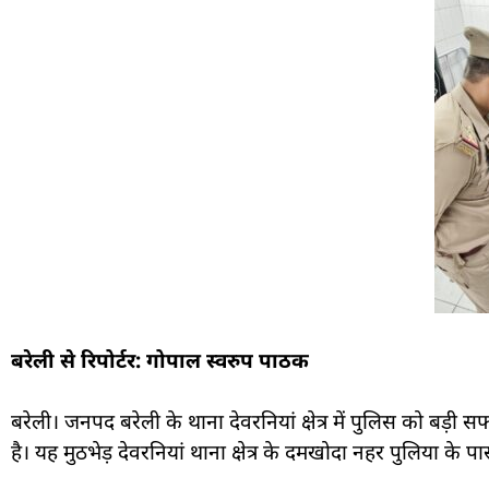
बरेली से रिपोर्टर: गोपाल स्वरुप पाठक
बरेली। जनपद बरेली के थाना देवरनियां क्षेत्र में पुलिस को बड़ी
है। यह मुठभेड़ देवरनियां थाना क्षेत्र के दमखोदा नहर पुलिया के 