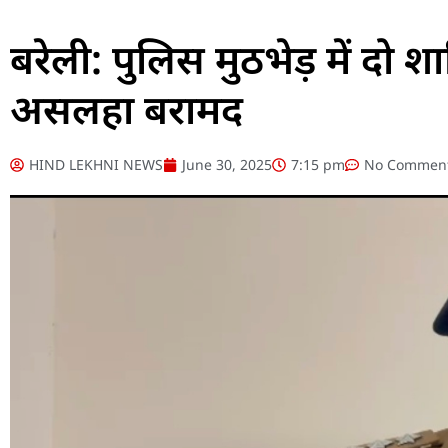
बरेली: पुलिस मुठभेड़ में दो
असलहा बरामद
HIND LEKHNI NEWS
June 30, 2025
7:15 pm
No Commen