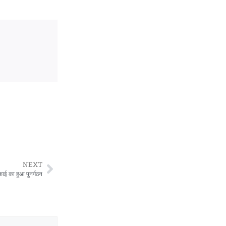
NEXT
ाई का हुआ पुनर्गठन