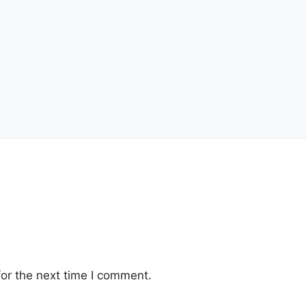
or the next time I comment.