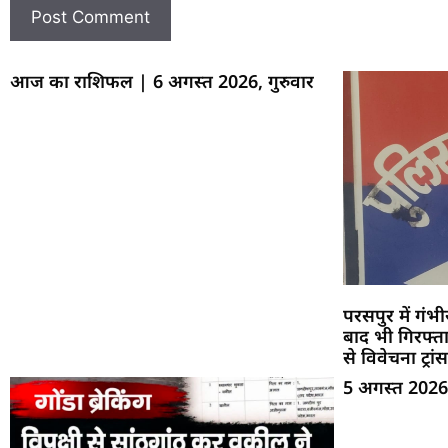
आज का राशिफल | 6 अगस्त 2026, गुरुवार
परसपुर में गं
बाद भी गिरफ्ता
से विवेचना ट्र
5 अगस्त 2026: 