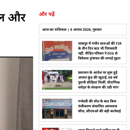
माल और
और पढ़ें
आज का राशिफल | 6 अगस्त 2026, गुरुवार
परसपुर में गंभीर धाराओं की FIR
के तीन दिन बाद भी गिरफ्तारी
नहीं, पीड़ित परिवार ने DIG से
विवेचना ट्रांसफर की लगाई गुहार
प्रशासन के आदेश पर शुरू हुई
अगस्त कुंड की खुदाई, 68 वर्ष
पुरानी सीढ़ियां मिलीं; पौराणिक
धरोहर के संरक्षण की उठी मांग
गर्भवती की मौत के बाद बिना
पंजीकरण संचालित अस्पताल
सील, सीएमओ की बड़ी कार्रवाई