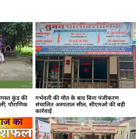
गस्त कुंड की
गर्भवती की मौत के बाद बिना पंजीकरण
िलीं; पौराणिक
संचालित अस्पताल सील, सीएमओ की बड़ी
कार्रवाई