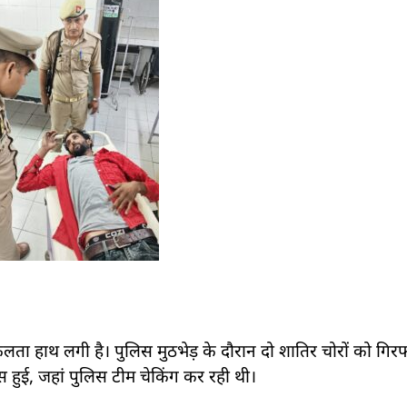
 सफलता हाथ लगी है। पुलिस मुठभेड़ के दौरान दो शातिर चोरों को गिर
पास हुई, जहां पुलिस टीम चेकिंग कर रही थी।