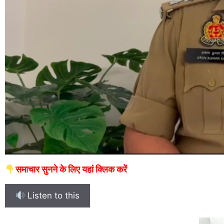
समाचार सुनने के लिए यहां क्लिक करें
Listen to this