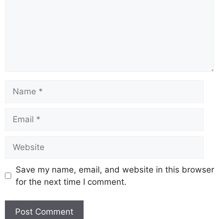
Save my name, email, and website in this browser
for the next time I comment.