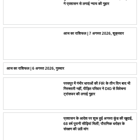
ने प्रशासन से लगाई न्याय की गुहार
आज का राशिफल | 7 अगस्त 2026, शुक्रवार
आज का राशिफल | 6 अगस्त 2026, गुरुवार
परसपुर में गंभीर धाराओं की FIR के तीन दिन बाद भी
गिरफ्तारी नहीं, पीड़ित परिवार ने DIG से विवेचना
ट्रांसफर की लगाई गुहार
प्रशासन के आदेश पर शुरू हुई अगस्त कुंड की खुदाई,
68 वर्ष पुरानी सीढ़ियां मिलीं; पौराणिक धरोहर के
संरक्षण की उठी मांग