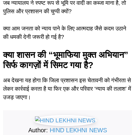
जब न्यायालय ने स्पष्ट रूप से भूमि पर वादी का कब्जा माना है, तो
पुलिस और प्रशासन की चुप्पी क्यों?
क्या आम जनता को न्याय पाने के लिए आत्मदाह जैसे कदम उठाने
की धमकी देनी जरूरी हो गई है?
क्या शासन की “भूमाफिया मुक्त अभियान”
सिर्फ कागज़ों में सिमट गया है?
अब देखना यह होगा कि जिला प्रशासन इस चेतावनी को गंभीरता से
लेकर कार्रवाई करता है या फिर एक और परिवार ‘न्याय की तलाश’ में
उजड़ जाएगा।
Author:
HIND LEKHNI NEWS