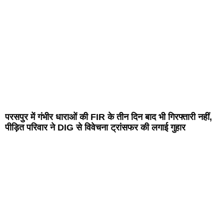
परसपुर में गंभीर धाराओं की FIR के तीन दिन बाद भी गिरफ्तारी नहीं,
पीड़ित परिवार ने DIG से विवेचना ट्रांसफर की लगाई गुहार