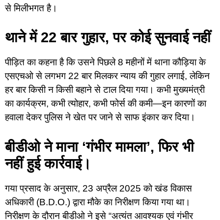
से मिलीभगत है।
थाने में 22 बार गुहार, पर कोई सुनवाई नहीं
पीड़ित का कहना है कि उसने पिछले 8 महीनों में थाना कौड़िया के
एसएचओ से लगभग 22 बार मिलकर न्याय की गुहार लगाई, लेकिन
हर बार किसी न किसी बहाने से टाल दिया गया। कभी मुख्यमंत्री
का कार्यक्रम, कभी त्योहार, कभी फोर्स की कमी—इन कारणों का
हवाला देकर पुलिस ने खेत पर जाने से साफ इंकार कर दिया।
बीडीओ ने माना ‘गंभीर मामला’, फिर भी
नहीं हुई कार्रवाई।
गया प्रसाद के अनुसार, 23 अप्रैल 2025 को खंड विकास
अधिकारी (B.D.O.) द्वारा मौके का निरीक्षण किया गया था।
निरीक्षण के दौरान बीडीओ ने इसे “अत्यंत आवश्यक एवं गंभीर