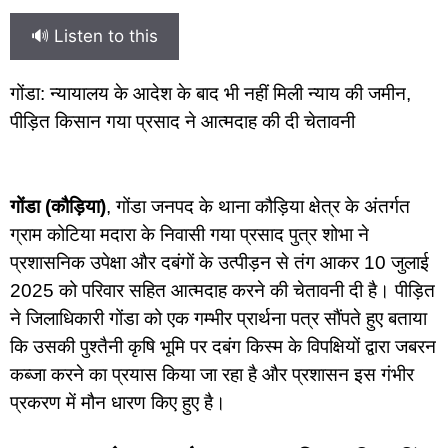
🔊 Listen to this
गोंडा: न्यायालय के आदेश के बाद भी नहीं मिली न्याय की जमीन,
पीड़ित किसान गया प्रसाद ने आत्मदाह की दी चेतावनी
गोंडा (कौड़िया)
, गोंडा जनपद के थाना कौड़िया क्षेत्र के अंतर्गत
ग्राम कोटिया मदारा के निवासी गया प्रसाद पुत्र शोभा ने
प्रशासनिक उपेक्षा और दबंगों के उत्पीड़न से तंग आकर 10 जुलाई
2025 को परिवार सहित आत्मदाह करने की चेतावनी दी है। पीड़ित
ने जिलाधिकारी गोंडा को एक गम्भीर प्रार्थना पत्र सौंपते हुए बताया
कि उसकी पुश्तैनी कृषि भूमि पर दबंग किस्म के विपक्षियों द्वारा जबरन
कब्जा करने का प्रयास किया जा रहा है और प्रशासन इस गंभीर
प्रकरण में मौन धारण किए हुए है।