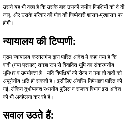
उसने यह भी कहा है कि उसके बाद उसकी जमीन विपक्षियों को दे दी
जाए, और उसके परिवार की मौत की जिम्मेदारी शासन-प्रशासन पर
होगी।
न्यायालय की टिप्पणी:
ग्राम न्यायालय करनैलगंज द्वारा पारित आदेश में कहा गया है कि
वादी (गया प्रसाद) तनहा रूप से विवादित भूमि का संक्रमणीय
भूमिधर व उपभोक्ता है। यदि विपक्षियों को रोका न गया तो वादी को
अपूर्णनीय क्षति हो सकती है। इसीलिए अंतरिम निषेधाज्ञा पारित की
गई, लेकिन दुर्भाग्यवश स्थानीय पुलिस व राजस्व विभाग इस आदेश
की भी अवहेलना कर रहे हैं।
सवाल उठते हैं: