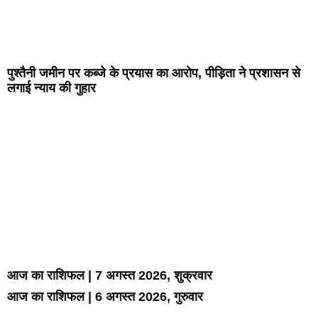
पुश्तैनी जमीन पर कब्जे के प्रयास का आरोप, पीड़िता ने प्रशासन से
लगाई न्याय की गुहार
आज का राशिफल | 7 अगस्त 2026, शुक्रवार
आज का राशिफल | 6 अगस्त 2026, गुरुवार