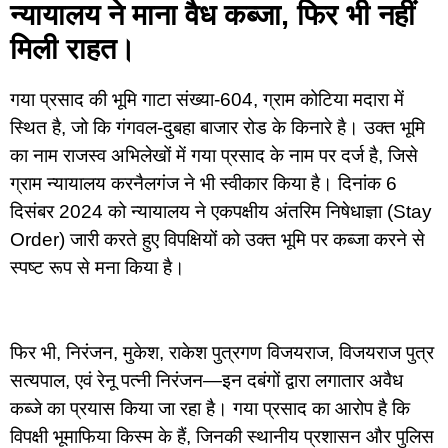
न्यायालय ने माना वैध कब्जा, फिर भी नहीं
मिली राहत।
गया प्रसाद की भूमि गाटा संख्या-604, ग्राम कोटिया मदारा में
स्थित है, जो कि गंगवल-दुबहा बाजार रोड के किनारे है। उक्त भूमि
का नाम राजस्व अभिलेखों में गया प्रसाद के नाम पर दर्ज है, जिसे
ग्राम न्यायालय करनैलगंज ने भी स्वीकार किया है। दिनांक 6
दिसंबर 2024 को न्यायालय ने एकपक्षीय अंतरिम निषेधाज्ञा (Stay
Order) जारी करते हुए विपक्षियों को उक्त भूमि पर कब्जा करने से
स्पष्ट रूप से मना किया है।
फिर भी, निरंजन, मुकेश, राकेश पुत्रगण विजयराज, विजयराज पुत्र
सत्यपाल, एवं रेनू पत्नी निरंजन—इन दबंगों द्वारा लगातार अवैध
कब्जे का प्रयास किया जा रहा है। गया प्रसाद का आरोप है कि
विपक्षी भूमाफिया किस्म के हैं, जिनकी स्थानीय प्रशासन और पुलिस