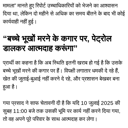
मामला” मानते हुए रिपोर्ट उच्चाधिकारियों को भेजने का आश्वासन
दिया था, लेकिन दो महीने से अधिक का समय बीतने के बाद भी कोई
कार्यवाही नहीं हुई।
“बच्चे भूखों मरने के कगार पर, पेट्रोल
डालकर आत्मदाह करूंगा”
प्रार्थी का कहना है कि अब स्थिति इतनी खराब हो गई है कि उसके
बच्चे भूखों मरने की कगार पर हैं। विपक्षी लगातार धमकी दे रहे हैं,
खेत की जुताई-बुआई नहीं करने दे रहे, और प्रशासन बेखबर बना
हुआ है।
गया प्रसाद ने साफ चेतावनी दी है कि यदि 10 जुलाई 2025 की
सुबह 11:00 बजे तक उसकी भूमि पर कार्य नहीं करने दिया गया,
तो वह अपने पूरे परिवार के साथ आत्मदाह कर लेगा।