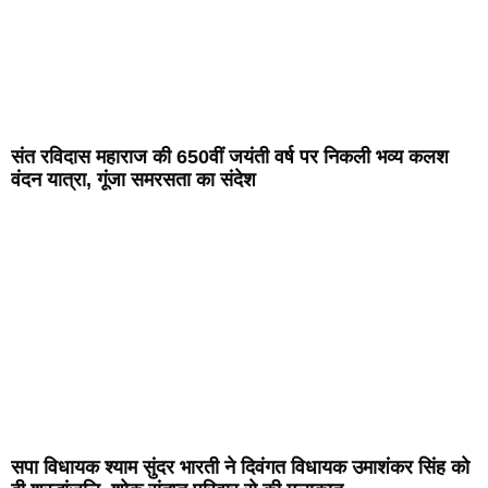
संत रविदास महाराज की 650वीं जयंती वर्ष पर निकली भव्य कलश
वंदन यात्रा, गूंजा समरसता का संदेश
सपा विधायक श्याम सुंदर भारती ने दिवंगत विधायक उमाशंकर सिंह को