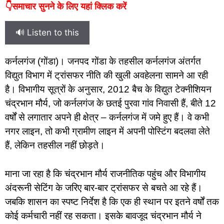
👇समाचार सुनने के लिए यहां क्लिक करें
🔊 Listen to this
कर्नलगंज (गोंडा)। जनपद गोंडा के तहसील कर्नलगंज अंतर्गत
विद्युत विभाग में ट्रांसफर नीति की खुली अवहेलना सामने आ रही
है। विभागीय सूत्रों के अनुसार, 2012 बैच के विद्युत टेक्नीशियन
चंद्रभान मौर्य, जो कर्नलगंज के छतई पुरवा गांव निवासी हैं, बीते 12
वर्षों से लगातार अपने ही क्षेत्र – कर्नलगंज में जमे हुए हैं। वे कभी
नगर लाइन, तो कभी ग्रामीण लाइन में अपनी पोस्टिंग बदलवा लेते
हैं, लेकिन तहसील नहीं छोड़ते।
माना जा रहा है कि चंद्रभान मौर्य राजनीतिक पहुंच और विभागीय
अंदरूनी सेटिंग के जरिए बार-बार ट्रांसफर से बचते आ रहे हैं।
जबकि शासन का स्पष्ट निर्देश है कि एक ही स्थान पर इतने वर्षों तक
कोई कर्मचारी नहीं रह सकता। इसके बावजूद चंद्रभान मौर्य ने