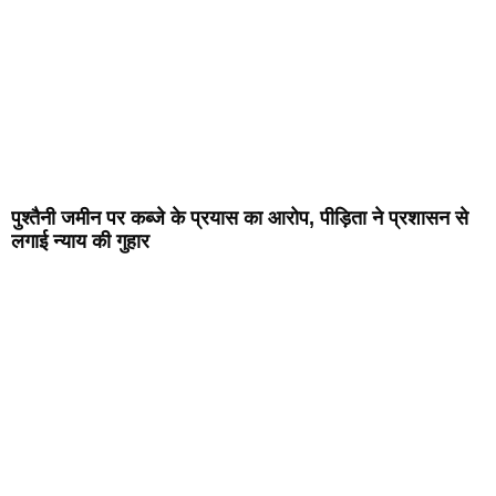
पुश्तैनी जमीन पर कब्जे के प्रयास का आरोप, पीड़िता ने प्रशासन से
लगाई न्याय की गुहार