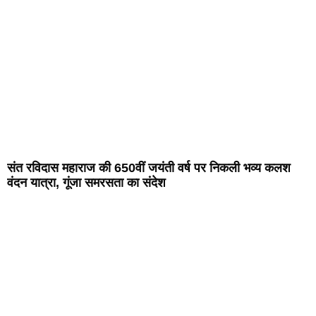
संत रविदास महाराज की 650वीं जयंती वर्ष पर निकली भव्य कलश
वंदन यात्रा, गूंजा समरसता का संदेश