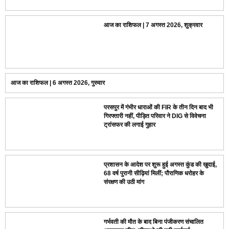
आज का राशिफल | 7 अगस्त 2026, शुक्रवार
आज का राशिफल | 6 अगस्त 2026, गुरुवार
परसपुर में गंभीर धाराओं की FIR के तीन दिन बाद भी
गिरफ्तारी नहीं, पीड़ित परिवार ने DIG से विवेचना
ट्रांसफर की लगाई गुहार
प्रशासन के आदेश पर शुरू हुई अगस्त कुंड की खुदाई,
68 वर्ष पुरानी सीढ़ियां मिलीं; पौराणिक धरोहर के
संरक्षण की उठी मांग
गर्भवती की मौत के बाद बिना पंजीकरण संचालित