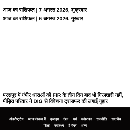
आज का राशिफल | 7 अगस्त 2026, शुक्रवार
आज का राशिफल | 6 अगस्त 2026, गुरुवार
परसपुर में गंभीर धाराओं की FIR के तीन दिन बाद भी गिरफ्तारी नहीं,
पीड़ित परिवार ने DIG से विवेचना ट्रांसफर की लगाई गुहार
अंतर्राष्ट्रीय
आज फोकस में
क्राइम
खेल
धर्म
मनोरंजन
राजनीति
राष्ट्रीय
शिक्षा
स्वास्थ्य
ई-पेपर
अन्य