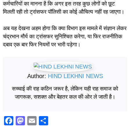
कर्मचारियों का मानना है कि अगर इस तरह कुछ लोगों को छूट
मिलती रही तो ट्रांसफर पॉलिसी का कोई औचित्य नहीं रह जाएगा।
अब यह देखना अहम होगा कि क्या विभाग इस मामले में संज्ञान लेकर
चंद्रभान मौर्य का ट्रांसफर सुनिश्चित करेगा, या फिर राजनीतिक
दबाव एक बार फिर नियमों पर भारी पड़ेगा।
Author:
HIND LEKHNI NEWS
सच्चाई की राह कठिन जरूर है, लेकिन यही राह समाज को
जागरूक, सशक्त और बेहतर कल की ओर ले जाती है।
F
M
E
S