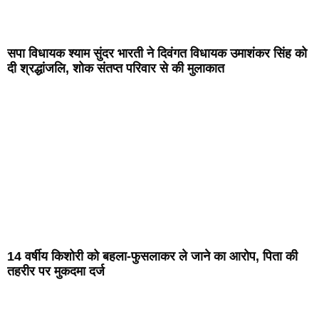
सपा विधायक श्याम सुंदर भारती ने दिवंगत विधायक उमाशंकर सिंह को
दी श्रद्धांजलि, शोक संतप्त परिवार से की मुलाकात
14 वर्षीय किशोरी को बहला-फुसलाकर ले जाने का आरोप, पिता की
तहरीर पर मुकदमा दर्ज