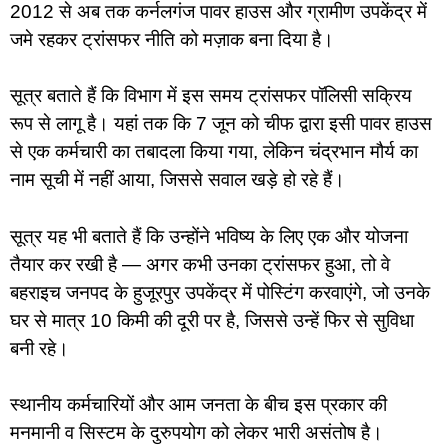
2012 से अब तक कर्नलगंज पावर हाउस और ग्रामीण उपकेंद्र में
जमे रहकर ट्रांसफर नीति को मज़ाक बना दिया है।
सूत्र बताते हैं कि विभाग में इस समय ट्रांसफर पॉलिसी सक्रिय
रूप से लागू है। यहां तक कि 7 जून को चीफ द्वारा इसी पावर हाउस
से एक कर्मचारी का तबादला किया गया, लेकिन चंद्रभान मौर्य का
नाम सूची में नहीं आया, जिससे सवाल खड़े हो रहे हैं।
सूत्र यह भी बताते हैं कि उन्होंने भविष्य के लिए एक और योजना
तैयार कर रखी है — अगर कभी उनका ट्रांसफर हुआ, तो वे
बहराइच जनपद के हुजूरपुर उपकेंद्र में पोस्टिंग करवाएंगे, जो उनके
घर से मात्र 10 किमी की दूरी पर है, जिससे उन्हें फिर से सुविधा
बनी रहे।
स्थानीय कर्मचारियों और आम जनता के बीच इस प्रकार की
मनमानी व सिस्टम के दुरुपयोग को लेकर भारी असंतोष है।