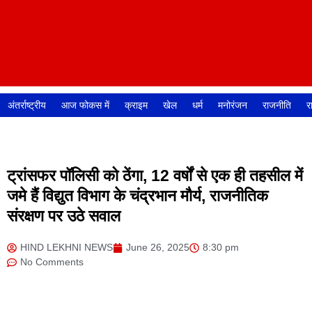
अंतर्राष्ट्रीय
आज फोकस में
क्राइम
खेल
धर्म
मनोरंजन
राजनीति
र
ट्रांसफर पॉलिसी को ठेंगा, 12 वर्षों से एक ही तहसील में
जमे हैं विद्युत विभाग के चंद्रभान मौर्य, राजनीतिक
संरक्षण पर उठे सवाल
HIND LEKHNI NEWS
June 26, 2025
8:30 pm
No Comments