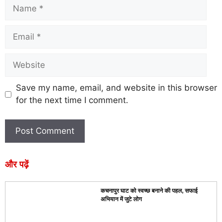
Save my name, email, and website in this browser
for the next time I comment.
और पढ़ें
कचनापुर घाट को स्वच्छ बनाने की पहल, सफाई
अभियान में जुटे लोग