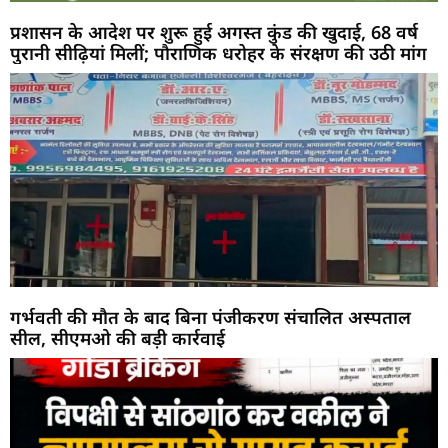
प्रशासन के आदेश पर शुरू हुई अगस्त कुंड की खुदाई, 68 वर्ष
पुरानी सीढ़ियां मिलीं; पौराणिक धरोहर के संरक्षण की उठी मांग
गर्भवती की मौत के बाद बिना पंजीकरण संचालित अस्पताल
सील, सीएमओ की बड़ी कार्रवाई