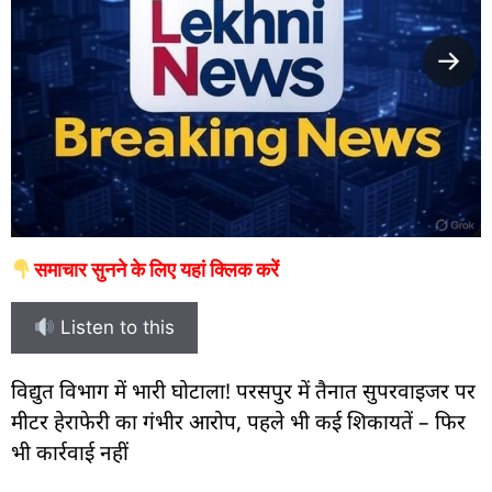
समाचार सुनने के लिए यहां क्लिक करें
Listen to this
विद्युत विभाग में भारी घोटाला! परसपुर में तैनात सुपरवाइजर पर
मीटर हेराफेरी का गंभीर आरोप, पहले भी कई शिकायतें – फिर
भी कार्रवाई नहीं