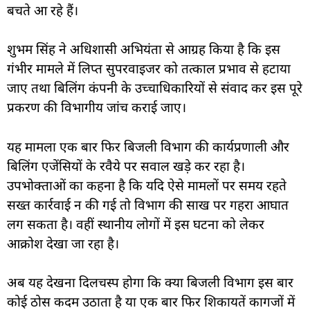
बचते आ रहे हैं।
शुभम सिंह ने अधिशासी अभियंता से आग्रह किया है कि इस
गंभीर मामले में लिप्त सुपरवाइजर को तत्काल प्रभाव से हटाया
जाए तथा बिलिंग कंपनी के उच्चाधिकारियों से संवाद कर इस पूरे
प्रकरण की विभागीय जांच कराई जाए।
यह मामला एक बार फिर बिजली विभाग की कार्यप्रणाली और
बिलिंग एजेंसियों के रवैये पर सवाल खड़े कर रहा है।
उपभोक्ताओं का कहना है कि यदि ऐसे मामलों पर समय रहते
सख्त कार्रवाई न की गई तो विभाग की साख पर गहरा आघात
लग सकता है। वहीं स्थानीय लोगों में इस घटना को लेकर
आक्रोश देखा जा रहा है।
अब यह देखना दिलचस्प होगा कि क्या बिजली विभाग इस बार
कोई ठोस कदम उठाता है या एक बार फिर शिकायतें कागजों में