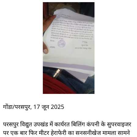
गोंडा/परसपुर, 17 जून 2025
परसपुर विद्युत उपखंड में कार्यरत बिलिंग कंपनी के सुपरवाइजर
पर एक बार फिर मीटर हेराफेरी का सनसनीखेज मामला सामने