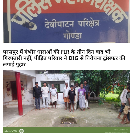
परसपुर में गंभीर धाराओं की FIR के तीन दिन बाद भी
गिरफ्तारी नहीं, पीड़ित परिवार ने DIG से विवेचना ट्रांसफर की
लगाई गुहार