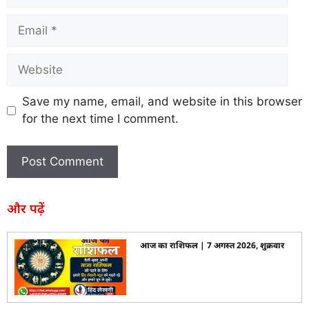
Save my name, email, and website in this browser
for the next time I comment.
और पढ़ें
आज का राशिफल | 7 अगस्त 2026, शुक्रवार