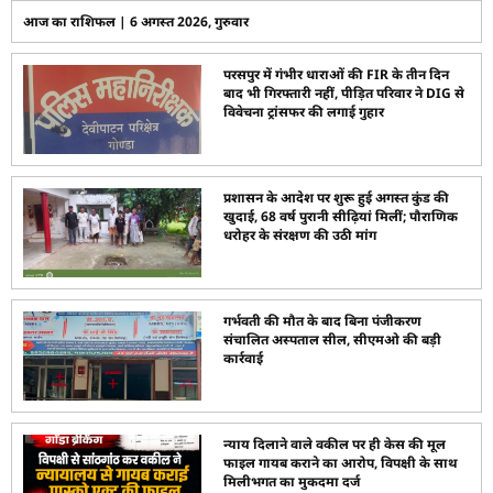
आज का राशिफल | 6 अगस्त 2026, गुरुवार
परसपुर में गंभीर धाराओं की FIR के तीन दिन
बाद भी गिरफ्तारी नहीं, पीड़ित परिवार ने DIG से
विवेचना ट्रांसफर की लगाई गुहार
प्रशासन के आदेश पर शुरू हुई अगस्त कुंड की
खुदाई, 68 वर्ष पुरानी सीढ़ियां मिलीं; पौराणिक
धरोहर के संरक्षण की उठी मांग
गर्भवती की मौत के बाद बिना पंजीकरण
संचालित अस्पताल सील, सीएमओ की बड़ी
कार्रवाई
न्याय दिलाने वाले वकील पर ही केस की मूल
फाइल गायब कराने का आरोप, विपक्षी के साथ
मिलीभगत का मुकदमा दर्ज