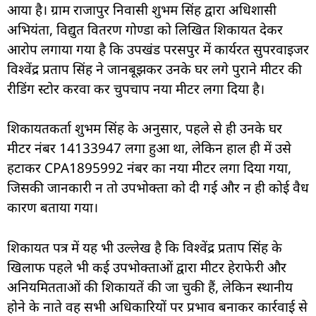
आया है। ग्राम राजापुर निवासी शुभम सिंह द्वारा अधिशासी
अभियंता, विद्युत वितरण गोण्डा को लिखित शिकायत देकर
आरोप लगाया गया है कि उपखंड परसपुर में कार्यरत सुपरवाइजर
विश्वेंद्र प्रताप सिंह ने जानबूझकर उनके घर लगे पुराने मीटर की
रीडिंग स्टोर करवा कर चुपचाप नया मीटर लगा दिया है।
शिकायतकर्ता शुभम सिंह के अनुसार, पहले से ही उनके घर
मीटर नंबर 14133947 लगा हुआ था, लेकिन हाल ही में उसे
हटाकर CPA1895992 नंबर का नया मीटर लगा दिया गया,
जिसकी जानकारी न तो उपभोक्ता को दी गई और न ही कोई वैध
कारण बताया गया।
शिकायत पत्र में यह भी उल्लेख है कि विश्वेंद्र प्रताप सिंह के
खिलाफ पहले भी कई उपभोक्ताओं द्वारा मीटर हेराफेरी और
अनियमितताओं की शिकायतें की जा चुकी हैं, लेकिन स्थानीय
होने के नाते वह सभी अधिकारियों पर प्रभाव बनाकर कार्रवाई से