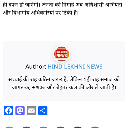
ही दफ्न हो जाएंगी। जनता की निगाहें अब अधिशासी अभियंता
और विभागीय अधिकारियों पर टिकी हैं।
Author:
HIND LEKHNI NEWS
सच्चाई की राह कठिन जरूर है, लेकिन यही राह समाज को
जागरूक, सशक्त और बेहतर कल की ओर ले जाती है।
F
M
E
S
a
a
m
h