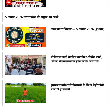
5 अगस्त 2026: उत्तर प्रदेश की प्रमुख 10 खबरें
आज का राशिफल — 5 अगस्त 2026 (बुधवार)
डीजे संचालकों के लिए नए दिशा-निर्देश जारी,
नियमों के उल्लंघन पर होगी सख्त कार्रवाई*
झमाझम बारिश से किसानों के खिले चेहरे,खेतों
मे लौटीं हरियाली।