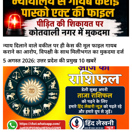
न्याय दिलाने वाले वकील पर ही केस की मूल फाइल गायब
कराने का आरोप, विपक्षी के साथ मिलीभगत का मुकदमा दर्ज
5 अगस्त 2026: उत्तर प्रदेश की प्रमुख 10 खबरें