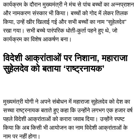
कार्यक्रम के दौरान मुख्यमंत्री ने मंच से पांच बच्चों का अन्नप्राशन
और नामकरण संस्कार भी किया। बच्चों को गोद में लेकर तिलक
किया, उन्हें खीर खिलाई गई और सभी बच्चों का नाम “सुहेलदेव”
रखा गया। सभी बच्चे पारंपरिक धोती-कुर्ता पहने हुए थे, जो
कार्यक्रम का विशेष आकर्षण बना।
विदेशी आक्रांताओं पर निशाना, महाराजा
सुहेलदेव को बताया ‘राष्ट्रनायक’
मुख्यमंत्री योगी ने अपने संबोधन में महाराजा सुहेलदेव को देश का
सच्चा राष्ट्रनायक बताते हुए कहा कि उन्होंने लगभग एक हजार वर्ष
पहले विदेशी आक्रांताओं को करारा जवाब दिया। उन्होंने स्पष्ट
किया कि अब किसी भी आयोजन का नाम विदेशी आक्रांताओं के
नाम पर नहीं होगा।