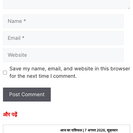
Save my name, email, and website in this browser
for the next time I comment.
और पढ़ें
आज का राशिफल | 7 अगस्त 2026, शुक्रवार