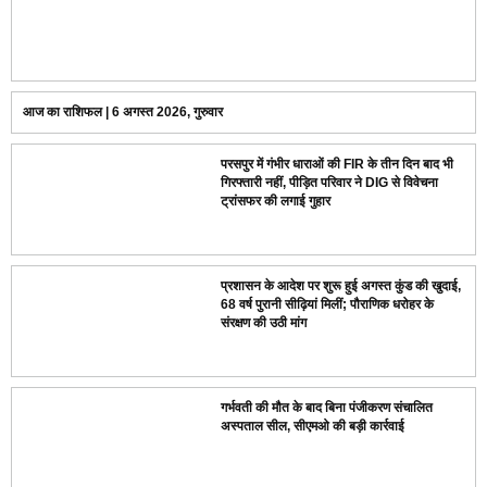
आज का राशिफल | 6 अगस्त 2026, गुरुवार
परसपुर में गंभीर धाराओं की FIR के तीन दिन बाद भी
गिरफ्तारी नहीं, पीड़ित परिवार ने DIG से विवेचना
ट्रांसफर की लगाई गुहार
प्रशासन के आदेश पर शुरू हुई अगस्त कुंड की खुदाई,
68 वर्ष पुरानी सीढ़ियां मिलीं; पौराणिक धरोहर के
संरक्षण की उठी मांग
गर्भवती की मौत के बाद बिना पंजीकरण संचालित
अस्पताल सील, सीएमओ की बड़ी कार्रवाई