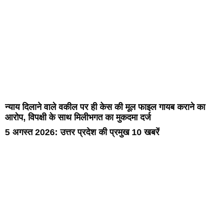
न्याय दिलाने वाले वकील पर ही केस की मूल फाइल गायब कराने का
आरोप, विपक्षी के साथ मिलीभगत का मुकदमा दर्ज
5 अगस्त 2026: उत्तर प्रदेश की प्रमुख 10 खबरें