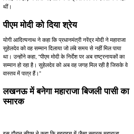
थीं।
पीएम मोदी को दिया श्रेय
योगी आदित्यनाथ ने कहा कि प्रधानमंत्री नरेंद्र मोदी ने महाराजा
सुहेलदेव को वह सम्मान दिलाया जो लंबे समय से नहीं मिल पाया
था। उन्होंने कहा, “पीएम मोदी के निर्देश पर अब राष्ट्रनायकों का
सम्मान हो रहा है। सुहेलदेव को अब वह जगह मिल रही है जिसके वे
वास्तव में पात्र हैं।”
लखनऊ में बनेगा महाराजा बिजली पासी का
स्मारक
इस दौरान सीएम ने कहा कि बहराइच में जैसा स्मारक महाराजा