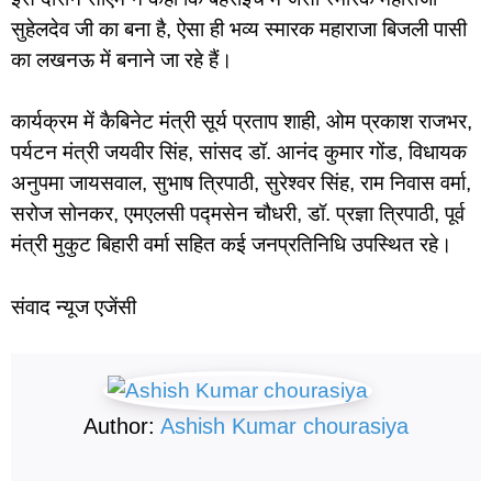
सुहेलदेव जी का बना है, ऐसा ही भव्य स्मारक महाराजा बिजली पासी
का लखनऊ में बनाने जा रहे हैं।
कार्यक्रम में कैबिनेट मंत्री सूर्य प्रताप शाही, ओम प्रकाश राजभर,
पर्यटन मंत्री जयवीर सिंह, सांसद डॉ. आनंद कुमार गोंड, विधायक
अनुपमा जायसवाल, सुभाष त्रिपाठी, सुरेश्वर सिंह, राम निवास वर्मा,
सरोज सोनकर, एमएलसी पद्मसेन चौधरी, डॉ. प्रज्ञा त्रिपाठी, पूर्व
मंत्री मुकुट बिहारी वर्मा सहित कई जनप्रतिनिधि उपस्थित रहे।
संवाद न्यूज एजेंसी
Author:
Ashish Kumar chourasiya