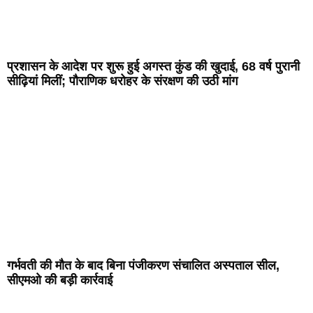
प्रशासन के आदेश पर शुरू हुई अगस्त कुंड की खुदाई, 68 वर्ष पुरानी
सीढ़ियां मिलीं; पौराणिक धरोहर के संरक्षण की उठी मांग
गर्भवती की मौत के बाद बिना पंजीकरण संचालित अस्पताल सील,
सीएमओ की बड़ी कार्रवाई