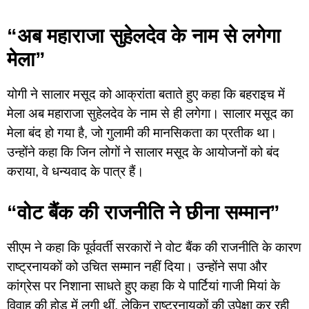
“अब महाराजा सुहेलदेव के नाम से लगेगा
मेला”
योगी ने सालार मसूद को आक्रांता बताते हुए कहा कि बहराइच में
मेला अब महाराजा सुहेलदेव के नाम से ही लगेगा। सालार मसूद का
मेला बंद हो गया है, जो गुलामी की मानसिकता का प्रतीक था।
उन्होंने कहा कि जिन लोगों ने सालार मसूद के आयोजनों को बंद
कराया, वे धन्यवाद के पात्र हैं।
“वोट बैंक की राजनीति ने छीना सम्मान”
सीएम ने कहा कि पूर्ववर्ती सरकारों ने वोट बैंक की राजनीति के कारण
राष्ट्रनायकों को उचित सम्मान नहीं दिया। उन्होंने सपा और
कांग्रेस पर निशाना साधते हुए कहा कि ये पार्टियां गाजी मियां के
विवाह की होड़ में लगी थीं, लेकिन राष्ट्रनायकों की उपेक्षा कर रही