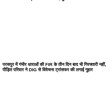
परसपुर में गंभीर धाराओं की FIR के तीन दिन बाद भी गिरफ्तारी नहीं,
पीड़ित परिवार ने DIG से विवेचना ट्रांसफर की लगाई गुहार