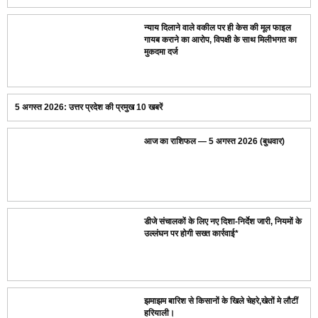
न्याय दिलाने वाले वकील पर ही केस की मूल फाइल
गायब कराने का आरोप, विपक्षी के साथ मिलीभगत का
मुकदमा दर्ज
5 अगस्त 2026: उत्तर प्रदेश की प्रमुख 10 खबरें
आज का राशिफल — 5 अगस्त 2026 (बुधवार)
डीजे संचालकों के लिए नए दिशा-निर्देश जारी, नियमों के
उल्लंघन पर होगी सख्त कार्रवाई*
झमाझम बारिश से किसानों के खिले चेहरे,खेतों मे लौटीं
हरियाली।