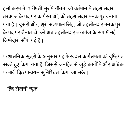
इसी क्रम में, श्रीमती सुरभि गौतम, जो वर्तमान में तहसीलदार
तरबगंज के पद पर कार्यरत थीं, को तहसीलदार मनकापुर बनाया
गया है। दूसरी ओर, श्री सत्यपाल सिंह, जो तहसीलदार मनकापुर
के पद पर तैनात थे, को अब तहसीलदार तरबगंज के रूप में नई
जिम्मेदारी सौंपी गई है।
प्रशासनिक सूत्रों के अनुसार यह फेरबदल कार्यक्षमता को दृष्टिगत
रखते हुए किया गया है, जिससे जनहित से जुड़े कार्यों में और अधिक
प्रभावी क्रियान्वयन सुनिश्चित किया जा सके।
– हिंद लेखनी न्यूज़