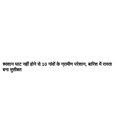
श्मशान घाट नहीं होने से 10 गांवों के ग्रामीण परेशान, बारिश में रास्ता
बना मुसीबत