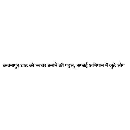
कचनापुर घाट को स्वच्छ बनाने की पहल, सफाई अभियान में जुटे लोग