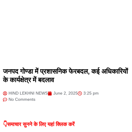
जनपद गोण्डा में प्रशासनिक फेरबदल, कई अधिकारियों
के कार्यक्षेत्र में बदलाव
HIND LEKHNI NEWS
June 2, 2025
3:25 pm
No Comments
👇समाचार सुनने के लिए यहां क्लिक करें