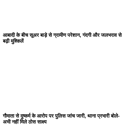
आबादी के बीच सूअर बाड़े से ग्रामीण परेशान, गंदगी और जलभराव से
बढ़ी मुश्किलें
गौमाता से दुष्कर्म के आरोप पर पुलिस जांच जारी, थाना प्रभारी बोले-
अभी नहीं मिले ठोस साक्ष्य