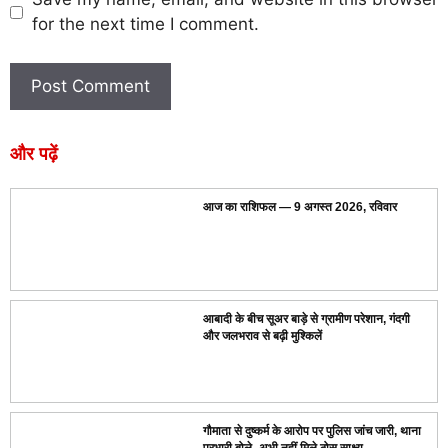
for the next time I comment.
और पढ़ें
आज का राशिफल — 9 अगस्त 2026, रविवार
आबादी के बीच सूअर बाड़े से ग्रामीण परेशान, गंदगी
और जलभराव से बढ़ी मुश्किलें
गौमाता से दुष्कर्म के आरोप पर पुलिस जांच जारी, थाना
प्रभारी बोले- अभी नहीं मिले ठोस साक्ष्य