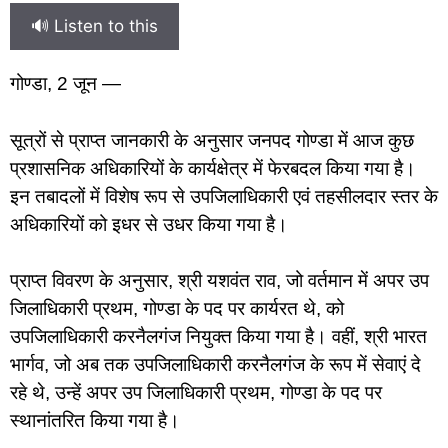
🔊 Listen to this
गोण्डा, 2 जून —
सूत्रों से प्राप्त जानकारी के अनुसार जनपद गोण्डा में आज कुछ
प्रशासनिक अधिकारियों के कार्यक्षेत्र में फेरबदल किया गया है।
इन तबादलों में विशेष रूप से उपजिलाधिकारी एवं तहसीलदार स्तर के
अधिकारियों को इधर से उधर किया गया है।
प्राप्त विवरण के अनुसार, श्री यशवंत राव, जो वर्तमान में अपर उप
जिलाधिकारी प्रथम, गोण्डा के पद पर कार्यरत थे, को
उपजिलाधिकारी करनैलगंज नियुक्त किया गया है। वहीं, श्री भारत
भार्गव, जो अब तक उपजिलाधिकारी करनैलगंज के रूप में सेवाएं दे
रहे थे, उन्हें अपर उप जिलाधिकारी प्रथम, गोण्डा के पद पर
स्थानांतरित किया गया है।