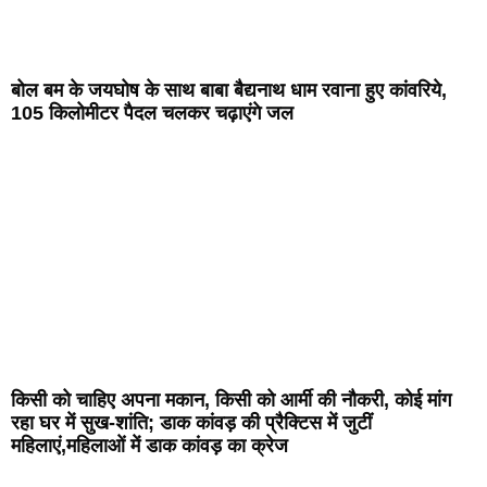
बोल बम के जयघोष के साथ बाबा बैद्यनाथ धाम रवाना हुए कांवरिये,
105 किलोमीटर पैदल चलकर चढ़ाएंगे जल
किसी को चाहिए अपना मकान, किसी को आर्मी की नौकरी, कोई मांग
रहा घर में सुख-शांति; डाक कांवड़ की प्रैक्टिस में जुटीं
महिलाएं,महिलाओं में डाक कांवड़ का क्रेज