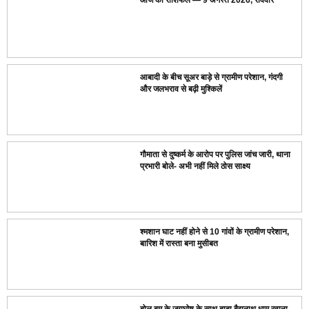
आबादी के बीच सूअर बाड़े से ग्रामीण परेशान, गंदगी
और जलभराव से बढ़ी मुश्किलें
गौमाता से दुष्कर्म के आरोप पर पुलिस जांच जारी, थाना
प्रभारी बोले- अभी नहीं मिले ठोस साक्ष्य
श्मशान घाट नहीं होने से 10 गांवों के ग्रामीण परेशान,
बारिश में रास्ता बना मुसीबत