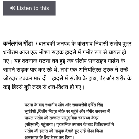
🔊 Listen to this
कर्नलगंज गोंडा
/ बाराबंकी जनपद के बांसगांव निवासी संतोष पुत्र
धनीराम आज एक भीषण सड़क हादसे में गंभीर रूप से घायल हो
गए। यह दर्दनाक घटना तब हुई जब संतोष सनराइज गार्डन के
सामने सड़क पार कर रहे थे, तभी एक अनियंत्रित ट्रक ने उन्हें
जोरदार टक्कर मार दी। हादसे में संतोष के हाथ, पैर और शरीर के
कई हिस्से बुरी तरह से क्षत-विक्षत हो गए।
घटना के बाद स्थानीय लोग और समाजसेवी हर्षित सिंह
सूर्यवंशी ,दिलीप मिश्रा मौके पर पहुंचे और गंभीर अवस्था में
घायल संतोष को तत्काल सामुदायिक स्वास्थ्य केंद्र
(सीएचसी) पहुंचाया। प्राथमिक उपचार के बाद चिकित्सकों ने
संतोष की हालत को नाजुक देखते हुए उन्हें गोंडा जिला
अस्पताल के लिए रेफर कर दिया।