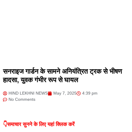
सनराइज गार्डन के सामने अनियंत्रित ट्रक से भीषण
हादसा, युवक गंभीर रूप से घायल
HIND LEKHNI NEWS
May 7, 2025
4:39 pm
No Comments
👇समाचार सुनने के लिए यहां क्लिक करें