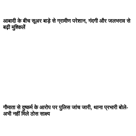
आबादी के बीच सूअर बाड़े से ग्रामीण परेशान, गंदगी और जलभराव से
बढ़ी मुश्किलें
गौमाता से दुष्कर्म के आरोप पर पुलिस जांच जारी, थाना प्रभारी बोले-
अभी नहीं मिले ठोस साक्ष्य