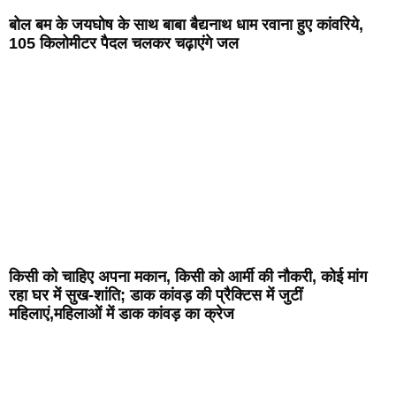
बोल बम के जयघोष के साथ बाबा बैद्यनाथ धाम रवाना हुए कांवरिये,
105 किलोमीटर पैदल चलकर चढ़ाएंगे जल
किसी को चाहिए अपना मकान, किसी को आर्मी की नौकरी, कोई मांग
रहा घर में सुख-शांति; डाक कांवड़ की प्रैक्टिस में जुटीं
महिलाएं,महिलाओं में डाक कांवड़ का क्रेज