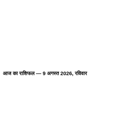
आज का राशिफल — 9 अगस्त 2026, रविवार