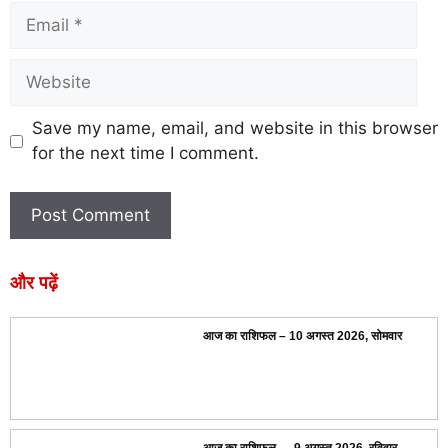
Save my name, email, and website in this browser
for the next time I comment.
और पढ़ें
आज का राशिफल – 10 अगस्त 2026, सोमवार
आज का राशिफल — 9 अगस्त 2026, रविवार