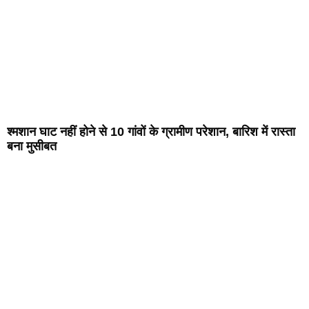
श्मशान घाट नहीं होने से 10 गांवों के ग्रामीण परेशान, बारिश में रास्ता
बना मुसीबत