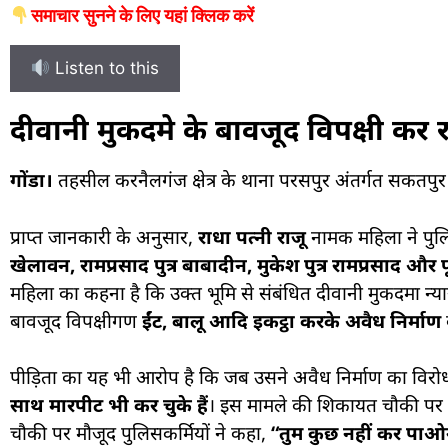
समाचार सुनने के लिए यहां क्लिक करें
Listen to this
दीवानी मुकदमे के बावजूद विपक्षी कर
गोंडा।
तहसील करनैलगंज क्षेत्र के थाना परसपुर अंतर्गत सकतपुर स
प्राप्त जानकारी के अनुसार,
राधा पत्नी राजू
नामक महिला ने पुलिस
खेलावन, रामप्रसाद पुत्र बाबादीन, मुकेश पुत्र रामप्रसाद औ
महिला का कहना है कि उक्त भूमि से संबंधित दीवानी मुकदमा न्
बावजूद विपक्षीगण
ईंट, बालू आदि इकट्ठा करके अवैध निर्माण
क
पीड़िता का यह भी आरोप है कि जब उसने अवैध निर्माण का विरो
साथ मारपीट भी कर चुके हैं
। इस मामले की शिकायत चौकी पर भी
चौकी पर मौजूद पुलिसकर्मियों ने कहा,
“तुम कुछ नहीं कर पाओगी,