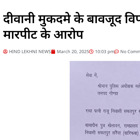
दीवानी मुकदमे के बावजूद वि
मारपीट के आरोप
HIND LEKHNI NEWS
March 20, 2025
10:03 pm
No Comm