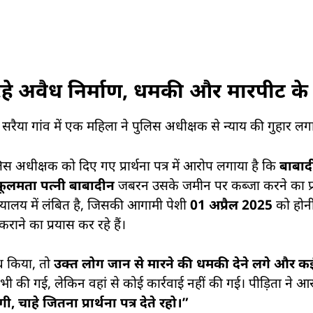
 रहे अवैध निर्माण, धमकी और मारपीट क
रैया गांव में एक महिला ने पुलिस अधीक्षक से न्याय की गुहार लगा
 अधीक्षक को दिए गए प्रार्थना पत्र में आरोप लगाया है कि
बाबादी
र फूलमता पत्नी बाबादीन
जबरन उसके जमीन पर कब्जा करने का प्रय
यायालय में लंबित है, जिसकी आगामी पेशी
01 अप्रैल 2025
को होनी
राने का प्रयास कर रहे हैं।
ध किया, तो
उक्त लोग जान से मारने की धमकी देने लगे और क
 की गई, लेकिन वहां से कोई कार्रवाई नहीं की गई। पीड़िता ने 
 चाहे जितना प्रार्थना पत्र देते रहो।”