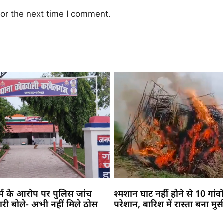
or the next time I comment.
कर्म के आरोप पर पुलिस जांच
श्मशान घाट नहीं होने से 10 गांवों
भारी बोले- अभी नहीं मिले ठोस
परेशान, बारिश में रास्ता बना मु