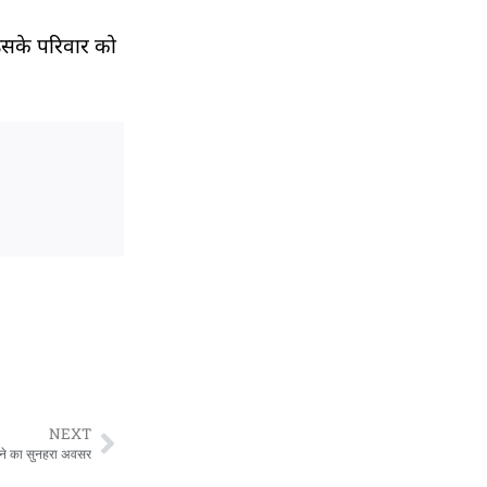
उसके परिवार को
NEXT
पाने का सुनहरा अवसर