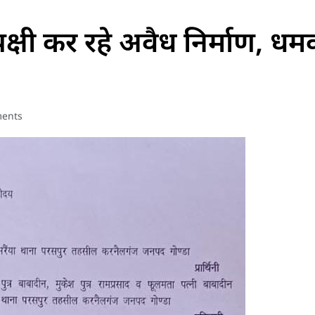
पक्षी कर रहे अवैध निर्माण, 
ents