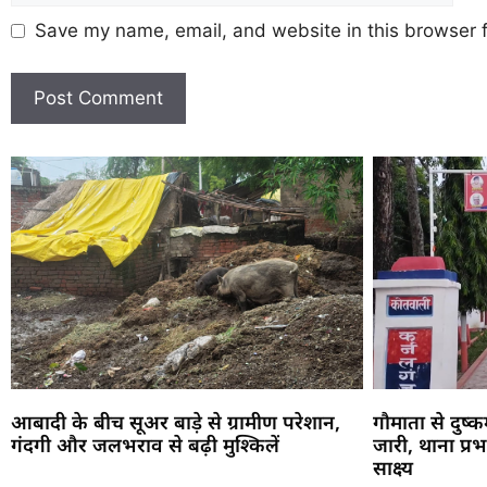
Save my name, email, and website in this browser f
आबादी के बीच सूअर बाड़े से ग्रामीण परेशान,
गौमाता से दुष्
गंदगी और जलभराव से बढ़ी मुश्किलें
जारी, थाना प्र
साक्ष्य