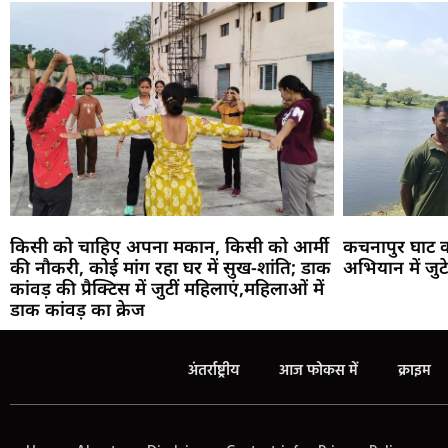
किसी को चाहिए अपना मकान, किसी को आर्मी
कचनापुर घाट क
की नौकरी, कोई मांग रहा घर में सुख-शांति; डाक
अभियान में जुट
कांवड़ की प्रैक्टिस में जुटीं महिलाएं,महिलाओं में
डाक कांवड़ का क्रेज
अंतर्राष्ट्रीय
आज फोकस में
क्राइम