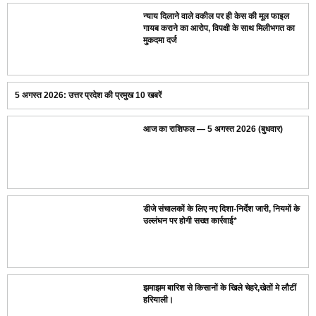
न्याय दिलाने वाले वकील पर ही केस की मूल फाइल
गायब कराने का आरोप, विपक्षी के साथ मिलीभगत का
मुकदमा दर्ज
5 अगस्त 2026: उत्तर प्रदेश की प्रमुख 10 खबरें
आज का राशिफल — 5 अगस्त 2026 (बुधवार)
डीजे संचालकों के लिए नए दिशा-निर्देश जारी, नियमों के
उल्लंघन पर होगी सख्त कार्रवाई*
झमाझम बारिश से किसानों के खिले चेहरे,खेतों मे लौटीं
हरियाली।