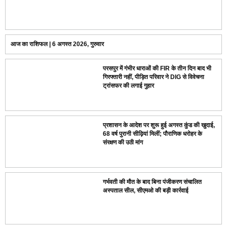
आज का राशिफल | 6 अगस्त 2026, गुरुवार
परसपुर में गंभीर धाराओं की FIR के तीन दिन बाद भी
गिरफ्तारी नहीं, पीड़ित परिवार ने DIG से विवेचना
ट्रांसफर की लगाई गुहार
प्रशासन के आदेश पर शुरू हुई अगस्त कुंड की खुदाई,
68 वर्ष पुरानी सीढ़ियां मिलीं; पौराणिक धरोहर के
संरक्षण की उठी मांग
गर्भवती की मौत के बाद बिना पंजीकरण संचालित
अस्पताल सील, सीएमओ की बड़ी कार्रवाई