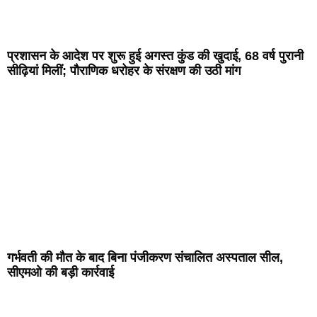
प्रशासन के आदेश पर शुरू हुई अगस्त कुंड की खुदाई, 68 वर्ष पुरानी
सीढ़ियां मिलीं; पौराणिक धरोहर के संरक्षण की उठी मांग
गर्भवती की मौत के बाद बिना पंजीकरण संचालित अस्पताल सील,
सीएमओ की बड़ी कार्रवाई