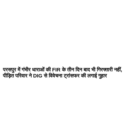
परसपुर में गंभीर धाराओं की FIR के तीन दिन बाद भी गिरफ्तारी नहीं,
पीड़ित परिवार ने DIG से विवेचना ट्रांसफर की लगाई गुहार