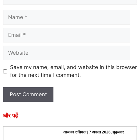
Save my name, email, and website in this browser
for the next time I comment.
और पढ़ें
आज का राशिफल | 7 अगस्त 2026, शुक्रवार