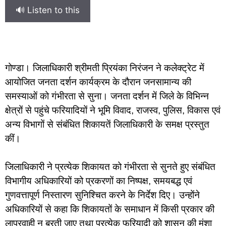
🔊 Listen to this
गोण्डा। जिलाधिकारी श्रीमती प्रियंका निरंजन ने कलेक्ट्रेट में
आयोजित जनता दर्शन कार्यक्रम के दौरान जनसामान्य की
समस्याओं को गंभीरता से सुना। जनता दर्शन में जिले के विभिन्न
क्षेत्रों से पहुंचे फरियादियों ने भूमि विवाद, राजस्व, पुलिस, विकास एवं
अन्य विभागों से संबंधित शिकायतें जिलाधिकारी के समक्ष प्रस्तुत
कीं।
जिलाधिकारी ने प्रत्येक शिकायत को गंभीरता से सुनते हुए संबंधित
विभागीय अधिकारियों को प्रकरणों का निष्पक्ष, समयबद्ध एवं
गुणवत्तापूर्ण निस्तारण सुनिश्चित करने के निर्देश दिए। उन्होंने
अधिकारियों से कहा कि शिकायतों के समाधान में किसी प्रकार की
लापरवाही न बरती जाए तथा प्रत्येक फरियादी को शासन की मंशा