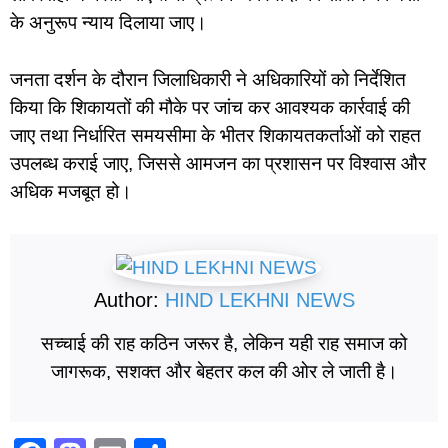
के अनुरूप न्याय दिलाया जाए।
जनता दर्शन के दौरान जिलाधिकारी ने अधिकारियों को निर्देशित
किया कि शिकायतों की मौके पर जांच कर आवश्यक कार्रवाई की
जाए तथा निर्धारित समयसीमा के भीतर शिकायतकर्ताओं को राहत
उपलब्ध कराई जाए, जिससे आमजन का प्रशासन पर विश्वास और
अधिक मजबूत हो।
Author:
HIND LEKHNI NEWS
सच्चाई की राह कठिन जरूर है, लेकिन यही राह समाज को
जागरूक, सशक्त और बेहतर कल की ओर ले जाती है।