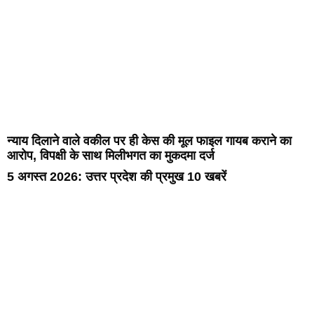
न्याय दिलाने वाले वकील पर ही केस की मूल फाइल गायब कराने का
आरोप, विपक्षी के साथ मिलीभगत का मुकदमा दर्ज
5 अगस्त 2026: उत्तर प्रदेश की प्रमुख 10 खबरें