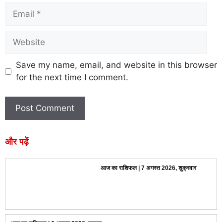
Save my name, email, and website in this browser
for the next time I comment.
और पढ़ें
आज का राशिफल | 7 अगस्त 2026, शुक्रवार