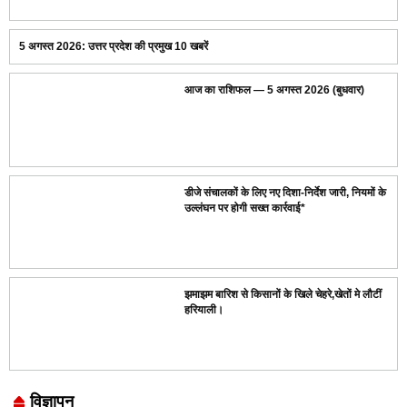
5 अगस्त 2026: उत्तर प्रदेश की प्रमुख 10 खबरें
आज का राशिफल — 5 अगस्त 2026 (बुधवार)
डीजे संचालकों के लिए नए दिशा-निर्देश जारी, नियमों के
उल्लंघन पर होगी सख्त कार्रवाई*
झमाझम बारिश से किसानों के खिले चेहरे,खेतों मे लौटीं
हरियाली।
विज्ञापन