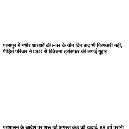
परसपुर में गंभीर धाराओं की FIR के तीन दिन बाद भी गिरफ्तारी नहीं,
पीड़ित परिवार ने DIG से विवेचना ट्रांसफर की लगाई गुहार
प्रशासन के आदेश पर शुरू हुई अगस्त कुंड की खुदाई, 68 वर्ष पुरानी