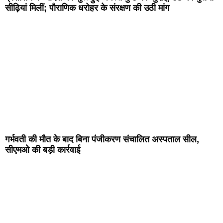
सीढ़ियां मिलीं; पौराणिक धरोहर के संरक्षण की उठी मांग
गर्भवती की मौत के बाद बिना पंजीकरण संचालित अस्पताल सील,
सीएमओ की बड़ी कार्रवाई