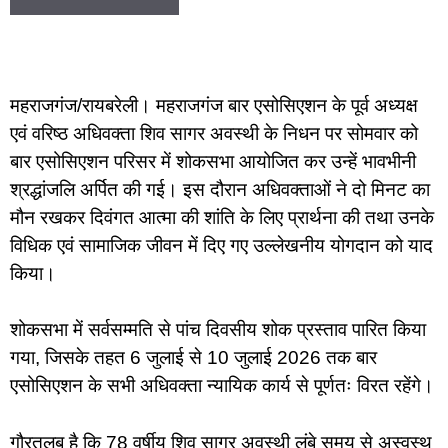
महराजगंज/रायबरेली। महराजगंज बार एसोसिएशन के पूर्व अध्यक्ष
एवं वरिष्ठ अधिवक्ता शिव सागर अवस्थी के निधन पर सोमवार को
बार एसोसिएशन परिसर में शोकसभा आयोजित कर उन्हें भावभीनी
श्रद्धांजलि अर्पित की गई। इस दौरान अधिवक्ताओं ने दो मिनट का
मौन रखकर दिवंगत आत्मा की शांति के लिए प्रार्थना की तथा उनके
विधिक एवं सामाजिक जीवन में दिए गए उल्लेखनीय योगदान को याद
किया।
शोकसभा में सर्वसम्मति से पांच दिवसीय शोक प्रस्ताव पारित किया
गया, जिसके तहत 6 जुलाई से 10 जुलाई 2026 तक बार
एसोसिएशन के सभी अधिवक्ता न्यायिक कार्य से पूर्णतः विरत रहेंगे।
गौरतलब है कि 78 वर्षीय शिव सागर अवस्थी लंबे समय से अस्वस्थ