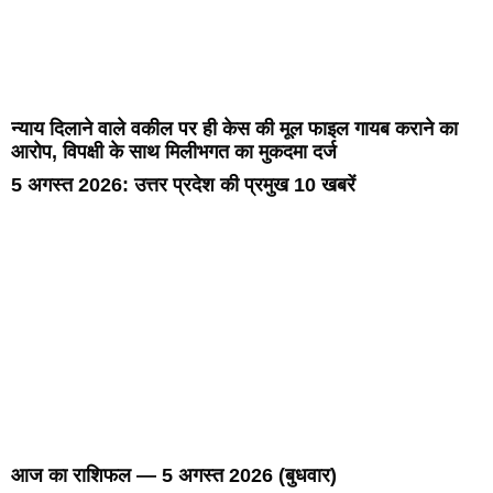
न्याय दिलाने वाले वकील पर ही केस की मूल फाइल गायब कराने का
आरोप, विपक्षी के साथ मिलीभगत का मुकदमा दर्ज
5 अगस्त 2026: उत्तर प्रदेश की प्रमुख 10 खबरें
आज का राशिफल — 5 अगस्त 2026 (बुधवार)