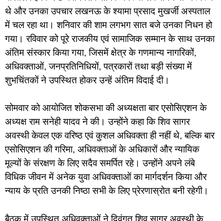
थे और उनका उपचार लखनऊ के श्यामा प्रसाद मुखर्जी अस्पताल
में चल रहा था। शनिवार की शाम लगभग सात बजे उनका निधन हो
गया। रविवार को पूरे राजकीय एवं सामाजिक सम्मान के साथ उनका
अंतिम संस्कार किया गया, जिसमें क्षेत्र के गणमान्य नागरिकों,
अधिवक्ताओं, जनप्रतिनिधियों, पत्रकारों तथा बड़ी संख्या में
शुभचिंतकों ने उपस्थित होकर उन्हें अंतिम विदाई दी।
सोमवार को आयोजित शोकसभा की अध्यक्षता बार एसोसिएशन के
अध्यक्ष राम सनेही यादव ने की। उन्होंने कहा कि शिव सागर
अवस्थी केवल एक वरिष्ठ एवं कुशल अधिवक्ता ही नहीं थे, बल्कि बार
एसोसिएशन की गरिमा, अधिवक्ताओं के अधिकारों और न्यायिक
मूल्यों के संरक्षण के लिए सदैव समर्पित रहे। उन्होंने अपने लंबे
विधिक जीवन में अनेक युवा अधिवक्ताओं का मार्गदर्शन किया और
न्याय के प्रति उनकी निष्ठा सभी के लिए प्रेरणास्रोत बनी रहेगी।
बैठक में उपस्थित अधिवक्ताओं ने दिवंगत शिव सागर अवस्थी के