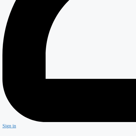
Sign in