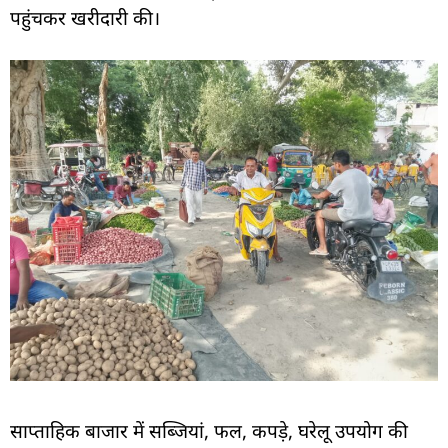
पहुंचकर खरीदारी की।
साप्ताहिक बाजार में सब्जियां, फल, कपड़े, घरेलू उपयोग की