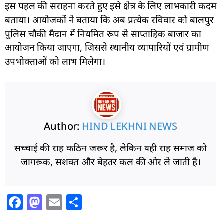
इस पहल की सराहना करते हुए इसे क्षेत्र के लिए लाभकारी कदम
बताया। आयोजकों ने बताया कि अब प्रत्येक रविवार को बालपुर
पुलिस चौकी मैदान में नियमित रूप से साप्ताहिक बाजार का
आयोजन किया जाएगा, जिससे स्थानीय व्यापारियों एवं ग्रामीण
उपभोक्ताओं को लाभ मिलेगा।
Author:
HIND LEKHNI NEWS
सच्चाई की राह कठिन जरूर है, लेकिन यही राह समाज को
जागरूक, सशक्त और बेहतर कल की ओर ले जाती है।
F
M
E
S
a
a
m
h