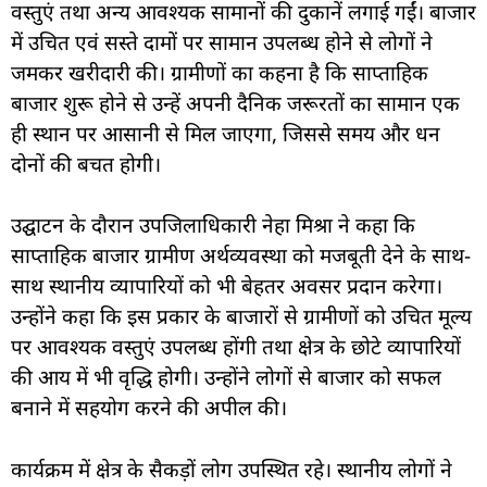
वस्तुएं तथा अन्य आवश्यक सामानों की दुकानें लगाई गईं। बाजार
में उचित एवं सस्ते दामों पर सामान उपलब्ध होने से लोगों ने
जमकर खरीदारी की। ग्रामीणों का कहना है कि साप्ताहिक
बाजार शुरू होने से उन्हें अपनी दैनिक जरूरतों का सामान एक
ही स्थान पर आसानी से मिल जाएगा, जिससे समय और धन
दोनों की बचत होगी।
उद्घाटन के दौरान उपजिलाधिकारी नेहा मिश्रा ने कहा कि
साप्ताहिक बाजार ग्रामीण अर्थव्यवस्था को मजबूती देने के साथ-
साथ स्थानीय व्यापारियों को भी बेहतर अवसर प्रदान करेगा।
उन्होंने कहा कि इस प्रकार के बाजारों से ग्रामीणों को उचित मूल्य
पर आवश्यक वस्तुएं उपलब्ध होंगी तथा क्षेत्र के छोटे व्यापारियों
की आय में भी वृद्धि होगी। उन्होंने लोगों से बाजार को सफल
बनाने में सहयोग करने की अपील की।
कार्यक्रम में क्षेत्र के सैकड़ों लोग उपस्थित रहे। स्थानीय लोगों ने