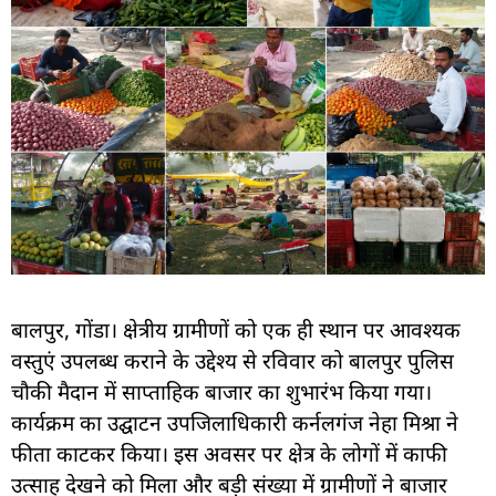
बालपुर, गोंडा। क्षेत्रीय ग्रामीणों को एक ही स्थान पर आवश्यक
वस्तुएं उपलब्ध कराने के उद्देश्य से रविवार को बालपुर पुलिस
चौकी मैदान में साप्ताहिक बाजार का शुभारंभ किया गया।
कार्यक्रम का उद्घाटन उपजिलाधिकारी कर्नलगंज नेहा मिश्रा ने
फीता काटकर किया। इस अवसर पर क्षेत्र के लोगों में काफी
उत्साह देखने को मिला और बड़ी संख्या में ग्रामीणों ने बाजार