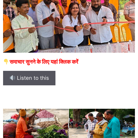
समाचार सुनने के लिए यहां क्लिक करें
Listen to this