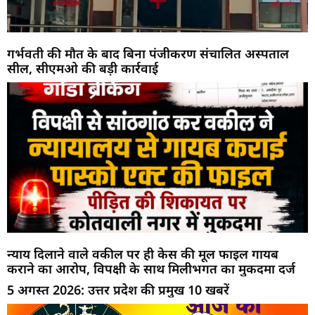
गर्भवती की मौत के बाद बिना पंजीकरण संचालित अस्पताल
सील, सीएमओ की बड़ी कार्रवाई
न्याय दिलाने वाले वकील पर ही केस की मूल फाइल गायब
कराने का आरोप, विपक्षी के साथ मिलीभगत का मुकदमा दर्ज
5 अगस्त 2026: उत्तर प्रदेश की प्रमुख 10 खबरें