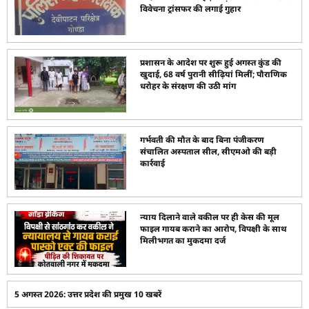
विवेचना ट्रांसफर की लगाई गुहार
प्रशासन के आदेश पर शुरू हुई अगस्त कुंड की
खुदाई, 68 वर्ष पुरानी सीढ़ियां मिलीं; पौराणिक
धरोहर के संरक्षण की उठी मांग
गर्भवती की मौत के बाद बिना पंजीकरण
संचालित अस्पताल सील, सीएमओ की बड़ी
कार्रवाई
न्याय दिलाने वाले वकील पर ही केस की मूल
फाइल गायब कराने का आरोप, विपक्षी के साथ
मिलीभगत का मुकदमा दर्ज
5 अगस्त 2026: उत्तर प्रदेश की प्रमुख 10 खबरें