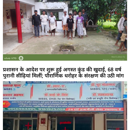
प्रशासन के आदेश पर शुरू हुई अगस्त कुंड की खुदाई, 68 वर्ष
पुरानी सीढ़ियां मिलीं; पौराणिक धरोहर के संरक्षण की उठी मांग