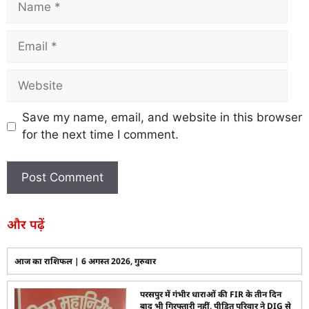
Save my name, email, and website in this browser
for the next time I comment.
और पढ़ें
आज का राशिफल | 6 अगस्त 2026, गुरुवार
परसपुर में गंभीर धाराओं की FIR के तीन दिन
बाद भी गिरफ्तारी नहीं, पीड़ित परिवार ने DIG से