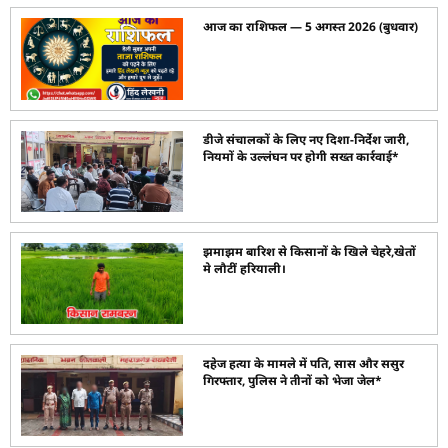
आज का राशिफल — 5 अगस्त 2026 (बुधवार)
डीजे संचालकों के लिए नए दिशा-निर्देश जारी,
नियमों के उल्लंघन पर होगी सख्त कार्रवाई*
झमाझम बारिश से किसानों के खिले चेहरे,खेतों
मे लौटीं हरियाली।
दहेज हत्या के मामले में पति, सास और ससुर
गिरफ्तार, पुलिस ने तीनों को भेजा जेल*