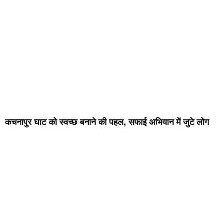
कचनापुर घाट को स्वच्छ बनाने की पहल, सफाई अभियान में जुटे लोग