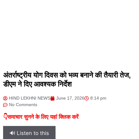
अंतर्राष्ट्रीय योग दिवस को भव्य बनाने की तैयारी तेज,
डीएम ने दिए आवश्यक निर्देश
HIND LEKHNI NEWS
June 17, 2026
8:14 pm
No Comments
👇समाचार सुनने के लिए यहां क्लिक करें
🔊 Listen to this