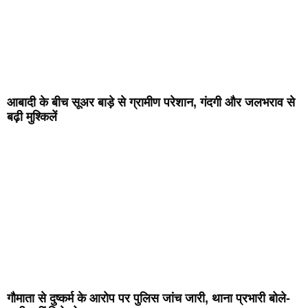
आबादी के बीच सूअर बाड़े से ग्रामीण परेशान, गंदगी और जलभराव से
बढ़ी मुश्किलें
गौमाता से दुष्कर्म के आरोप पर पुलिस जांच जारी, थाना प्रभारी बोले-