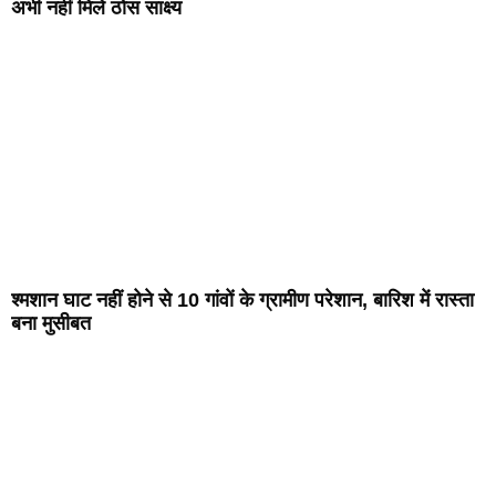
अभी नहीं मिले ठोस साक्ष्य
श्मशान घाट नहीं होने से 10 गांवों के ग्रामीण परेशान, बारिश में रास्ता
बना मुसीबत