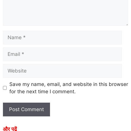
Save my name, email, and website in this browser
for the next time I comment.
और पढ़ें