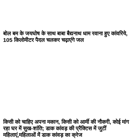
बोल बम के जयघोष के साथ बाबा बैद्यनाथ धाम रवाना हुए कांवरिये,
105 किलोमीटर पैदल चलकर चढ़ाएंगे जल
किसी को चाहिए अपना मकान, किसी को आर्मी की नौकरी, कोई मांग
रहा घर में सुख-शांति; डाक कांवड़ की प्रैक्टिस में जुटीं
महिलाएं,महिलाओं में डाक कांवड़ का क्रेज