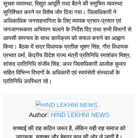
सुरक्षा व्यवस्था, विद्युत आपूर्ति तथा बैठने की समुचित व्यवस्था
सुनिश्चित करने पर विशेष जोर दिया गया। जिलाधिकारी ने
अधिकाधिक जनसहभागिता के लिए व्यापक प्रचार-प्रसार एवं
जनजागरूकता अभियान चलाने के निर्देश दिए तथा सभी विभागों से
आपसी समन्वय के साथ कार्यक्रम को सफल बनाने का आह्वान
किया। बैठक में सदर विधायक प्रतीक भूषण सिंह, गौरा विधायक
प्रभात वर्मा, केंद्रीय विदेश राज्य मंत्री प्रतिनिधि रमाशंकर मिश्र,
सांसद प्रतिनिधि संजीव सिंह, अपर जिलाधिकारी आलोक कुमार
सहित विभिन्न विभागों के अधिकारी एवं स्वयंसेवी संस्थाओं के
प्रतिनिधि उपस्थित रहे।
Author:
HIND LEKHNI NEWS
सच्चाई की राह कठिन जरूर है, लेकिन यही राह समाज को
जागरूक, सशक्त और बेहतर कल की ओर ले जाती है।