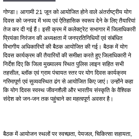
गोण्डा। आगामी 21 जून को आयोजित होने वाले अंतर्राष्ट्रीय योग
दिवस को जनपद में भव्य एवं ऐतिहासिक स्वरूप देने के लिए तैयारियां
तेज कर दी गई हैं। इसी क्रम में कलेक्ट्रेट सभागार में जिलाधिकारी
प्रियंका निरंजन की अध्यक्षता में जनप्रतिनिधियों एवं संबंधित
विभागीय अधिकारियों की बैठक आयोजित की गई। बैठक में योग
दिवस कार्यक्रम की तैयारियों की समीक्षा करते हुए जिलाधिकारी ने
निर्देश दिए कि जिला मुख्यालय स्थित पुलिस लाइन सहित सभी
तहसील, ब्लॉक एवं ग्राम पंचायत स्तर पर योग दिवस कार्यक्रम
गरिमापूर्ण एवं सुव्यवस्थित ढंग से आयोजित किए जाएं। उन्होंने कहा
कि योग दिवस स्वस्थ जीवनशैली और भारतीय संस्कृति के वैश्विक
संदेश को जन-जन तक पहुंचाने का महत्वपूर्ण अवसर है।
बैठक में आयोजन स्थलों पर स्वच्छता, पेयजल, चिकित्सा सहायता,