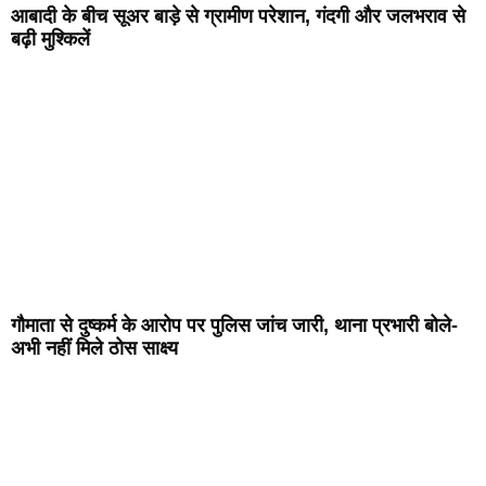
आबादी के बीच सूअर बाड़े से ग्रामीण परेशान, गंदगी और जलभराव से
बढ़ी मुश्किलें
गौमाता से दुष्कर्म के आरोप पर पुलिस जांच जारी, थाना प्रभारी बोले-
अभी नहीं मिले ठोस साक्ष्य