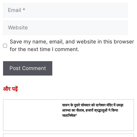
Save my name, email, and website in this browser
for the next time I comment.
और पढ़ें
सावन के दूसरे सोमवार को दानेश्वर मंदिर में उमड़ा
आस्था का सैलाब, हजारों श्रद्धालुओं ने किया
जलाभिषेक*