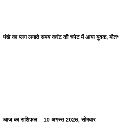
पंखे का प्लग लगाते समय करंट की चपेट में आया युवक, मौत*
आज का राशिफल – 10 अगस्त 2026, सोमवार