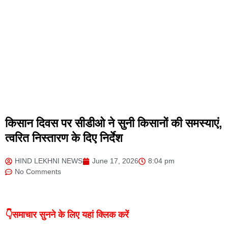
किसान दिवस पर सीडीओ ने सुनी किसानों की समस्याएं,
त्वरित निस्तारण के दिए निर्देश
HIND LEKHNI NEWS
June 17, 2026
8:04 pm
No Comments
👇समाचार सुनने के लिए यहां क्लिक करें