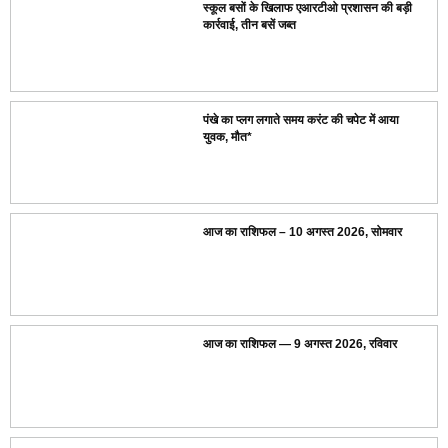
स्कूल बसों के खिलाफ एआरटीओ प्रशासन की बड़ी
कार्रवाई, तीन बसें जब्त
पंखे का प्लग लगाते समय करंट की चपेट में आया
युवक, मौत*
आज का राशिफल – 10 अगस्त 2026, सोमवार
आज का राशिफल — 9 अगस्त 2026, रविवार