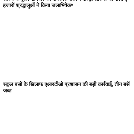
हजारों श्रद्धालुओं ने किया जलाभिषेक*
स्कूल बसों के खिलाफ एआरटीओ प्रशासन की बड़ी कार्रवाई, तीन बसें
जब्त