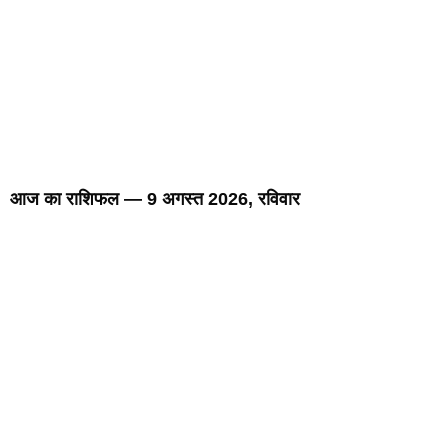
आज का राशिफल — 9 अगस्त 2026, रविवार