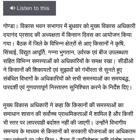
🔊 Listen to this
गोण्डा। विकास भवन सभागार में बुधवार को मुख्य विकास अधिकारी
दयानंद प्रसाद की अध्यक्षता में किसान दिवस का आयोजन किया
गया। बैठक में जिले के विभिन्न क्षेत्रों से आए किसानों ने कृषि,
सिंचाई, विद्युत आपूर्ति, गन्ना भुगतान, उर्वरक एवं बीज उपलब्धता
सहित विभिन्न समस्याओं को अधिकारियों के समक्ष रखा। सीडीओ
ने किसानों की शिकायतों एवं सुझावों को गंभीरता से सुनते हुए
संबंधित विभागों के अधिकारियों को सभी समस्याओं का समयबद्ध,
पारदर्शी एवं गुणवत्तापूर्ण निस्तारण सुनिश्चित करने के निर्देश दिए।
मुख्य विकास अधिकारी ने कहा कि किसानों की समस्याओं का
समाधान शासन की सर्वोच्च प्राथमिकताओं में शामिल है और किसी
भी स्तर पर लापरवाही बर्दाश्त नहीं की जाएगी। उन्होंने विभागीय
समन्वय के माध्यम से किसानों को सरकारी योजनाओं का अधिकतम