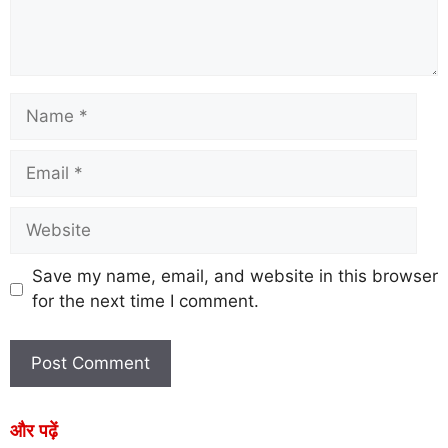
Save my name, email, and website in this browser
for the next time I comment.
और पढ़ें