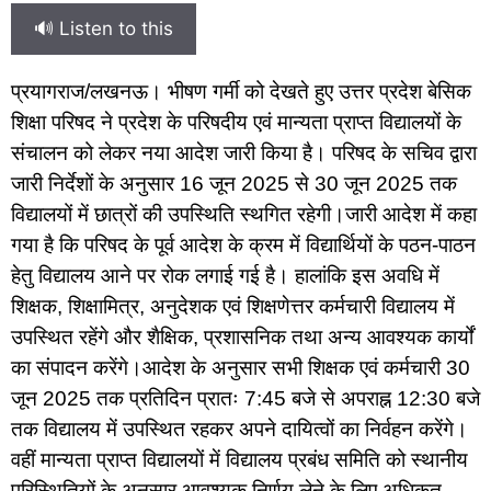
🔊 Listen to this
प्रयागराज/लखनऊ। भीषण गर्मी को देखते हुए उत्तर प्रदेश बेसिक
शिक्षा परिषद ने प्रदेश के परिषदीय एवं मान्यता प्राप्त विद्यालयों के
संचालन को लेकर नया आदेश जारी किया है। परिषद के सचिव द्वारा
जारी निर्देशों के अनुसार 16 जून 2025 से 30 जून 2025 तक
विद्यालयों में छात्रों की उपस्थिति स्थगित रहेगी।
जारी आदेश में कहा
गया है कि परिषद के पूर्व आदेश के क्रम में विद्यार्थियों के पठन-पाठन
हेतु विद्यालय आने पर रोक लगाई गई है। हालांकि इस अवधि में
शिक्षक, शिक्षामित्र, अनुदेशक एवं शिक्षणेत्तर कर्मचारी विद्यालय में
उपस्थित रहेंगे और शैक्षिक, प्रशासनिक तथा अन्य आवश्यक कार्यों
का संपादन करेंगे।
आदेश के अनुसार सभी शिक्षक एवं कर्मचारी 30
जून 2025 तक प्रतिदिन प्रातः 7:45 बजे से अपराह्न 12:30 बजे
तक विद्यालय में उपस्थित रहकर अपने दायित्वों का निर्वहन करेंगे।
वहीं मान्यता प्राप्त विद्यालयों में विद्यालय प्रबंध समिति को स्थानीय
परिस्थितियों के अनुसार आवश्यक निर्णय लेने के लिए अधिकृत