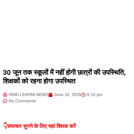
30 जून तक स्कूलों में नहीं होगी छात्रों की उपस्थिति,
शिक्षकों को रहना होगा उपस्थित
HIND LEKHNI NEWS
June 16, 2026
8:10 pm
No Comments
👇समाचार सुनने के लिए यहां क्लिक करें