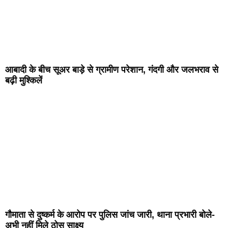
आबादी के बीच सूअर बाड़े से ग्रामीण परेशान, गंदगी और जलभराव से
बढ़ी मुश्किलें
गौमाता से दुष्कर्म के आरोप पर पुलिस जांच जारी, थाना प्रभारी बोले-
अभी नहीं मिले ठोस साक्ष्य