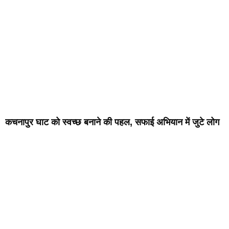
कचनापुर घाट को स्वच्छ बनाने की पहल, सफाई अभियान में जुटे लोग