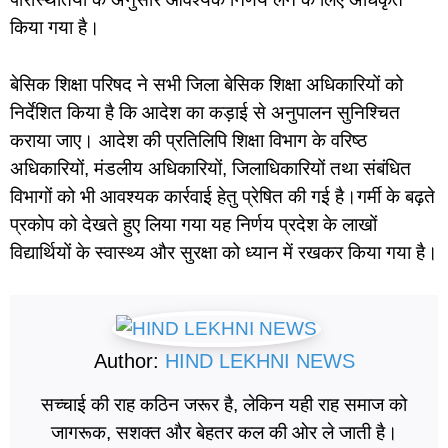
किया गया है।
बेसिक शिक्षा परिषद ने सभी जिला बेसिक शिक्षा अधिकारियों को
निर्देशित किया है कि आदेश का कड़ाई से अनुपालन सुनिश्चित
कराया जाए। आदेश की प्रतिलिपि शिक्षा विभाग के वरिष्ठ
अधिकारियों, मंडलीय अधिकारियों, जिलाधिकारियों तथा संबंधित
विभागों को भी आवश्यक कार्रवाई हेतु प्रेषित की गई है।
गर्मी के बढ़ते
प्रकोप को देखते हुए लिया गया यह निर्णय प्रदेश के लाखों
विद्यार्थियों के स्वास्थ्य और सुरक्षा को ध्यान में रखकर किया गया है।
Author:
HIND LEKHNI NEWS
सच्चाई की राह कठिन जरूर है, लेकिन यही राह समाज को
जागरूक, सशक्त और बेहतर कल की ओर ले जाती है।