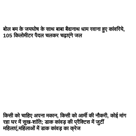
बोल बम के जयघोष के साथ बाबा बैद्यनाथ धाम रवाना हुए कांवरिये,
105 किलोमीटर पैदल चलकर चढ़ाएंगे जल
किसी को चाहिए अपना मकान, किसी को आर्मी की नौकरी, कोई मांग
रहा घर में सुख-शांति; डाक कांवड़ की प्रैक्टिस में जुटीं
महिलाएं,महिलाओं में डाक कांवड़ का क्रेज