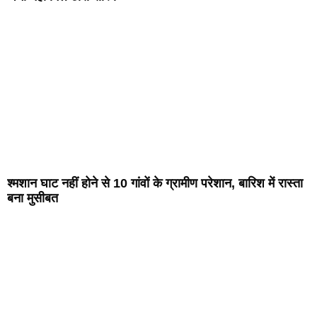
श्मशान घाट नहीं होने से 10 गांवों के ग्रामीण परेशान, बारिश में रास्ता
बना मुसीबत