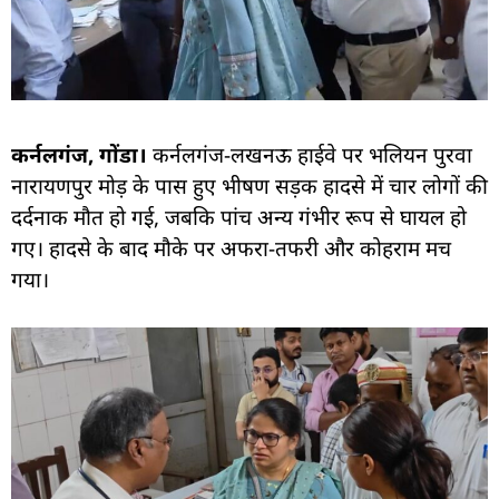
कर्नलगंज, गोंडा।
कर्नलगंज-लखनऊ हाईवे पर भलियन पुरवा
नारायणपुर मोड़ के पास हुए भीषण सड़क हादसे में चार लोगों की
दर्दनाक मौत हो गई, जबकि पांच अन्य गंभीर रूप से घायल हो
गए। हादसे के बाद मौके पर अफरा-तफरी और कोहराम मच
गया।