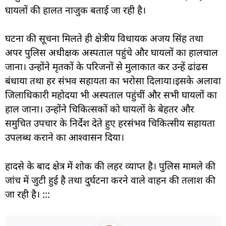
घायलों की हालत नाजुक बताई जा रही है।
घटना की सूचना मिलते ही क्षेत्रीय विधायक अजय सिंह तथा
अपर पुलिस अधीक्षक अस्पताल पहुंचे और घायलों का हालचाल
जाना। उन्होंने मृतकों के परिजनों से मुलाकात कर उन्हें ढांढस
बंधाया तथा हर संभव सहायता का भरोसा दिलाया।
इसके अलावा
जिलाधिकारी महोदया भी अस्पताल पहुंचीं और सभी घायलों का
हाल जाना। उन्होंने चिकित्सकों को घायलों के बेहतर और
समुचित उपचार के निर्देश देते हुए हरसंभव चिकित्सीय सहायता
उपलब्ध कराने का आश्वासन दिया।
हादसे के बाद क्षेत्र में शोक की लहर व्याप्त है। पुलिस मामले की
जांच में जुटी हुई है तथा दुर्घटना करने वाले वाहन की तलाश की
जा रही है। :::