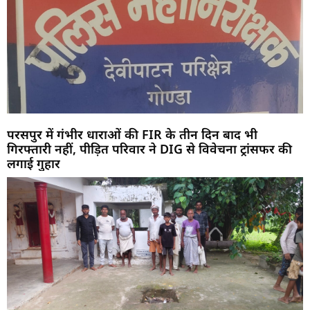
परसपुर में गंभीर धाराओं की FIR के तीन दिन बाद भी
गिरफ्तारी नहीं, पीड़ित परिवार ने DIG से विवेचना ट्रांसफर की
लगाई गुहार