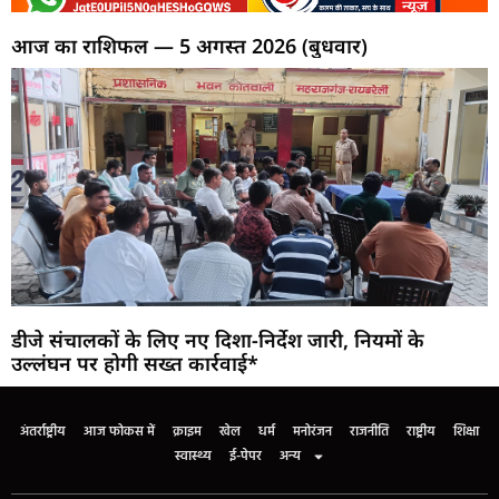
आज का राशिफल — 5 अगस्त 2026 (बुधवार)
डीजे संचालकों के लिए नए दिशा-निर्देश जारी, नियमों के
उल्लंघन पर होगी सख्त कार्रवाई*
अंतर्राष्ट्रीय
आज फोकस में
क्राइम
खेल
धर्म
मनोरंजन
राजनीति
राष्ट्रीय
शिक्षा
स्वास्थ्य
ई-पेपर
अन्य