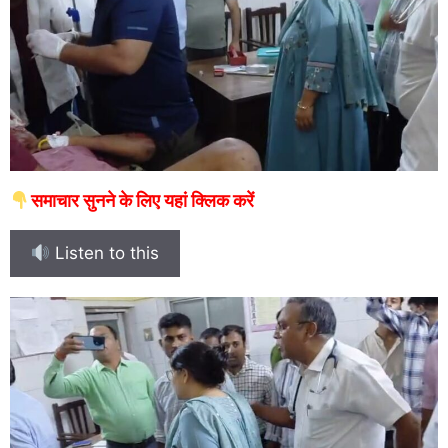
समाचार सुनने के लिए यहां क्लिक करें
Listen to this