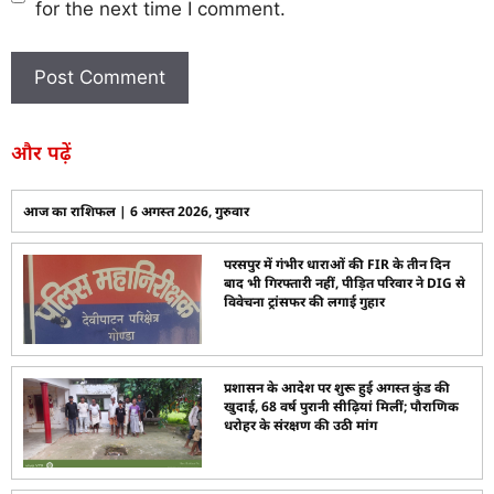
for the next time I comment.
और पढ़ें
आज का राशिफल | 6 अगस्त 2026, गुरुवार
परसपुर में गंभीर धाराओं की FIR के तीन दिन
बाद भी गिरफ्तारी नहीं, पीड़ित परिवार ने DIG से
विवेचना ट्रांसफर की लगाई गुहार
प्रशासन के आदेश पर शुरू हुई अगस्त कुंड की
खुदाई, 68 वर्ष पुरानी सीढ़ियां मिलीं; पौराणिक
धरोहर के संरक्षण की उठी मांग