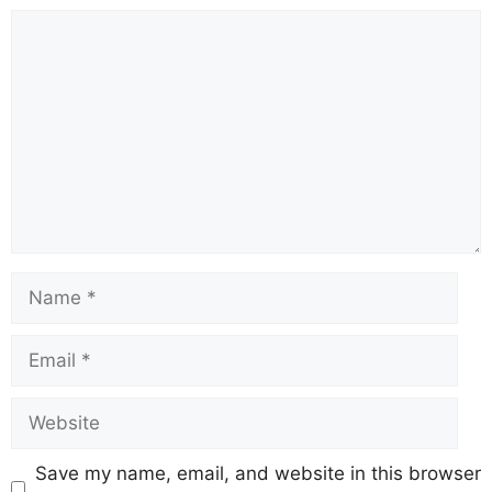
Save my name, email, and website in this browser