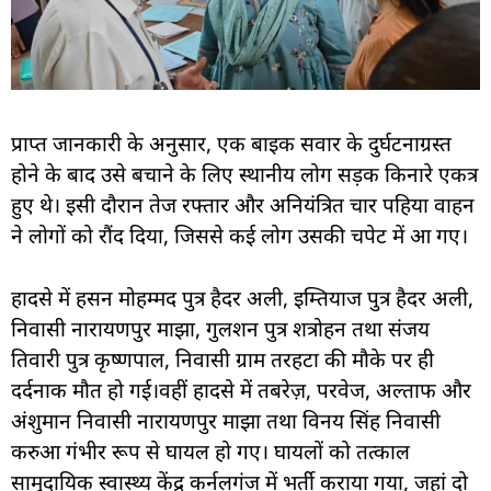
प्राप्त जानकारी के अनुसार, एक बाइक सवार के दुर्घटनाग्रस्त
होने के बाद उसे बचाने के लिए स्थानीय लोग सड़क किनारे एकत्र
हुए थे। इसी दौरान तेज रफ्तार और अनियंत्रित चार पहिया वाहन
ने लोगों को रौंद दिया, जिससे कई लोग उसकी चपेट में आ गए।
हादसे में हसन मोहम्मद पुत्र हैदर अली, इम्तियाज पुत्र हैदर अली,
निवासी नारायणपुर माझा, गुलशन पुत्र शत्रोहन तथा संजय
तिवारी पुत्र कृष्णपाल, निवासी ग्राम तरहटा की मौके पर ही
दर्दनाक मौत हो गई।
वहीं हादसे में तबरेज़, परवेज, अल्ताफ और
अंशुमान निवासी नारायणपुर माझा तथा विनय सिंह निवासी
करुआ गंभीर रूप से घायल हो गए। घायलों को तत्काल
सामुदायिक स्वास्थ्य केंद्र कर्नलगंज में भर्ती कराया गया, जहां दो