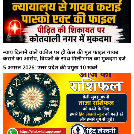
न्याय दिलाने वाले वकील पर ही केस की मूल फाइल गायब
कराने का आरोप, विपक्षी के साथ मिलीभगत का मुकदमा दर्ज
5 अगस्त 2026: उत्तर प्रदेश की प्रमुख 10 खबरें