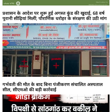
प्रशासन के आदेश पर शुरू हुई अगस्त कुंड की खुदाई, 68 वर्ष
पुरानी सीढ़ियां मिलीं; पौराणिक धरोहर के संरक्षण की उठी मांग
गर्भवती की मौत के बाद बिना पंजीकरण संचालित अस्पताल
सील, सीएमओ की बड़ी कार्रवाई