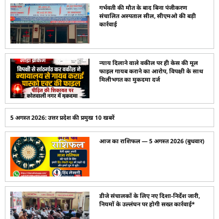
गर्भवती की मौत के बाद बिना पंजीकरण
संचालित अस्पताल सील, सीएमओ की बड़ी
कार्रवाई
न्याय दिलाने वाले वकील पर ही केस की मूल
फाइल गायब कराने का आरोप, विपक्षी के साथ
मिलीभगत का मुकदमा दर्ज
5 अगस्त 2026: उत्तर प्रदेश की प्रमुख 10 खबरें
आज का राशिफल — 5 अगस्त 2026 (बुधवार)
डीजे संचालकों के लिए नए दिशा-निर्देश जारी,
नियमों के उल्लंघन पर होगी सख्त कार्रवाई*