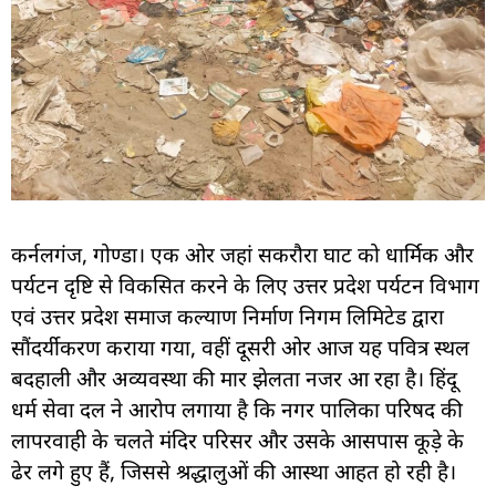
कर्नलगंज, गोण्डा। एक ओर जहां सकरौरा घाट को धार्मिक और
पर्यटन दृष्टि से विकसित करने के लिए उत्तर प्रदेश पर्यटन विभाग
एवं उत्तर प्रदेश समाज कल्याण निर्माण निगम लिमिटेड द्वारा
सौंदर्यीकरण कराया गया, वहीं दूसरी ओर आज यह पवित्र स्थल
बदहाली और अव्यवस्था की मार झेलता नजर आ रहा है। हिंदू
धर्म सेवा दल ने आरोप लगाया है कि नगर पालिका परिषद की
लापरवाही के चलते मंदिर परिसर और उसके आसपास कूड़े के
ढेर लगे हुए हैं, जिससे श्रद्धालुओं की आस्था आहत हो रही है।