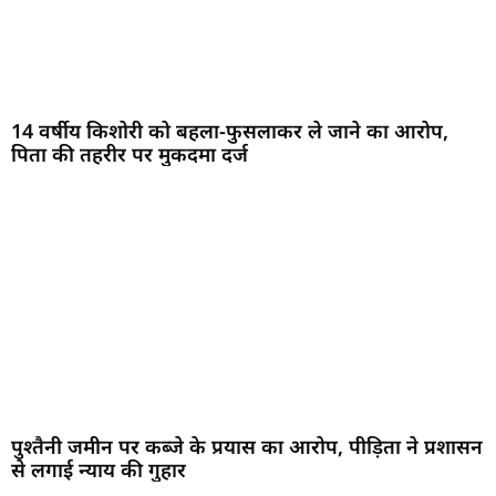
14 वर्षीय किशोरी को बहला-फुसलाकर ले जाने का आरोप,
पिता की तहरीर पर मुकदमा दर्ज
पुश्तैनी जमीन पर कब्जे के प्रयास का आरोप, पीड़िता ने प्रशासन
से लगाई न्याय की गुहार