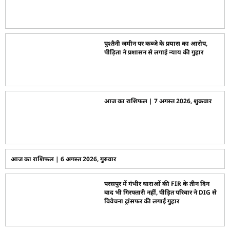
पुश्तैनी जमीन पर कब्जे के प्रयास का आरोप,
पीड़िता ने प्रशासन से लगाई न्याय की गुहार
आज का राशिफल | 7 अगस्त 2026, शुक्रवार
आज का राशिफल | 6 अगस्त 2026, गुरुवार
परसपुर में गंभीर धाराओं की FIR के तीन दिन
बाद भी गिरफ्तारी नहीं, पीड़ित परिवार ने DIG से
विवेचना ट्रांसफर की लगाई गुहार