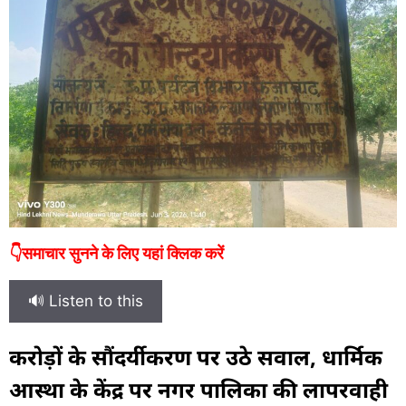
👇समाचार सुनने के लिए यहां क्लिक करें
🔊 Listen to this
करोड़ों के सौंदर्यीकरण पर उठे सवाल, धार्मिक
आस्था के केंद्र पर नगर पालिका की लापरवाही