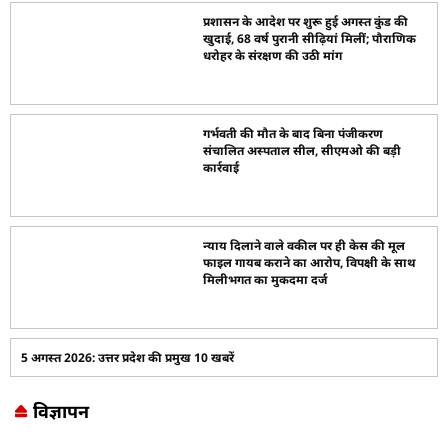
प्रशासन के आदेश पर शुरू हुई अगस्त कुंड की
खुदाई, 68 वर्ष पुरानी सीढ़ियां मिलीं; पौराणिक
धरोहर के संरक्षण की उठी मांग
गर्भवती की मौत के बाद बिना पंजीकरण
संचालित अस्पताल सील, सीएमओ की बड़ी
कार्रवाई
न्याय दिलाने वाले वकील पर ही केस की मूल
फाइल गायब कराने का आरोप, विपक्षी के साथ
मिलीभगत का मुकदमा दर्ज
5 अगस्त 2026: उत्तर प्रदेश की प्रमुख 10 खबरें
विज्ञापन