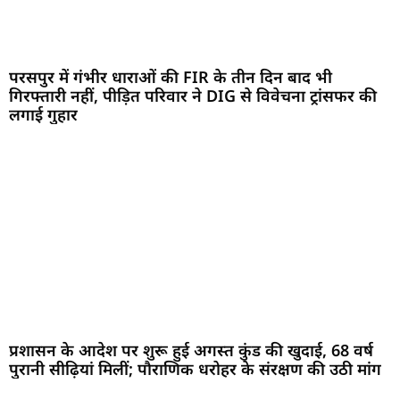
परसपुर में गंभीर धाराओं की FIR के तीन दिन बाद भी
गिरफ्तारी नहीं, पीड़ित परिवार ने DIG से विवेचना ट्रांसफर की
लगाई गुहार
प्रशासन के आदेश पर शुरू हुई अगस्त कुंड की खुदाई, 68 वर्ष
पुरानी सीढ़ियां मिलीं; पौराणिक धरोहर के संरक्षण की उठी मांग