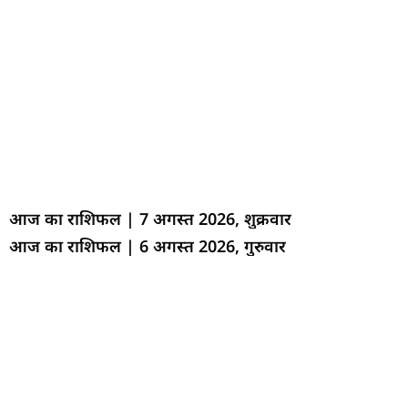
आज का राशिफल | 7 अगस्त 2026, शुक्रवार
आज का राशिफल | 6 अगस्त 2026, गुरुवार