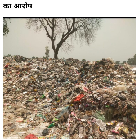
का आरोप