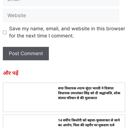
Save my name, email, and website in this browser
for the next time I comment.
और पढ़ें
सपा विधायक श्याम सुंदर भारती ने दिवंगत
विधायक उमाशंकर सिंह को दी श्रद्धांजलि, शोक
संतप्त परिवार से की मुलाकात
14 वर्षीय किशोरी को बहला-फुसलाकर ले जाने
का आरोप, पिता की तहरीर पर मुकदमा दर्ज