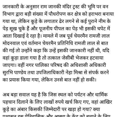
जानकारी के अनुसार राम जानकी मंदिर ट्रस्ट की भूमि पर वन
विभाग द्वारा बड़ी संख्या में पौधरोपण कर क्षेत्र को हराभरा बनाया
गया था, लेकिन कूड़े के लगातार ढेर लगने से कई पुराने नीम के
पेड़ सूख चुके हैं और पूजनीय पीपल का पेड़ भी इसकी चपेट में
आता दिखाई दे रहा है। मामले में जब पूर्व चेयरमैन रामजी लाल
मोदनवाल एवं वर्तमान चेयरमैन प्रतिनिधि रामजी लाल से बात
की गई तो उन्होंने कहा कि उन्हें इसकी जानकारी नहीं थी, यदि
वहां कूड़ा डाला गया है तो तत्काल जेसीबी भेजकर हटवाया
जाएगा। वहीं नगर पालिका परिषद की अधिशासी अधिकारी
सुरभि पाण्डेय तथा उपजिलाधिकारी नेहा मिश्रा से संपर्क करने
का प्रयास किया गया, लेकिन उनसे बात नहीं हो सकी।
अब बड़ा सवाल यह है कि जिस स्थल को पर्यटन और धार्मिक
पहचान दिलाने के लिए लाखों रुपये खर्च किए गए, वहां आखिर
कूड़े का अंबार किसकी जिम्मेदारी पर खड़ा हो गया? क्या
प्रशासन इस ऐतिहासिक और आस्था के केंद्र को बचाने के लिए