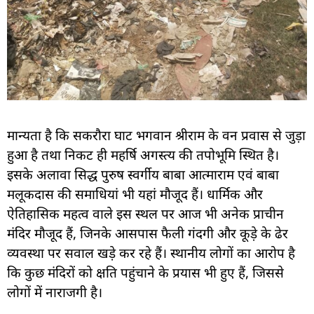
मान्यता है कि सकरौरा घाट भगवान श्रीराम के वन प्रवास से जुड़ा
हुआ है तथा निकट ही महर्षि अगस्त्य की तपोभूमि स्थित है।
इसके अलावा सिद्ध पुरुष स्वर्गीय बाबा आत्माराम एवं बाबा
मलूकदास की समाधियां भी यहां मौजूद हैं। धार्मिक और
ऐतिहासिक महत्व वाले इस स्थल पर आज भी अनेक प्राचीन
मंदिर मौजूद हैं, जिनके आसपास फैली गंदगी और कूड़े के ढेर
व्यवस्था पर सवाल खड़े कर रहे हैं। स्थानीय लोगों का आरोप है
कि कुछ मंदिरों को क्षति पहुंचाने के प्रयास भी हुए हैं, जिससे
लोगों में नाराजगी है।