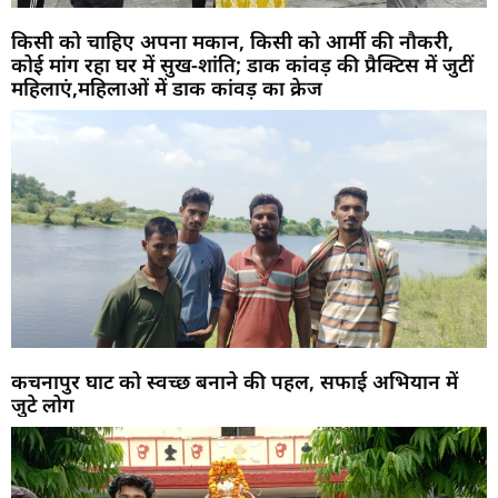
किसी को चाहिए अपना मकान, किसी को आर्मी की नौकरी,
कोई मांग रहा घर में सुख-शांति; डाक कांवड़ की प्रैक्टिस में जुटीं
महिलाएं,महिलाओं में डाक कांवड़ का क्रेज
कचनापुर घाट को स्वच्छ बनाने की पहल, सफाई अभियान में
जुटे लोग