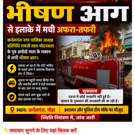
समाचार सुनने के लिए यहां क्लिक करें