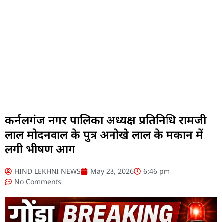
कर्नलगंज नगर पालिका अध्यक्ष प्रतिनिधि रामजी
लाल मोदनवाल के पुत्र अनोखे लाल के मकान में
लगी भीषण आग
HIND LEKHNI NEWS
May 28, 2026
6:46 pm
No Comments