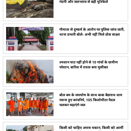
गंदगी और जलभराव से बढ़ी मुश्किलें
गौमाता से दुष्कर्म के आरोप पर पुलिस जांच जारी,
थाना प्रभारी बोले- अभी नहीं मिले ठोस साक्ष्य
श्मशान घाट नहीं होने से 10 गांवों के ग्रामीण
परेशान, बारिश में रास्ता बना मुसीबत
बोल बम के जयघोष के साथ बाबा बैद्यनाथ धाम
रवाना हुए कांवरिये, 105 किलोमीटर पैदल
चलकर चढ़ाएंगे जल
किसी को चाहिए अपना मकान, किसी को आर्मी