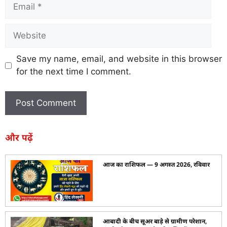
Save my name, email, and website in this browser
for the next time I comment.
और पढ़ें
आज का राशिफल — 9 अगस्त 2026, रविवार
आबादी के बीच सूअर बाड़े से ग्रामीण परेशान,