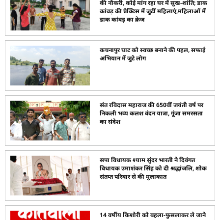
की नौकरी, कोई मांग रहा घर में सुख-शांति; डाक
कांवड़ की प्रैक्टिस में जुटीं महिलाएं,महिलाओं में
डाक कांवड़ का क्रेज
कचनापुर घाट को स्वच्छ बनाने की पहल, सफाई
अभियान में जुटे लोग
संत रविदास महाराज की 650वीं जयंती वर्ष पर
निकली भव्य कलश वंदन यात्रा, गूंजा समरसता
का संदेश
सपा विधायक श्याम सुंदर भारती ने दिवंगत
विधायक उमाशंकर सिंह को दी श्रद्धांजलि, शोक
संतप्त परिवार से की मुलाकात
14 वर्षीय किशोरी को बहला-फुसलाकर ले जाने