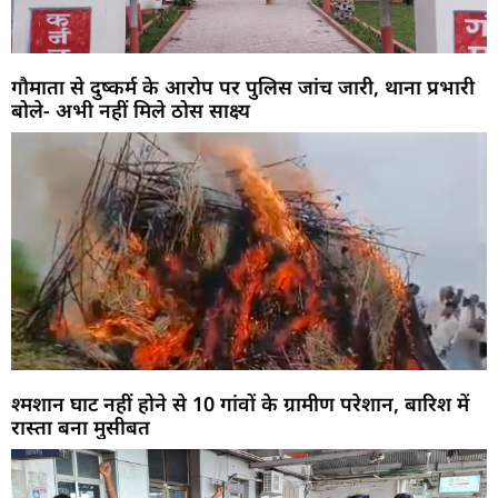
गौमाता से दुष्कर्म के आरोप पर पुलिस जांच जारी, थाना प्रभारी
बोले- अभी नहीं मिले ठोस साक्ष्य
श्मशान घाट नहीं होने से 10 गांवों के ग्रामीण परेशान, बारिश में
रास्ता बना मुसीबत