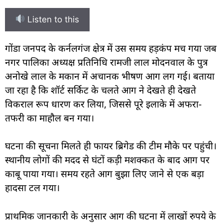
Listen to this
गोंडा जनपद के कर्नलगंज क्षेत्र में उस समय हड़कंप मच गया जब
नगर पालिका अध्यक्ष प्रतिनिधि रामजी लाल मोदनवाल के पुत्र
अनोखे लाल के मकान में अचानक भीषण आग लग गई। बताया
जा रहा है कि शॉर्ट सर्किट के चलते आग ने देखते ही देखते
विकराल रूप धारण कर लिया, जिससे पूरे इलाके में अफरा-
तफरी का माहौल बन गया।
घटना की सूचना मिलते ही फायर ब्रिगेड की टीम मौके पर पहुंची।
स्थानीय लोगों की मदद से घंटों कड़ी मशक्कत के बाद आग पर
काबू पाया गया। समय रहते आग बुझा लिए जाने से एक बड़ा
हादसा टल गया।
प्राथमिक जानकारी के अनुसार आग की घटना में लाखों रुपये के