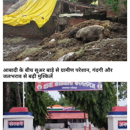
आबादी के बीच सूअर बाड़े से ग्रामीण परेशान, गंदगी और
जलभराव से बढ़ी मुश्किलें